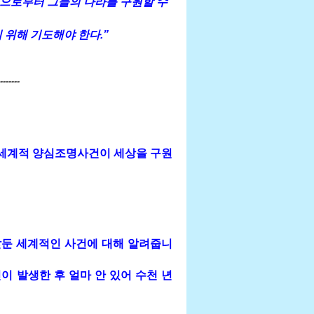
염으로부터 그들의 나라를 구원할 수
 위해 기도해야 한다.”
-------
범세계적 양심조명사건이 세상을 구원
앞둔 세계적인 사건에 대해 알려줍니
이 발생한 후 얼마 안 있어 수천 년