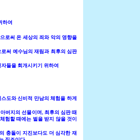
위하여
으로써 온 세상의 죄와 악의 영향을
으로써 예수님의 재림과 최후의 심판
비신자들을 회개시키기 위하여
그리스도와 신비적 만남의 체험을 하게
아버지의 선물이며, 최후의 심판 때
 체험할 때에는 벌을 받지 않을 것이
의 충돌이 지진보다도 더 심각한 재
는 징조이다.