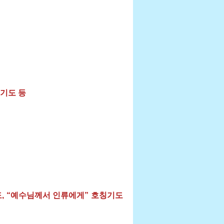
군기도 등
, “예수님께서 인류에게” 호칭기도