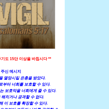
기도 15단 이상을 바칩시다 **
게 주신 메시지
을 멸망시킬 은총을 받았다.
부터 너희를 보호할 수 있다.
는 보호막을 너희에게 줄 수 있다.
해치거나 공격할 수 없다.
 이 보호를 확장할 수 있다.