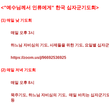
<”예수님께서 인류에게” 한국 십자군기도회>
(1) 매일 낮 기도회
매일 오후 3시
하느님 자비심의 기도, 사제들을 위한 기도, 요일별 십자
https://zoom.us/j/96692536925
(2) 매일 저녁 기도회
매일 오후 8시
묵주기도, 하느님 자비심의 기도, 매일 바치는 십자군기도
등