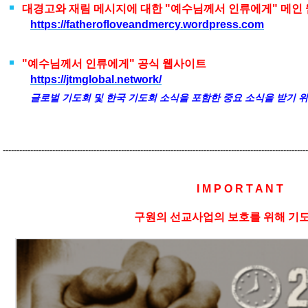
대경고와 재림 메시지에 대한 "예수님께서 인류에게" 메인
https://fatherofloveandmercy.wordpress.com
;
"예수님께서 인류에게" 공식 웹사이트
https://jtmglobal.network/
글로벌 기도회 및 한국 기도회 소식을 포함한 중요 소식을 받기 
---------------------------------------------------------------------------------------------------------------
I M P O R T A N T
구원의 선교사업의 보호를 위해 기