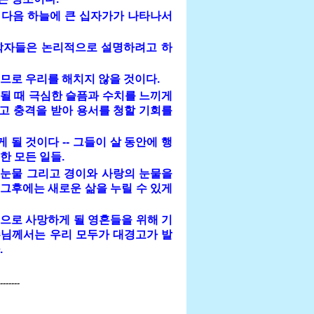
 다음 하늘에 큰 십자가가 나타나서
학자들은 논리적으로 설명하려고 하
므로 우리를 해치지 않을 것이다.
시될 때 극심한 슬픔과 수치를 느끼게
겹고 충격을 받아 용서를 청할 기회를
 될 것이다 -- 그들이 살 동안에 행
한 모든 일들.
 눈물 그리고 경이와 사랑의 눈물을
 그후에는 새로운 삶을 누릴 수 있게
으로 사망하게 될 영혼들을 위해 기
수님께서는 우리 모두가 대경고가 발
.
-------