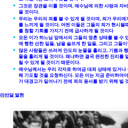
그것은 장관을 이룰 것이며, 예수님에 의한 사랑과 자
을 것이다.
우리는 우리의 죄를 볼 수 있게 될 것이며, 죄가 우리에
를 느끼게 될 것이다. 어떤 이들은 그들의 죄가 현시될
를 청할 기회를 가지기 전에 급사하게 될 것이다
모든 이가 하느님 앞에서의 그들의 영혼 상태를 볼 수 있
에 행한 선한 일들, 남을 슬프게 한 일들, 그리고 그들
많은 사람들은 쓰러져 안도의 눈물을 흘리고, 기쁨과 
물을 흘리게 될 것이다. 왜냐하면 결국 완전한 진리를 
릴 수 있게 될 것이기 때문이다.
예수님께서는 우리 각자로 하여금 대죄 상태에 있거나 
해 기도할 것을 요청하신다. 모든 이는 지금 준비하여야
가 대경고가 일어나기 전에 죄의 용서를 받기 위해 빌 
라반달 발현