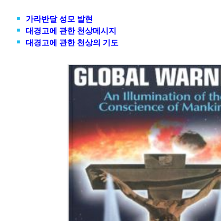
가라반달 성모 발현
대경고에 관한 천상메시지
대경고에 관한 천상의 기도