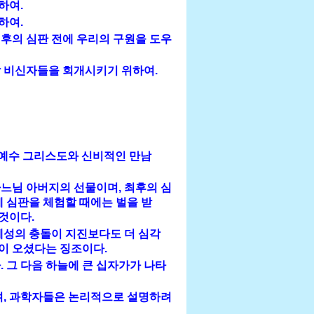
하여.
하여.
최후의 심판 전에 우리의 구원을 도우
할 비신자들을 회개시키기 위하여.
 예수 그리스도와 신비적인 만남
느님 아버지의 선물이며, 최후의 심
에 심판을 체험할 때에는 벌을 받
 것이다.
혜성의 충돌이 지진보다도 더 심각
이 오셨다는 징조이다.
. 그 다음 하늘에 큰 십자가가 나타
, 과학자들은 논리적으로 설명하려