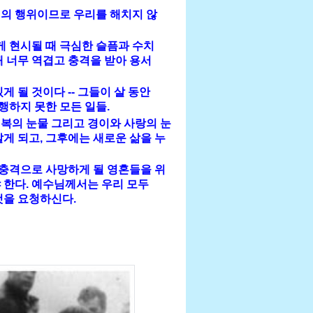
비의 행위이므로 우리를 해치지 않
게 현시될 때 극심한 슬픔과 수치
때 너무 역겹고 충격을 받아 용서
게 될 것이다 -- 그들이 살 동안
이행하지 못한 모든 일들.
행복의 눈물 그리고 경이와 사랑의 눈
알게 되고, 그후에는 새로운 삶을 누
충격으로 사망하게 될 영혼들을 위
 한다. 예수님께서는 우리 모두
것을 요청하신다.