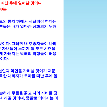
 떠난 후에 일어날 것이다.
30분
도의 통치 하에서 시달려야 한다는
영혼들은 내가 얼마간 정화되기 위해
것이다. 그러면 내 추종자들이 나의
 자녀들이 느끼게 될 모든 시련을
게 가해지는 박해의 악행들이 허용
이다.
선인과 악인을 가려낼 것이기 때문
나의 거룩한 대리자가 로마를 떠난 후에 일
겸손하게 무릎을 꿇고 나의 자비를 청
 사라질 것이며, 종말로 이어지는 예