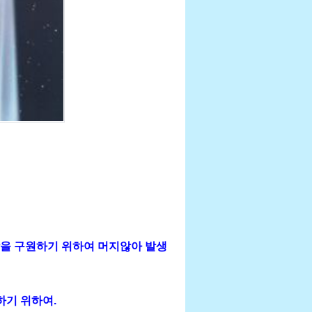
상을 구원하기 위하여 머지않아 발생
하기 위하여.