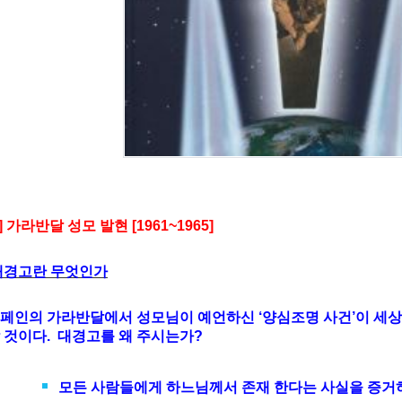
1] 가라반달 성모 발현 [1961~1965]
경고란 무엇인가
페인의 가라반달에서 성모님이 예언하신 ‘양심조명 사건’이 세
 것이다. 대경고를 왜 주시는가?
모든 사람들에게 하느님께서 존재 한다는 사실을 증거