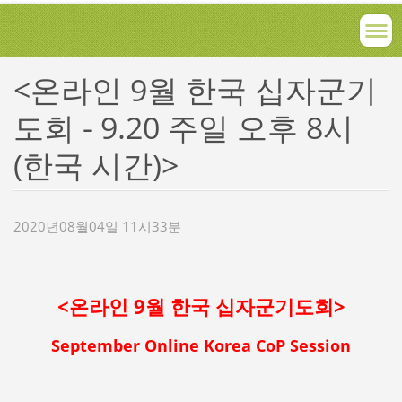
<온라인 9월 한국 십자군기
도회 - 9.20 주일 오후 8시
(한국 시간)>
2020년08월04일 11시33분
<온라인 9월 한국 십자군기도회>
September Online Korea CoP Session