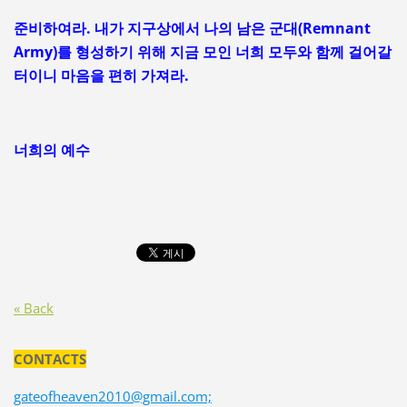
준비하여라. 내가 지구상에서 나의 남은 군대(Remnant
Army)를 형성하기 위해 지금 모인 너희 모두와 함께 걸어갈
터이니 마음을 편히 가져라.
너희의 예수
« Back
CONTACTS
gateofheaven2010@gmail.com;