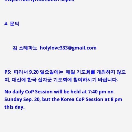
4. 문의
김 스테파노 holylove333@gmail.com
PS: 따라서 9.20 일요일에는 매일 기도회를 개최하지 않으
며, 대신에 한국 십자군 기도회에 참여하시기 바랍니다.
No daily CoP Session will be held at 7:40 pm on
Sunday Sep. 20, but the Korea CoP Session at 8 pm
this day.