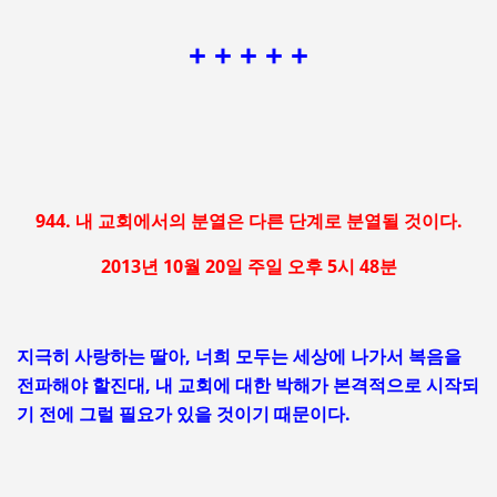
+ + + + +
944. 내 교회에서의 분열은 다른 단계로 분열될 것이다.
2013년 10월 20일 주일 오후 5시 48분
지극히 사랑하는 딸아, 너희 모두는 세상에 나가서 복음을
전파해야 할진대, 내 교회에 대한 박해가 본격적으로 시작되
기 전에 그럴 필요가 있을 것이기 때문이다.