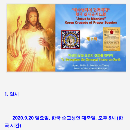
1. 일시
2020.9.20 일요일, 한국 순교성인 대축일, 오후 8시 (한
국 시간)