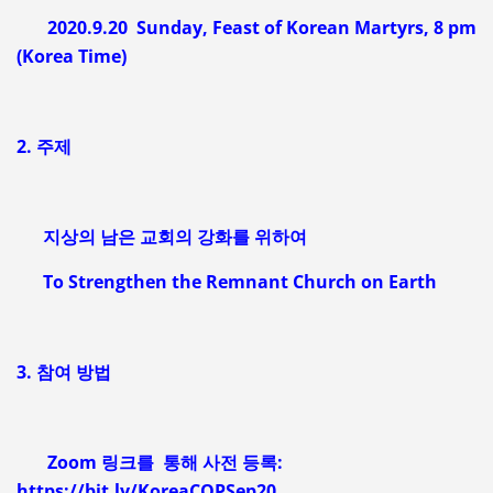
2020.9.20 Sunday, Feast of Korean Martyrs, 8 pm
(Korea Time)
2. 주제
지상의 남은 교회의 강화를 위하여
To Strengthen the Remnant Church on Earth
3. 참여 방법
Zoom 링크를 통해 사전 등록:
https://bit.ly/KoreaCOPSep20