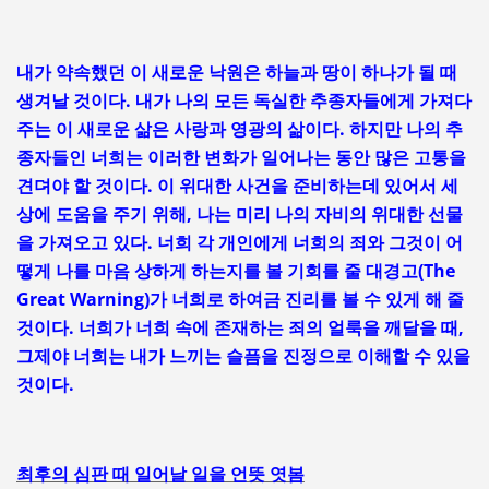
내가 약속했던 이 새로운 낙원은 하늘과 땅이 하나가 될 때
생겨날 것이다. 내가 나의 모든 독실한 추종자들에게 가져다
주는 이 새로운 삶은 사랑과 영광의 삶이다. 하지만 나의 추
종자들인 너희는 이러한 변화가 일어나는 동안 많은 고통을
견뎌야 할 것이다. 이 위대한 사건을 준비하는데 있어서 세
상에 도움을 주기 위해, 나는 미리 나의 자비의 위대한 선물
을 가져오고 있다. 너희 각 개인에게 너희의 죄와 그것이 어
떻게 나를 마음 상하게 하는지를 볼 기회를 줄 대경고(The
Great Warning)가 너희로 하여금 진리를 볼 수 있게 해 줄
것이다. 너희가 너희 속에 존재하는 죄의 얼룩을 깨달을 때,
그제야 너희는 내가 느끼는 슬픔을 진정으로 이해할 수 있을
것이다.
최후의 심판 때 일어날 일을 언뜻 엿봄