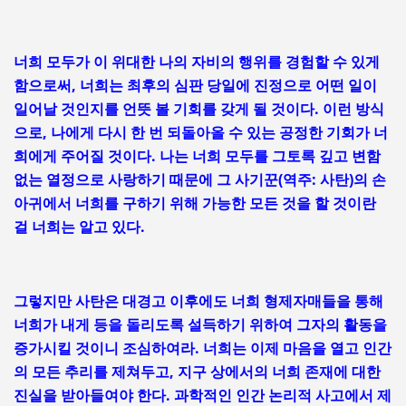
너희 모두가 이 위대한 나의 자비의 행위를 경험할 수 있게
함으로써, 너희는 최후의 심판 당일에 진정으로 어떤 일이
일어날 것인지를 언뜻 볼 기회를 갖게 될 것이다. 이런 방식
으로, 나에게 다시 한 번 되돌아올 수 있는 공정한 기회가 너
희에게 주어질 것이다. 나는 너희 모두를 그토록 깊고 변함
없는 열정으로 사랑하기 때문에 그 사기꾼(역주: 사탄)의 손
아귀에서 너희를 구하기 위해 가능한 모든 것을 할 것이란
걸 너희는 알고 있다.
그렇지만 사탄은 대경고 이후에도 너희 형제자매들을 통해
너희가 내게 등을 돌리도록 설득하기 위하여 그자의 활동을
증가시킬 것이니 조심하여라. 너희는 이제 마음을 열고 인간
의 모든 추리를 제쳐두고, 지구 상에서의 너희 존재에 대한
진실을 받아들여야 한다. 과학적인 인간 논리적 사고에서 제