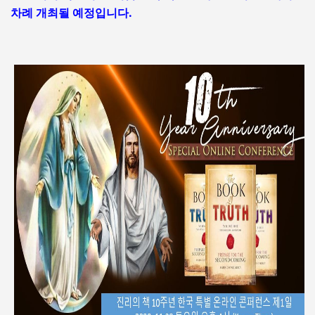
차례 개최될 예정입니다.