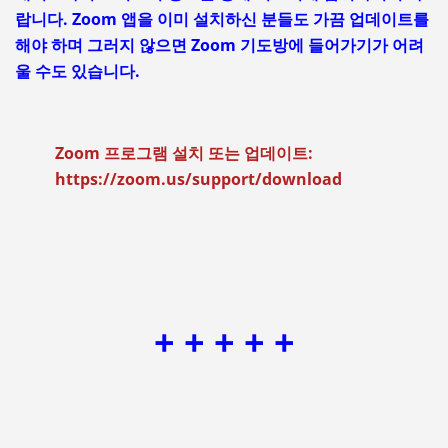
랍니다. Zoom 앱을 이미 설치하신 분들도 가끔 업데이트를
해야 하며 그러지 않으면 Zoom 기도방에 들어가기가 어려
울 수도 있습니다.
Zoom 프로그램 설치 또는 업데이트:
https://zoom.us/support/download
+ + + + +