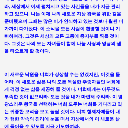
라, 세상에서 이제 펼쳐지고 있는 사건들을 내가 지금 관리
하고 있으니. 나는 이제 나의 새로운 지상 왕국을 위한 길을
준비했으며 그때는 많은 이가 인식하고 있는 것보다 훨씬 더
가까이 다가왔다. 이 소식을 모든 사람이 환영할 것이니 기
뻐하여라. 그것은 세상의 모든 고통에 종지부를 찍을 것이
다. 그것은 나의 모든 자녀들이 함께 나눌 사랑과 영광의 샘
을 타오르게 할 것이다.
이 새로운 낙원을 너희가 상상할 수는 없겠지만, 이것을 들
어라. 이 새로운 삶은 나의 모든 독실한 추종자들인 너희에
게 걱정 없는 삶을 제공해 줄 것이다. 너희에게는 아무것도
부족한 것이 없으리라. 모든 것을 내가 마련해 주리라. 이 영
광스러운 왕국을 선택하는 너희 모두는 너희를 기다리고 있
는 귀중한 보석을 보고 놀랄 것이다. 너희 형제자매들이 내
가 행한 약속의 진리에 눈을 떠서 지상에서의 이 새로운 삶
에 들어올 수 있도록 지금 기도하여라.