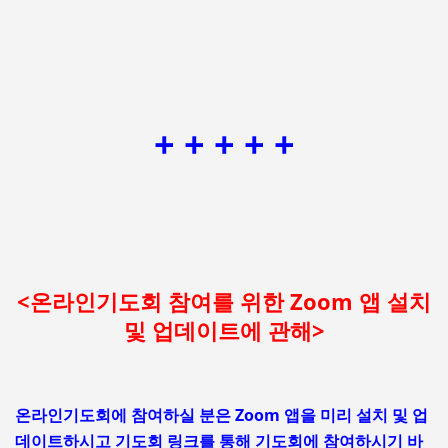
+ + + + +
<온라인기도회 참여를 위한 Zoom 앱 설치
및 업데이트에 관해>
온라인기도회에 참여하실 분은 Zoom 앱을 미리 설치 및 업
데이트하시고 기도회 링크를 통해 기도회에 참여하시기 바