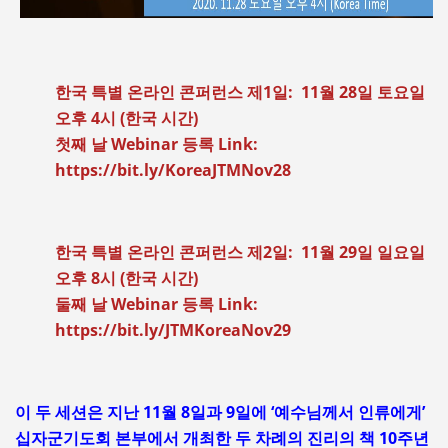
한국 특별 온라인 콘퍼런스 제1일: 11월 28일 토요일
오후 4시 (한국 시간)
첫째 날 Webinar 등록 Link:
https://bit.ly/KoreaJTMNov28
한국 특별 온라인 콘퍼런스 제2일: 11월 29일 일요일
오후 8시 (한국 시간)
둘째 날 Webinar 등록 Link:
https://bit.ly/JTMKoreaNov29
이 두 세션은 지난 11월 8일과 9일에 ‘예수님께서 인류에게’
십자군기도회 본부에서 개최한 두 차례의 진리의 책 10주년