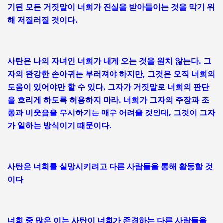
기된 모든 거짓말이 너희가 진실을 받아들이는 것을 막기 위
해 저질러질 것이다.
사탄은 나의 자녀인 너희가 내게 오는 것을 원치 않는다. 그
자의 완강한 손아귀는 부러져야 하지만, 그것은 오직 너희의
도움이 있어야만 할 수 있다. 그자가 거짓말로 너희의 판단
을 흐리게 하도록 허용하지 마라. 너희가 그자의 주장과 조
롱과 비웃음을 무시하기는 매우 어려울 것인데, 그것이 그자
가 일하는 방식이기 때문이다.
사탄은 너희를 실망시키려고 다른 사람들을 통해 활동할 것
이다
너희 중 많은 이는 사탄이 너희가 존경하는 다른 사람들을