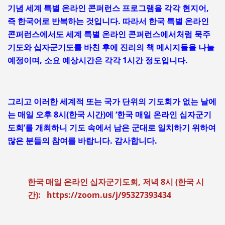
기념 세계 특별 온라인 콘퍼런스 프로그램을 각각 현지어,
즉 한국어로 반복하는 것입니다. 따라서 한국 특별 온라인
콘퍼런스에서도 세계 특별 온라인 콘퍼런스에서처럼 묵주
기도와 십자군기도를 바친 후에 진리의 책 메시지들을 나눌
예정이며, 소요 예상시간은 각각 1시간 정도입니다.
그리고 이러한 세계적 또는 국가 단위의 기도회가 없는 날에
는 매일 오후 8시(한국 시간)에 ‘한국 매일 온라인 십자군기
도회’를 개최하니 기도 속에서 남은 군대로 일치하기 위하여
많은 분들의 참여를 바랍니다. 감사합니다.
한국 매일 온라인 십자군기도회, 저녁 8시 (한국 시
간): https://zoom.us/j/95327393434