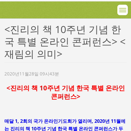
<진리의 책 10주년 기념 한
국 특별 온라인 콘퍼런스> <
재림의 의미>
2020년11월28일 09시43분
<진리의 책 10주년 기념 한국 특별 온라인
콘퍼런스>
매달 1, 2회의 국가 온라인기도회가 열리며, 2020년 11월에
는 진리의 책 10주년 기념 한국 특별 온라인 콘퍼런스가 두