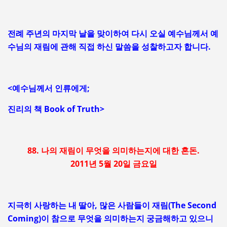
전례 주년의 마지막 날을 맞이하여 다시 오실 예수님께서 예
수님의 재림에 관해 직접 하신 말씀을 성찰하고자 합니다.
<예수님께서 인류에게;
진리의 책 Book of Truth>
88. 나의 재림이 무엇을 의미하는지에 대한 혼돈.
2011년 5월 20일 금요일
지극히 사랑하는 내 딸아, 많은 사람들이 재림(The Second
Coming)이 참으로 무엇을 의미하는지 궁금해하고 있으니