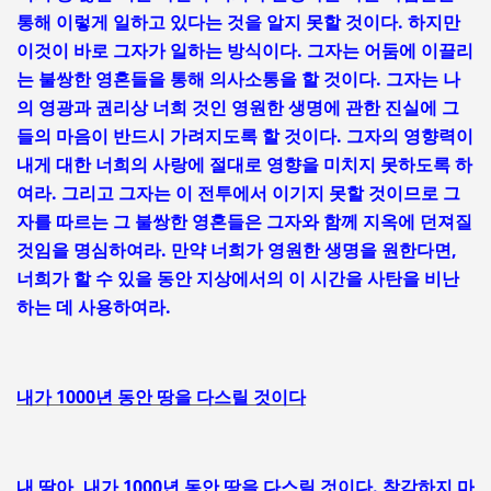
통해 이렇게 일하고 있다는 것을 알지 못할 것이다. 하지만
이것이 바로 그자가 일하는 방식이다. 그자는 어둠에 이끌리
는 불쌍한 영혼들을 통해 의사소통을 할 것이다. 그자는 나
의 영광과 권리상 너희 것인 영원한 생명에 관한 진실에 그
들의 마음이 반드시 가려지도록 할 것이다. 그자의 영향력이
내게 대한 너희의 사랑에 절대로 영향을 미치지 못하도록 하
여라. 그리고 그자는 이 전투에서 이기지 못할 것이므로 그
자를 따르는 그 불쌍한 영혼들은 그자와 함께 지옥에 던져질
것임을 명심하여라. 만약 너희가 영원한 생명을 원한다면,
너희가 할 수 있을 동안 지상에서의 이 시간을 사탄을 비난
하는 데 사용하여라.
내가 1000년 동안 땅을 다스릴 것이다
내 딸아, 내가 1000년 동안 땅을 다스릴 것이다. 착각하지 마