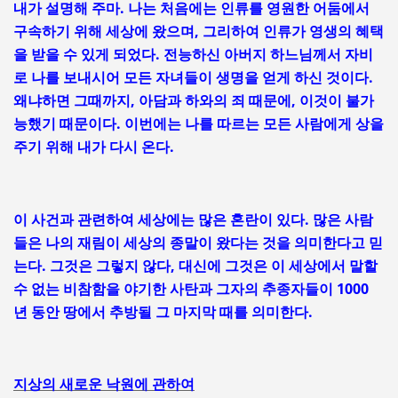
내가 설명해 주마. 나는 처음에는 인류를 영원한 어둠에서
구속하기 위해 세상에 왔으며, 그리하여 인류가 영생의 혜택
을 받을 수 있게 되었다. 전능하신 아버지 하느님께서 자비
로 나를 보내시어 모든 자녀들이 생명을 얻게 하신 것이다.
왜냐하면 그때까지, 아담과 하와의 죄 때문에, 이것이 불가
능했기 때문이다. 이번에는 나를 따르는 모든 사람에게 상을
주기 위해 내가 다시 온다.
이 사건과 관련하여 세상에는 많은 혼란이 있다. 많은 사람
들은 나의 재림이 세상의 종말이 왔다는 것을 의미한다고 믿
는다. 그것은 그렇지 않다, 대신에 그것은 이 세상에서 말할
수 없는 비참함을 야기한 사탄과 그자의 추종자들이 1000
년 동안 땅에서 추방될 그 마지막 때를 의미한다.
지상의 새로운 낙원에 관하여