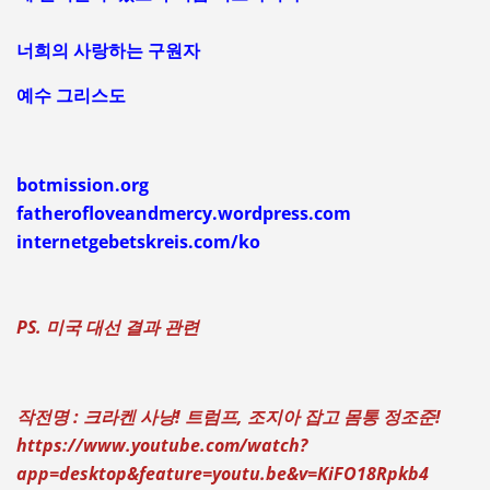
너희의 사랑하는 구원자
예수 그리스도
botmission.org
fatherofloveandmercy.wordpress.com
internetgebetskreis.com/ko
PS. 미국 대선 결과 관련
작전명 : 크라켄 사냥! 트럼프, 조지아 잡고 몸통 정조준!
https://www.youtube.com/watch?
app=desktop&feature=youtu.be&v=KiFO18Rpkb4