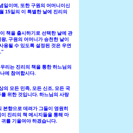
기념일이며, 또한 구원의 어머니이신
월 15일의 이 특별한 날에 진리의
해 이 책을 출시하기로 선택한 날에 관
여왕, 구원의 어머니가 승천한 날이
 사용될 수 있도록 설정된 것은 우연
.”
 우리는 진리의 책을 통한 하느님의
미나에 참여합시다.
 모든 민족, 모든 신조, 모든 국
를 위한 것입니다. 하느님의 사랑
의 본향으로 데려가 그들이 영원히
이 진리의 책 메시지들을 통해 마
 귀를 기울여야 하겠습니다.