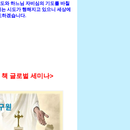
기도와 하느님 자비심의 기도를 바칠
려는 시도가 행해지고 있으니 세상에
도하겠습니다.
 책 글로벌 세미나>