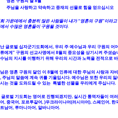
영혼 구원의 달 8월
주님을 사랑하고 약속하고 중재의 선물로 힘을 얻으십시오
희 가운데에서 충분히 많은 사람들이 내가 “영혼의 구원”이라고 
에서 수많은 영혼들이 구원될 것이다.
- 예
난 글로벌 십자군기도회에서, 우리 주 예수님과 우리 구원의 
류에게” 구원의 선교사명에서 8월의 중요성을 상기시켜 주셨습니
수님의 지시를 이행하기 위해 우리의 시간과 노력을 전적으로 바
님은 영혼 구원의 달인 이 8월에 인류에 대한 주님의 사랑과 자비
, 주님의 말씀에 계속 귀를 기울입시다. 예수님은 또한 우리의 
시는 것을 도와드릴 수 있는 특별한 선물을 우리에게 주십니다.
 글로벌 기도회는 영어로 진행되겠지만, 실시간 통역자들이 여러 
어, 중국어, 포르투갈어, )우크라이나어(러시아어), 스페인어, 한
트남어, 루마니아어, 알바니아어.