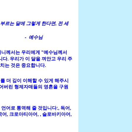
부르는 달에 그렇게 한다면, 전 세
수님
어머니께서는 우리에게 “예수님께서
다. 우리가 이 달을 껴안고 우리 주
치는 것은 중요합니다.
를 더 깊이 이해할 수 있게 해주시
잃어버린 형제자매들의 영혼을 구원
언어로 통역해 줄 것입니다:, 독어,
국어, 크로아티아어, , 슬로바키아어,