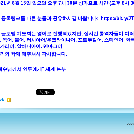
021년 8월 15일 일요일 오후 7시 30분 싱가포르 시간 (오후 8시 
 등록링크를 다른 분들과 공유하시길 바랍니다: https://bit.ly/JTM
 글로벌 기도회는 영어로 진행되겠지만, 실시간 통역자들이 여러
, 독어, 불어, 러시아어/우크라이나어, 포르투갈어, 스페인어, 한
가리어, 알바니아어, 덴마크어.
리와 함께 해주셔서 감사합니다.
예수님께서 인류에게” 세계 본부
ck
Jesú