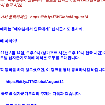
목: “예수님께서 인류에게” 글로벌 십자군기도회 2021년 8월 14
0시 한국 시간)
기서 등록하세요: https://bit.ly/JTMGlobalAugust14
애하는 “예수님께서 인류에게” 십자군기도 용사께,
베 마리아!
021년 8월 14일, 오후 9시 (싱가포르 시간; 오후 10시 한국 시
로벌 십자군기도회에 여러분 모두를 초대합니다.
직 등록을 하지 않으셨으면, 이 링크를 통해 등록하시길 바랍니다
https://bit.ly/JTMGlobalAugust14
 글로벌 십자군기도회의 주제는 다음과 같습니다.