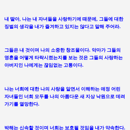
내 딸아, 나는 내 자녀들을 사랑하기에 때문에, 그들에 대한
징벌의 생각을 내가 즐겨하고 있지는 않다고 말해 주어라.
그들은 내 것이며 나의 소중한 창조물이다. 악마가 그들의
영혼을 어떻게 타락시켰는지를 보는 것은 그들의 사랑하는
아버지인 나에게는 끊임없는 고통이다.
나는 너희에 대한 나의 사랑을 알면서 이해하는 애정 어린
자녀들인 너희 모두를 나의 아름다운 새 지상 낙원으로 데려
가기를 열망한다.
박해는 신속할 것이며 너희는 보호될 것임을 내가 약속한다.