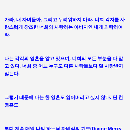
가라, 내 자녀들아, 그리고 두려워하지 마라. 너희 각자를 사
랑스럽게 창조한 너희의 사랑하는 아버지인 내게 의탁하여
라.
나는 각각의 영혼을 알고 있으며, 너희의 모든 부분을 다 알
고 있다. 너희 중 어느 누구도 다른 사람들보다 덜 사랑받지
않는다.
그렇기 때문에 나는 한 영혼도 잃어버리고 싶지 않다. 단 한
영혼도.
부디 계속 매일 나의 하느님 자비심의 기도(Divine Mercy