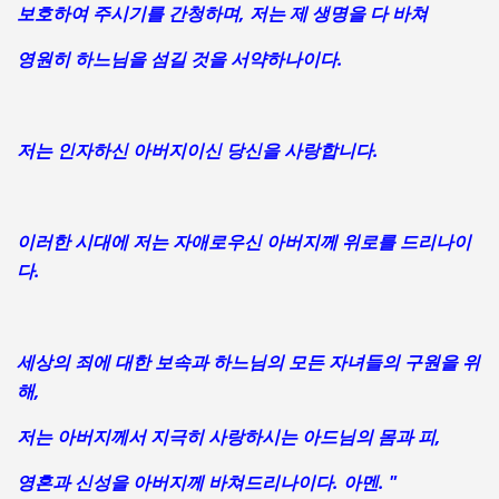
보호하여 주시기를 간청하며, 저는 제 생명을 다 바쳐
영원히 하느님을 섬길 것을 서약하나이다.
저는 인자하신 아버지이신 당신을 사랑합니다.
이러한 시대에 저는 자애로우신 아버지께 위로를 드리나이
다.
세상의 죄에 대한 보속과 하느님의 모든 자녀들의 구원을 위
해,
저는 아버지께서 지극히 사랑하시는 아드님의 몸과 피,
영혼과 신성을 아버지께 바쳐드리나이다. 아멘. "