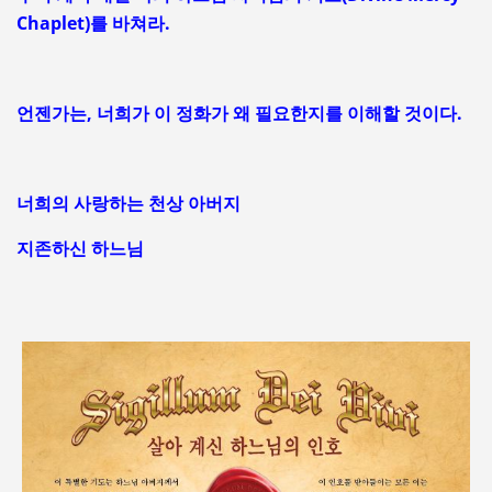
Chaplet)를 바쳐라.
언젠가는, 너희가 이 정화가 왜 필요한지를 이해할 것이다.
너희의 사랑하는 천상 아버지
지존하신 하느님