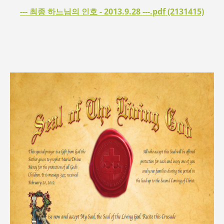
--- 최종 하느님의 인호 - 2013.9.28 ---.pdf (2131415)