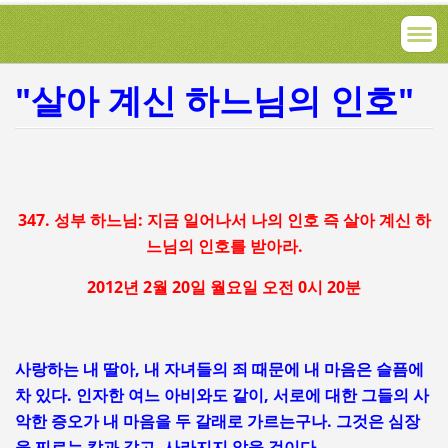
"살아 계신 하느님의 인호"
347. 성부 하느님: 지금 일어나서 나의 인호 즉 살아 계신 하
느님의 인호를 받아라.
2012년 2월 20일 월요일 오전 0시 20분
사랑하는 내 딸아, 내 자녀들의 죄 때문에 내 마음은 슬픔에
차 있다. 인자한 여느 아비와도 같이, 서로에 대한 그들의 사
악한 증오가 내 마음을 두 갈래로 가르는구나. 그것은 심장
을 찌르는 칼과 같고, 사라지지 않을 것이다.