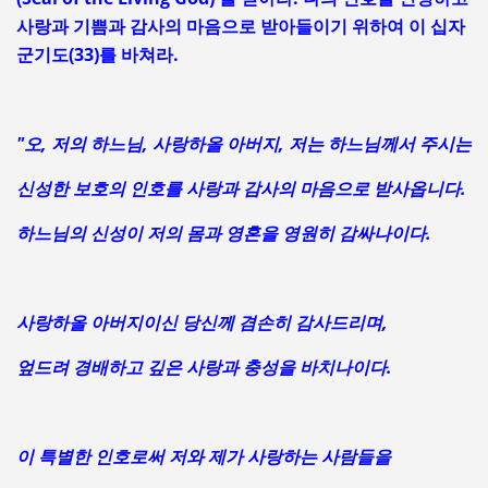
사랑과 기쁨과 감사의 마음으로 받아들이기 위하여 이 십자
군기도(33)를 바쳐라.
"오, 저의 하느님, 사랑하올 아버지, 저는 하느님께서 주시는
신성한 보호의 인호를 사랑과 감사의 마음으로 받사옵니다.
하느님의 신성이 저의 몸과 영혼을 영원히 감싸나이다.
사랑하올 아버지이신 당신께 겸손히 감사드리며,
엎드려 경배하고 깊은 사랑과 충성을 바치나이다.
이 특별한 인호로써 저와 제가 사랑하는 사람들을