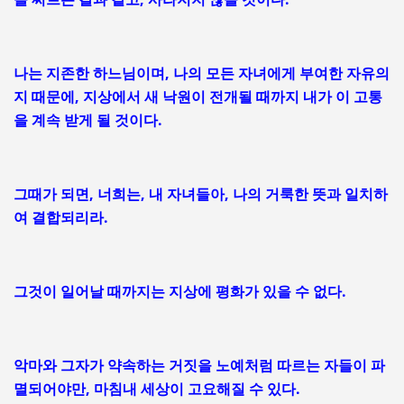
나는 지존한 하느님이며, 나의 모든 자녀에게 부여한 자유의
지 때문에, 지상에서 새 낙원이 전개될 때까지 내가 이 고통
을 계속 받게 될 것이다.
그때가 되면, 너희는, 내 자녀들아, 나의 거룩한 뜻과 일치하
여 결합되리라.
그것이 일어날 때까지는 지상에 평화가 있을 수 없다.
악마와 그자가 약속하는 거짓을 노예처럼 따르는 자들이 파
멸되어야만, 마침내 세상이 고요해질 수 있다.