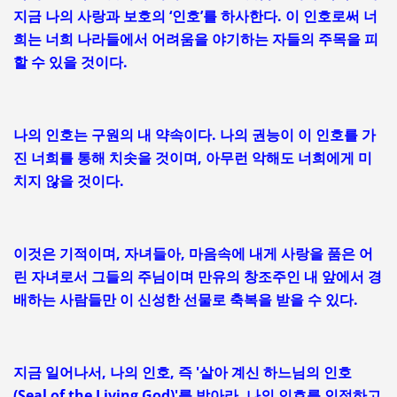
지금 나의 사랑과 보호의 ‘인호’를 하사한다. 이 인호로써 너
희는 너희 나라들에서 어려움을 야기하는 자들의 주목을 피
할 수 있을 것이다.
나의 인호는 구원의 내 약속이다. 나의 권능이 이 인호를 가
진 너희를 통해 치솟을 것이며, 아무런 악해도 너희에게 미
치지 않을 것이다.
이것은 기적이며, 자녀들아, 마음속에 내게 사랑을 품은 어
린 자녀로서 그들의 주님이며 만유의 창조주인 내 앞에서 경
배하는 사람들만 이 신성한 선물로 축복을 받을 수 있다.
지금 일어나서, 나의 인호, 즉 '살아 계신 하느님의 인호
(Seal of the Living God)'를 받아라. 나의 인호를 인정하고