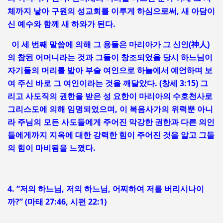
체까지 낳아 구원의 성교회를 이루게 하심으로써, 새 아담이
신 예수와 함께 새 하와가 된다.
이 세 번째 말씀에 의해 그 용들은 마리아가 그 신인(神人)
의 참된 어머니라는 것과 그들이 창조되었을 당시 하느님이
자기들의 머리를 밟아 부술 여인으로 하늘에서 예언하며 보
여 주신 바로 그 여인이라는 것을 깨달았다. (창세 3:15) 그
리고 사도직의 권한을 받은 성 요한이 마리아의 수호천사로
그리스도에 의해 임명되었으며, 이 복음사가의 위력뿐 아니
라 주님의 모든 사도들에게 주어진 막강한 권한과 다른 의인
들에게까지 지옥에 대한 강력한 힘이 주어진 것을 알고 그들
의 힘이 마비됨을 느꼈다.
4. “저의 하느님, 저의 하느님, 어찌하여 저를 버리시나이
까?” (마태 27:46, 시편 22:1)