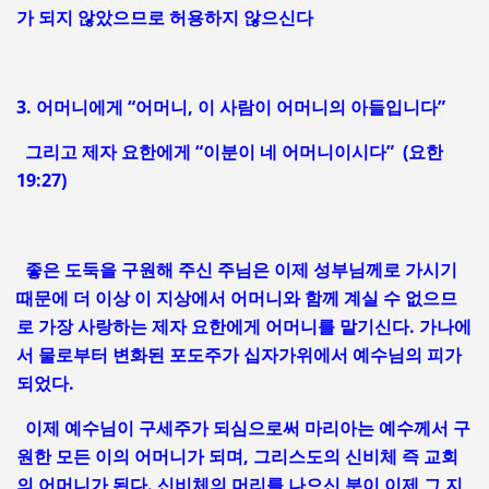
가 되지 않았으므로 허용하지 않으신다
3. 어머니에게 “어머니, 이 사람이 어머니의 아들입니다”
그리고 제자 요한에게 “이분이 네 어머니이시다” (요한
19:27)
좋은 도둑을 구원해 주신 주님은 이제 성부님께로 가시기
때문에 더 이상 이 지상에서 어머니와 함께 계실 수 없으므
로 가장 사랑하는 제자 요한에게 어머니를 맡기신다. 가나에
서 물로부터 변화된 포도주가 십자가위에서 예수님의 피가
되었다.
이제 예수님이 구세주가 되심으로써 마리아는 예수께서 구
원한 모든 이의 어머니가 되며, 그리스도의 신비체 즉 교회
의 어머니가 된다. 신비체의 머리를 나으신 분이 이제 그 지