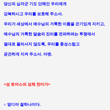
당신의 십자군 기도 단체인 우리에게
강복하시고 우리를 보호해 주소서.
우리가 세상에서 예수님의 거룩한 이름을 끈기있게 지키고,
예수님의 거룩한 말씀의 진리를 전파하려는 투쟁에서
절대로 물러서지 않도록, 우리를 충성스럽고
굳건하게 지켜 주소서. 아멘.
<성 토마스의 성체 찬미가>
○ 엎디어 절하나이다.