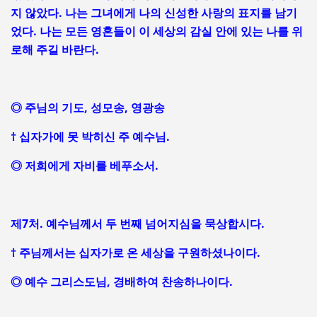
지 않았다. 나는 그녀에게 나의 신성한 사랑의 표지를 남기
었다. 나는 모든 영혼들이 이 세상의 감실 안에 있는 나를 위
로해 주길 바란다.
◎ 주님의 기도, 성모송, 영광송
† 십자가에 못 박히신 주 예수님.
◎ 저희에게 자비를 베푸소서.
제7처. 예수님께서 두 번째 넘어지심을 묵상합시다.
† 주님께서는 십자가로 온 세상을 구원하셨나이다.
◎ 예수 그리스도님, 경배하여 찬송하나이다.