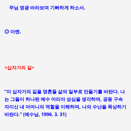
주님 영광 바라보며 기뻐하게 하소서.
◎ 아멘.
<십자가의 길>
“이 십자가의 길을 영혼들 삶의 일부로 만들기를 바란다. 나
는 그들이 하나된 예수 마리아 성심을 생각하며, 공동 구속
자이신 내 어머니의 역할을 이해하며, 나의 수난을 묵상하기
바란다.” (예수님, 1996. 3. 31)