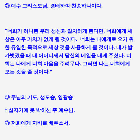
◎ 예수 그리스도님, 경배하여 찬송하나이다.
"너희가 하나된 우리 성심과 일치하게 된다면, 너희에게 세
상은 아무 가치가 없게 될 것이다. 너희는 나에게로 오기 위
한 유일한 목적으로 세상 것을 사용하게 될 것이다. 내가 발
가벗겼을 때 내 어머니께서 당신의 베일을 내게 주셨다. 너
희는 나에게 너희 마음을 주려무나. 그러면 나는 너희에게
모든 것을 줄 것이다.”
◎ 주님의 기도, 성모송, 영광송
† 십자가에 못 박히신 주 예수님.
◎ 저희에게 자비를 베푸소서.