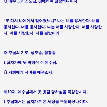
◎ 예수 그리스도님, 경배하여 찬송하나이다.
"또 다시 나에게서 멀어졌느냐? 나는 너를 용서한다. 너를
용서한다. 너를 용서한다. 나는 너를 사랑한다. 너를 사랑한
다. 너를 사랑한다. 나를 본받아라."
◎ 주님의 기도, 성모송, 영광송
† 십자가에 못 박히신 주 예수님.
◎ 저희에게 자비를 베푸소서.
제10처. 예수님께서 옷 벗김 당하심을 묵상합시다.
† 주님께서는 십자가로 온 세상을 구원하셨나이다.