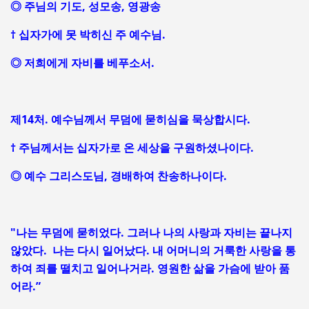
◎ 주님의 기도, 성모송, 영광송
† 십자가에 못 박히신 주 예수님.
◎ 저희에게 자비를 베푸소서.
제14처. 예수님께서 무덤에 묻히심을 묵상합시다.
† 주님께서는 십자가로 온 세상을 구원하셨나이다.
◎ 예수 그리스도님, 경배하여 찬송하나이다.
"나는 무덤에 묻히었다. 그러나 나의 사랑과 자비는 끝나지
않았다. 나는 다시 일어났다. 내 어머니의 거룩한 사랑을 통
하여 죄를 떨치고 일어나거라. 영원한 삶을 가슴에 받아 품
어라.”