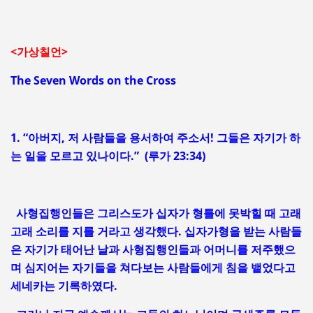
<가상칠언>
The Seven Words on the Cross
1. “아버지, 저 사람들을 용서하여 주소서! 그들은 자기가 하
는 일을 모르고 있나이다.” (루가 23:34)
사형집행인들은 그리스도가 십자가 형틀에 못박힐 때 고래
고래 소리를 지를 거라고 생각했다. 십자가형을 받는 사람들
은 자기가 태어난 날과 사형집행인들과 어머니를 저주했으
며 심지어는 자기들을 쳐다보는 사람들에게 침을 뱉었다고
세네카는 기록하였다.