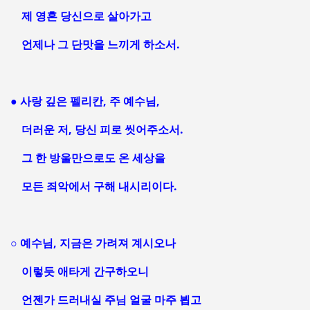
제 영혼 당신으로 살아가고
언제나 그 단맛을 느끼게 하소서.
● 사랑 깊은 펠리칸, 주 예수님,
더러운 저, 당신 피로 씻어주소서.
그 한 방울만으로도 온 세상을
모든 죄악에서 구해 내시리이다.
○ 예수님, 지금은 가려져 계시오나
이렇듯 애타게 간구하오니
언젠가 드러내실 주님 얼굴 마주 뵙고