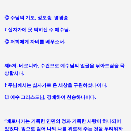
◎ 주님의 기도, 성모송, 영광송
† 십자가에 못 박히신 주 예수님.
◎ 저희에게 자비를 베푸소서.
제6처. 베로니카, 수건으로 예수님의 얼굴을 닦아드림을 묵
상합시다.
† 주님께서는 십자가로 온 세상을 구원하셨나이다.
◎ 예수 그리스도님, 경배하여 찬송하나이다.
“베로니카는 거룩한 연민의 정과 거룩한 사랑이 하나되어
있었다. 앞으로 걸어 나와 나를 위로해 주는 것을 두려워하