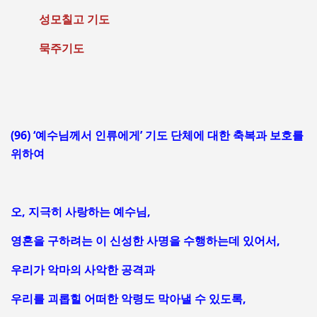
성모칠고 기도
묵주기도
(96) ‘예수님께서 인류에게’ 기도 단체에 대한 축복과 보호를
위하여
오, 지극히 사랑하는 예수님,
영혼을 구하려는 이 신성한 사명을 수행하는데 있어서,
우리가 악마의 사악한 공격과
우리를 괴롭힐 어떠한 악령도 막아낼 수 있도록,