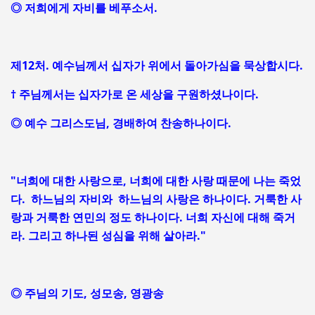
◎ 저희에게 자비를 베푸소서.
제12처. 예수님께서 십자가 위에서 돌아가심을 묵상합시다.
† 주님께서는 십자가로 온 세상을 구원하셨나이다.
◎ 예수 그리스도님, 경배하여 찬송하나이다.
"너희에 대한 사랑으로, 너희에 대한 사랑 때문에 나는 죽었
다. 하느님의 자비와 하느님의 사랑은 하나이다. 거룩한 사
랑과 거룩한 연민의 정도 하나이다. 너희 자신에 대해 죽거
라. 그리고 하나된 성심을 위해 살아라."
◎ 주님의 기도, 성모송, 영광송