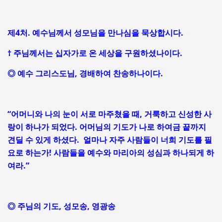
제4처. 예수님께서 성모님을 만나심을 묵상합시다.
† 주님께서는 십자가로 온 세상을 구원하셨나이다.
◎ 예수 그리스도님, 경배하여 찬송하나이다.
“어머니와 나의 눈이 서로 마주쳤을 때, 거룩하고 신성한 사
랑이 하나가 되었다. 어머님의 기도가 나로 하여금 끝까지
견딜 수 있게 하셨다. 얼마나 자주 사람들이 너희 기도를 필
요로 하는가! 사람들을 예수와 마리아의 성심과 하나되게 하
여라.”
◎ 주님의 기도, 성모송, 영광송