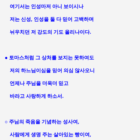
여기서는 인성마저 아니 보이시나
저는 신성, 인성을 둘 다 믿어 고백하며
뉘우치던 저 강도의 기도 올리나이다.
● 토마스처럼 그 상처를 보지는 못하여도
저의 하느님이심을 믿어 의심 않사오니
언제나 주님을 더욱더 믿고
바라고 사랑하게 하소서.
○ 주님의 죽음을 기념하는 성사여,
사람에게 생명 주는 살아있는 빵이여,