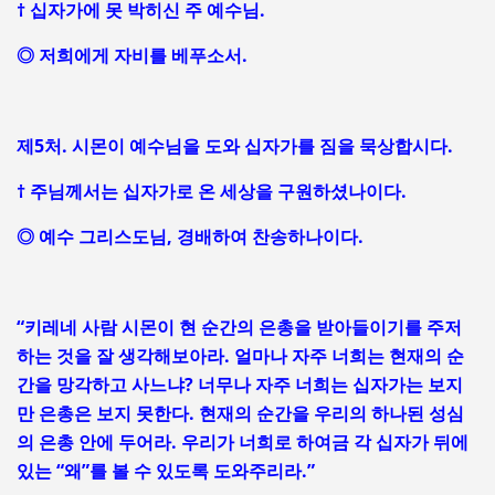
† 십자가에 못 박히신 주 예수님.
◎ 저희에게 자비를 베푸소서.
제5처. 시몬이 예수님을 도와 십자가를 짐을 묵상합시다.
† 주님께서는 십자가로 온 세상을 구원하셨나이다.
◎ 예수 그리스도님, 경배하여 찬송하나이다.
“키레네 사람 시몬이 현 순간의 은총을 받아들이기를 주저
하는 것을 잘 생각해보아라. 얼마나 자주 너희는 현재의 순
간을 망각하고 사느냐? 너무나 자주 너희는 십자가는 보지
만 은총은 보지 못한다. 현재의 순간을 우리의 하나된 성심
의 은총 안에 두어라. 우리가 너희로 하여금 각 십자가 뒤에
있는 “왜”를 볼 수 있도록 도와주리라.”