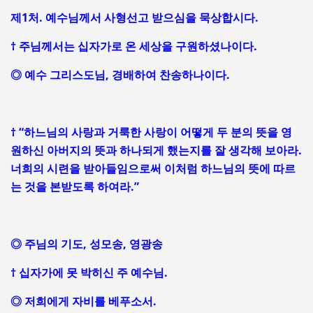
제1처. 예수님께서 사형선고 받으심을 묵상합시다.
† 주님께서는 십자가로 온 세상을 구원하셨나이다.
◎ 예수 그리스도님, 경배하여 찬송하나이다.
† “하느님의 사랑과 거룩한 사랑이 어떻게 두 분의 뜻을 영
원하신 아버지의 뜻과 하나되게 했는지를 잘 생각해 보아라.
너희의 시련을 받아들임으로써 이처럼 하느님의 뜻에 따르
는 것을 본받도록 하여라.”
◎ 주님의 기도, 성모송, 영광송
† 십자가에 못 박히신 주 예수님.
◎ 저희에게 자비를 베푸소서.