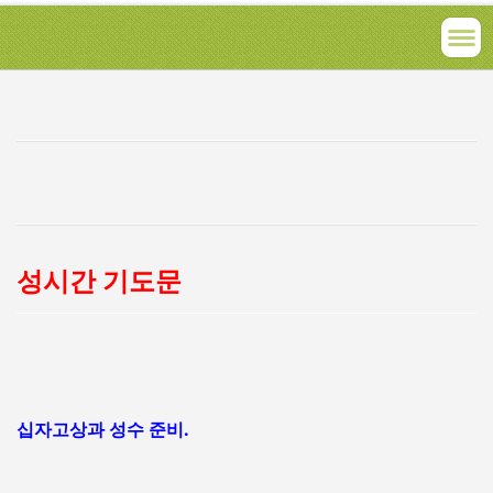
성시간 기도문
십자고상과 성수 준비.