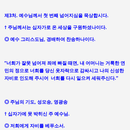
제3처. 예수님께서 첫 번째 넘어지심을 묵상합시다.
† 주님께서는 십자가로 온 세상을 구원하셨나이다.
◎ 예수 그리스도님, 경배하여 찬송하나이다.
“너희가 잘못 넘어져 죄에 빠질 때면, 내 어머니는 거룩한 연
민의 정으로 너희를 당신 옷자락으로 감싸시고 나의 신성한
자비로 인도해 주시어 너희를 다시 일으켜 세워주신다.”
◎ 주님의 기도, 성모송, 영광송
† 십자가에 못 박히신 주 예수님.
◎ 저희에게 자비를 베푸소서.