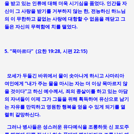
을 받고 있는 인류에 대해 더욱 시기심을 품었다. 인간들 자
신이 그 사랑을 받기를 거부하지 않는 한, 전능하신 하느님
의 이 무한하고 끝없는 사랑에 대항할 수 없음을 깨닫고 그
들은 자신의 무력함에 치를 떨었다.
5. “목마르다” (요한 19:28, 시편 22:15)
모세가 두들긴 바위에서 물이 솟아나게 하시고 사마리아
여인에게 “내가 주는 물을 마시는 자는 더 이상 목마르지 않
을 것이다”고 하신 예수께서, 죄의 종살이를 하고 있는 아담
의 자녀들이 이제 그가 그들을 위해 획득하여 유산으로 남기
는 자유를 만끽하고 영원한 행복을 얻을 수 있게 되기를 열
렬히 갈망하신다.
그러나 병사들은 성스러운 유다예식을 조롱하듯 신 포도주