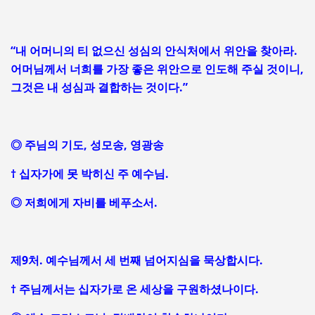
“내 어머니의 티 없으신 성심의 안식처에서 위안을 찾아라.
어머님께서 너희를 가장 좋은 위안으로 인도해 주실 것이니,
그것은 내 성심과 결합하는 것이다.”
◎ 주님의 기도, 성모송, 영광송
† 십자가에 못 박히신 주 예수님.
◎ 저희에게 자비를 베푸소서.
제9처. 예수님께서 세 번째 넘어지심을 묵상합시다.
† 주님께서는 십자가로 온 세상을 구원하셨나이다.