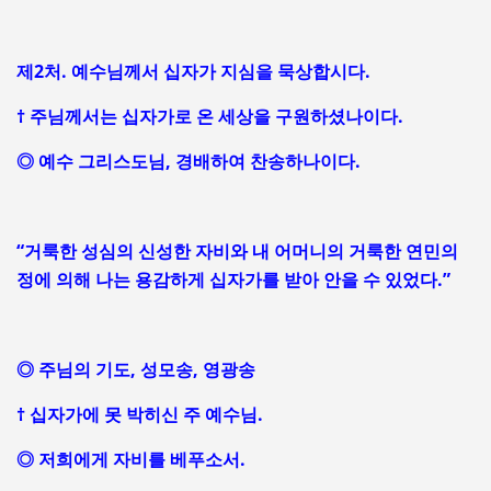
제2처. 예수님께서 십자가 지심을 묵상합시다.
† 주님께서는 십자가로 온 세상을 구원하셨나이다.
◎ 예수 그리스도님, 경배하여 찬송하나이다.
“거룩한 성심의 신성한 자비와 내 어머니의 거룩한 연민의
정에 의해 나는 용감하게 십자가를 받아 안을 수 있었다.”
◎ 주님의 기도, 성모송, 영광송
† 십자가에 못 박히신 주 예수님.
◎ 저희에게 자비를 베푸소서.