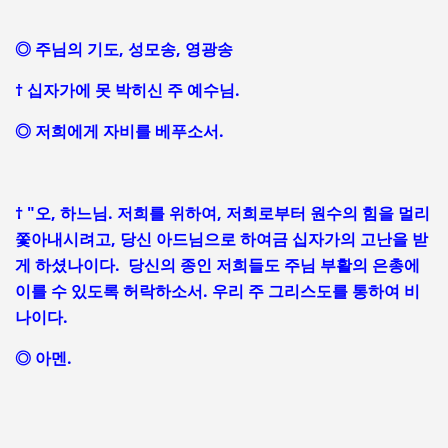
◎ 주님의 기도, 성모송, 영광송
† 십자가에 못 박히신 주 예수님.
◎ 저희에게 자비를 베푸소서.
† "오, 하느님. 저희를 위하여, 저희로부터 원수의 힘을 멀리
쫓아내시려고, 당신 아드님으로 하여금 십자가의 고난을 받
게 하셨나이다. 당신의 종인 저희들도 주님 부활의 은총에
이를 수 있도록 허락하소서. 우리 주 그리스도를 통하여 비
나이다.
◎ 아멘.