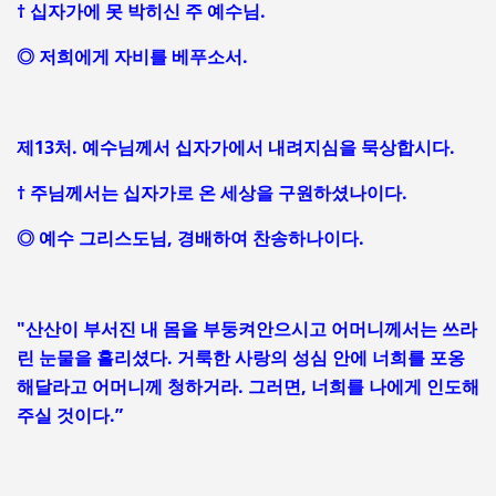
† 십자가에 못 박히신 주 예수님.
◎ 저희에게 자비를 베푸소서.
제13처. 예수님께서 십자가에서 내려지심을 묵상합시다.
† 주님께서는 십자가로 온 세상을 구원하셨나이다.
◎ 예수 그리스도님, 경배하여 찬송하나이다.
"산산이 부서진 내 몸을 부둥켜안으시고 어머니께서는 쓰라
린 눈물을 흘리셨다. 거룩한 사랑의 성심 안에 너희를 포옹
해달라고 어머니께 청하거라. 그러면, 너희를 나에게 인도해
주실 것이다.”