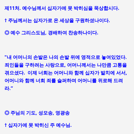
제11처. 예수님께서 십자가에 못 박히심을 묵상합시다.
† 주님께서는 십자가로 온 세상을 구원하셨나이다.
◎ 예수 그리스도님, 경배하여 찬송하나이다.
"내 어머니의 손발은 나의 손발 위에 영적으로 놓여있었다.
죄인들을 구하려는 사랑으로, 어머니께서는 나만큼 고통을
겪으셨다. 이제 너희는 어머니와 함께 십자가 발치에 서서,
어머니와 함께 너희 죄를 슬퍼하며 어머니를 위로해 드려
라.”
◎ 주님의 기도, 성모송, 영광송
† 십자가에 못 박히신 주 예수님.