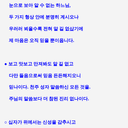
눈으로 보아 알 수 없는 하느님,
두 가지 형상 안에 분명히 계시오나
우러러 뵈올수록 전혀 알 길 없삽기에
제 마음은 오직 믿을 뿐이옵니다.
● 보고 맛보고 만져봐도 알 길 없고
다만 들음으로써 믿음 든든해지오니
믿나이다. 천주 성자 말씀하신 모든 것을.
주님의 말씀보다 더 참된 진리 없나이다.
○ 십자가 위에서는 신성을 감추시고