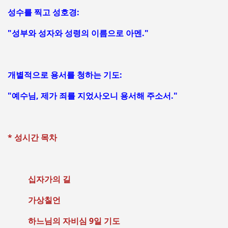
성수를 찍고 성호경:
"성부와 성자와 성령의 이름으로 아멘."
개별적으로 용서를 청하는 기도:
"예수님, 제가 죄를 지었사오니 용서해 주소서."
* 성시간 목차
십자가의 길
가상칠언
하느님의 자비심 9일 기도