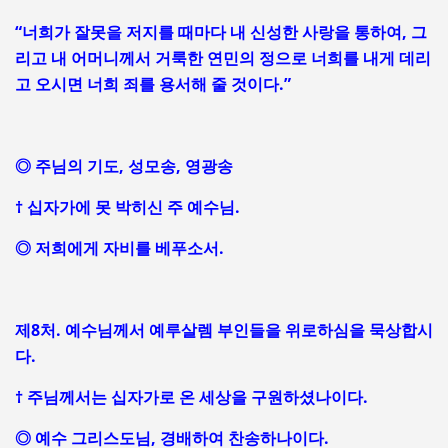
“너희가 잘못을 저지를 때마다 내 신성한 사랑을 통하여, 그
리고 내 어머니께서 거룩한 연민의 정으로 너희를 내게 데리
고 오시면 너희 죄를 용서해 줄 것이다.”
◎ 주님의 기도, 성모송, 영광송
† 십자가에 못 박히신 주 예수님.
◎ 저희에게 자비를 베푸소서.
제8처. 예수님께서 예루살렘 부인들을 위로하심을 묵상합시
다.
† 주님께서는 십자가로 온 세상을 구원하셨나이다.
◎ 예수 그리스도님, 경배하여 찬송하나이다.