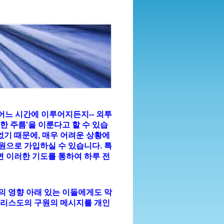
어느 시간에 이루어지든지-- 외투
한 주름'을 이룬다고 할 수 있습
없기 때문에, 매우 어려운 상황에
원으로 가입하실 수 있습니다. 특
면 이러한 기도를 통하여 하루 전
의 영향 아래 있는 이들에게도 막
 그리스도의 구원의 메시지를 개인