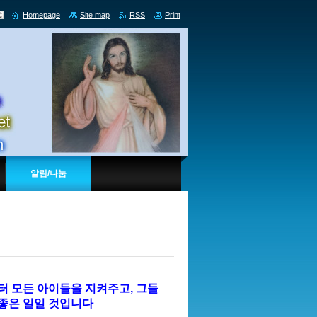
Homepage
Site map
RSS
Print
알림/나눔
 모든 아이들을 지켜주고, 그들
 좋은 일일 것입니다