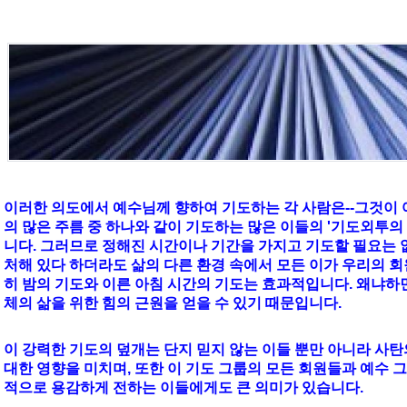
;
이러한 의도에서 예수님께 향하여 기도하는 각 사람은--그것이 
의 많은 주름 중 하나와 같이 기도하는 많은 이들의 '기도외투의 
;
니다. 그러므로 정해진 시간이나 기간을 가지고 기도할 필요는 
처해 있다 하더라도 삶의 다른 환경 속에서 모든 이가 우리의 회
히 밤의 기도와 이른 아침 시간의 기도는 효과적입니다. 왜냐하
체의 삶을 위한 힘의 근원을 얻을 수 있기 때문입니다.
이 강력한 기도의 덮개는 단지 믿지 않는 이들 뿐만 아니라 사탄
대한 영향을 미치며, 또한 이 기도 그룹의 모든 회원들과 예수
적으로 용감하게 전하는 이들에게도 큰 의미가 있습니다.