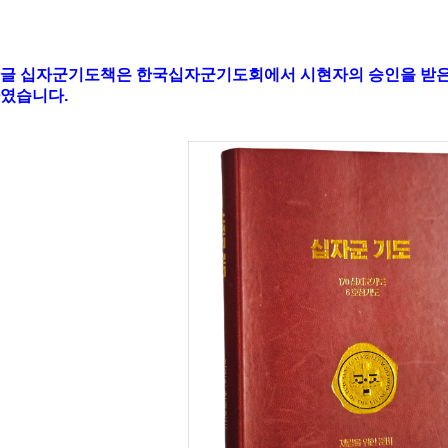
글 십자군기도책은 한국십자군기도회에서 시현자의 승인을 받은 후
였습니다.