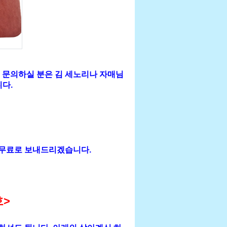
 문의하실 분은 김 세노리나 자매님
다.
 무료로 보내드리겠습니다.
호
>