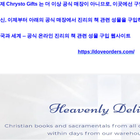
제 Chrysto Gifts 는 더 이상 공식 매장이 아니므로, 이곳에선
;
신, 이제부터 아래의 공식 매장에서 진리의 책 관련 성물을 구입
국과 세계 -- 공식 온라인 진리의 책 관련 성물 구입 웹사이트
https://doveorders.com/
;