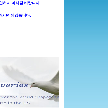
 구입하지 마시길 바랍니다.
하시면 되겠습니다.