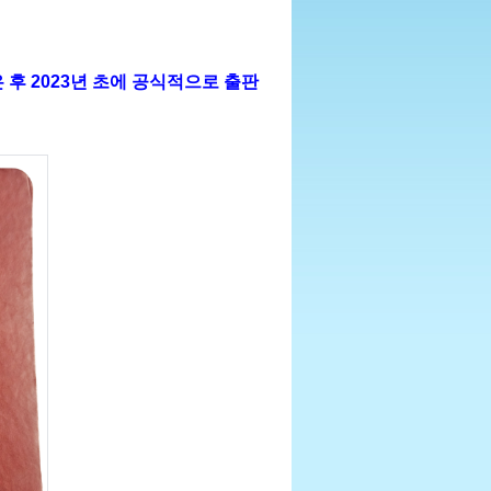
 2023년 초에 공식적으로 출판