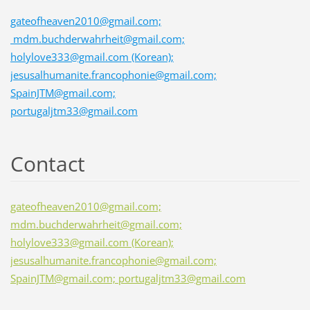
gateofheaven2010@gmail.com;
mdm.buchderwahrheit@gmail.com;
holylove333@gmail.com (Korean);
jesusalhumanite.francophonie@gmail.com;
SpainJTM@gmail.com;
portugaljtm33@gmail.com
Contact
gateofheaven2010@gmail.com;
mdm.buchderwahrheit@gmail.com;
holylove333@gmail.com (Korean);
jesusalhumanite.francophonie@gmail.com;
SpainJTM@gmail.com; portugaljtm33@gmail.com