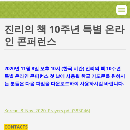
진리의 책
10
주년 특별 온라
인 콘퍼런스
2020년 11월 8일 오후 10시 (한국 시간) 진리의 책 10주년
특별 온라인 콘퍼런스 첫 날에 사용될 한글 기도문을 원하시
는 분들은 다음 파일을 다운로드하여 사용하시길 바랍니다.
Korean_8_Nov_2020_Prayers.pdf (383046)
CONTACTS