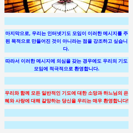
마지막으로, 우리는 인터넷기도 모임이 이러한 메시지를 주
된 목적으로 만들어진 것이 아니라는 점을 강조하고 싶습니
다.
따라서 이러한 메시지에 의심을 갖는 경우에도 우리의 기도
모임에 적극적으로 환영합니다.
우리와 함께 모든 일반적인 기도에 대한 소망과 하느님의 은
혜와 사랑에 대해 갈망하는 당신을 우리는 매우 환영합니다
!