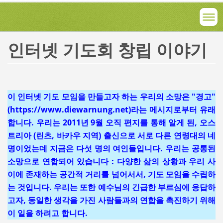
인터넷 기도회 창립 이야기
이 인터넷 기도 모임을 만들고자 하는 우리의 소망은 "경고"
(https://www.diewarnung.net)라는 메시지로부터 유래
합니다. 우리는 2011년 9월 오직 편지를 통해 알게 된, 오스
트리아 (린츠, 바카우 지역) 출신으로 서로 다른 연령대의 네
명이었는데 지금은 다섯 명의 여인들입니다. 우리는 공통된
소망으로 연합되어 있습니다 : 다양한 삶의 상황과 우리 사
이에 존재하는 공간적 거리를 넘어서서, 기도 모임을 수립하
는 것입니다. 우리는 또한 예수님의 긴급한 부르심에 응답하
고자, 동일한 생각을 가진 사람들과의 연합을 촉진하기 위해
이 일을 하려고 합니다.