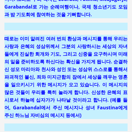
Garabandal로 가는 순례여행이나, 국제 청소년기도 모임
과 밤 기도회에 참여하는 것을 기뻐합니다.
때로는 이미 알려진 여러 번의 환상과 메시지를 통해 우리는
사랑과 은혜의 성삼위께서 그분의 사랑하시는 세상의 자녀
들에게 진실한 회개와 기도, 그리고 신중을 요구하시며 미래
의 일을 준비하도록 하신다는 확신을 가지게 됩니다. 순결하
신 성모 마리아와 천사와 성인 또는 성삼위 스스로를 통해서
파괴적인 불신, 죄와 미지근함의 잠에서 세상을 깨우는 영혼
을 일으키시기 위한 메시지가 오고 있습니다. 이 메시지의
많은 것들이 우리를 특히 놀라게 합니다. 신성한 은혜의 표
시로서 하늘에 십자가가 나타날 것이라고 합니다. (예를 들
어, Garabandal에서 주신 메시지나 성녀 Faustina에게
주신 하느님 자비심의 메시지 등에서)