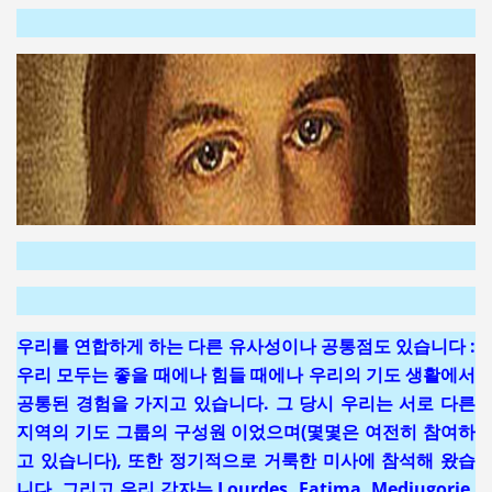
우리를 연합하게 하는 다른 유사성이나 공통점도 있습니다 :
우리 모두는 좋을 때에나 힘들 때에나 우리의 기도 생활에서
공통된 경험을 가지고 있습니다. 그 당시 우리는 서로 다른
지역의 기도 그룹의 구성원 이었으며(몇몇은 여전히 참여하
고 있습니다), 또한 정기적으로 거룩한 미사에 참석해 왔습
니다. 그리고 우리 각자는 Lourdes, Fatima, Medjugorje,