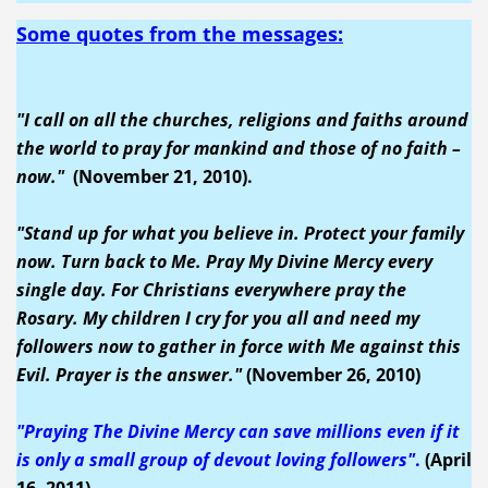
Some quotes from the messages:
"I call on all the churches, religions and faiths around
the world to pray for mankind and those of no faith –
now."
(November 21, 2010).
"Stand up for what you believe in. Protect your family
now. Turn back to Me. Pray My Divine Mercy every
single day. For Christians everywhere pray the
Rosary. My children I cry for you all and need my
followers now to gather in force with Me against this
Evil. Prayer is the answer."
(November 26, 2010)
"Praying The Divine Mercy can save millions even if it
is only a small group of devout loving followers"
.
(April
16, 2011)