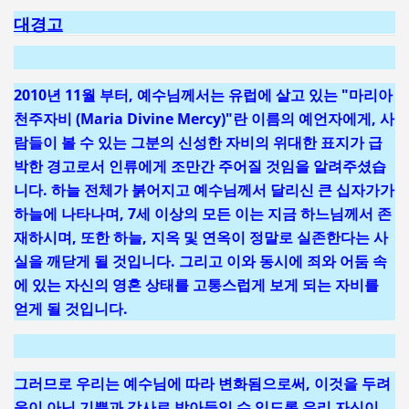
대경고
2010년 11월 부터, 예수님께서는 유럽에 살고 있는 "마리아
천주자비 (Maria Divine Mercy)"란 이름의 예언자에게, 사
람들이 볼 수 있는 그분의 신성한 자비의 위대한 표지가 급
박한 경고로서 인류에게 조만간 주어질 것임을 알려주셨습
니다. 하늘 전체가 붉어지고 예수님께서 달리신 큰 십자가가
하늘에 나타나며, 7세 이상의 모든 이는 지금 하느님께서 존
재하시며, 또한 하늘, 지옥 및 연옥이 정말로 실존한다는 사
실을 깨닫게 될 것입니다. 그리고 이와 동시에 죄와 어둠 속
에 있는 자신의 영혼 상태를 고통스럽게 보게 되는 자비를
얻게 될 것입니다.
그러므로 우리는 예수님에 따라 변화됨으로써, 이것을 두려
움이 아닌 기쁨과 감사로 받아들일 수 있도록 우리 자신이