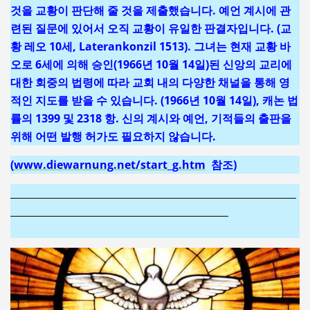
것을 교황이 판단해 줄 것을 제출했습니다. 예언 계시에 관
련된 질문에 있어서 오직 교황이 유일한 판결자입니다. (교
황 레오 10세, Laterankonzil 1513). 그녀는 현재 교황 바
오로 6세에 의해 승인(1966년 10월 14일)된 신앙의 교리에
대한 회중의 법령에 따라 교회 내의 다양한 채널을 통해 영
적인 지도를 받을 수 있습니다. (1966년 10월 14일), 캐논 법
률의 1399 및 2318 항. 신의 계시와 예언, 기적들의 출판을
위해 어떤 발행 허가도 필요하지 않습니다.
(
www.diewarnung.net/start_g.htm
참조)
___________________________________________________________
_____________________________________________