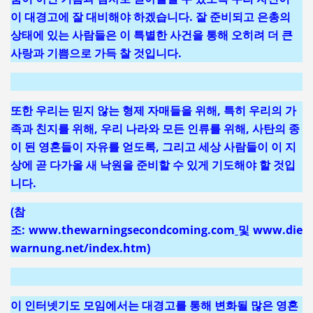
이 대경고에 잘 대비해야 하겠습니다. 잘 준비되고 은총의
상태에 있는 사람들은 이 특별한 사건을 통해 오히려 더 큰
사랑과 기쁨으로 가득 찰 것입니다.
또한 우리는 믿지 않는 형제 자매들을 위해, 특히 우리의 가
족과 친지를 위해, 우리 나라와 모든 인류를 위해, 사탄의 종
이 된 영혼들이 자유를 얻도록, 그리고 세상 사람들이 이 지
상에 곧 다가올 새 낙원을 준비할 수 있게 기도해야 할 것입
니다.
(참
조:
www.thewarningsecondcoming.com
및
www.die
warnung.net/index.htm
)
이 인터넷기도 모임에서는
대경고를 통해
변화될 많은 영혼