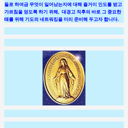
들로 하여금 무엇이 일어났는지에 대해 즐거이 인도를 받고
가르침을 얻도록 하기 위해, 대경고 직후의 바로 그 중요한
때를 위해 기도의 네트워킹을 미리 준비해 두고자 합니다.