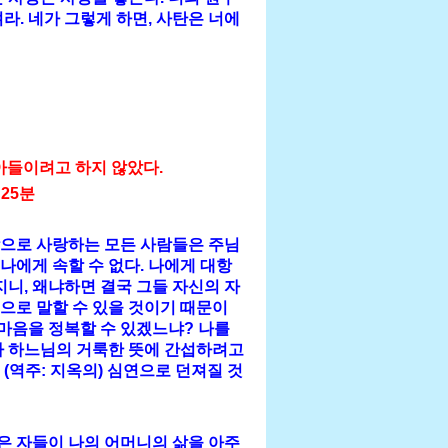
라. 네가 그렇게 하면, 사탄은 너에
받아들이려고 하지 않았다.
 25분
 참으로 사랑하는 모든 사람들은 주님
나에게 속할 수 없다. 나에게 대항
지니, 왜냐하면 결국 그들 자신의 자
으로 말할 수 있을 것이기 때문이
 마음을 정복할 수 있겠느냐? 나를
나 하느님의 거룩한 뜻에 간섭하려고
(역주: 지옥의) 심연으로 던져질 것
많은 자들이 나의 어머니의 삶을 아주