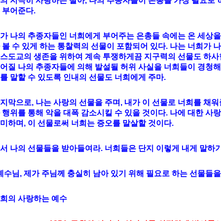
의 지극히 사랑하는 딸아, 나의 추종자들이 은총을 가장 필요로 
 부어준다.
가 나의 추종자들인 너희에게 부어주는 은총들 속에는 온 세상을
 볼 수 있게 하는 통찰력의 선물이 포함되어 있다. 나는 너희가
스도교의 생존을 위하여 계속 투쟁하게끔 지구력의 선물도 하사한
어질 나의 추종자들에 의해 발설될 허위 사실을 너희들이 경청해야
를 말할 수 있도록 인내의 선물도 너희에게 주마.
지막으로, 나는 사랑의 선물을 주며, 내가 이 선물로 너희를 채
 행위를 통해 악을 대폭 감소시킬 수 있을 것이다. 나에 대한 
미하며, 이 선물로써 너희는 증오를 말살할 것이다.
서 나의 선물들을 받아들여라. 너희들은 단지 이렇게 내게 말하기
예수님, 제가 주님께 충실히 남아 있기 위해 필요로 하는 선물들을
희의 사랑하는 예수