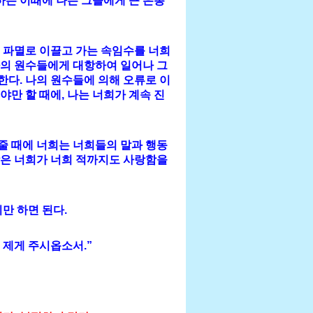
하는 이때에 나는 그들에게 큰 은총
 파멸로 이끌고 가는 속임수를 너희
 나의 원수들에게 대항하여 일어나 그
다. 나의 원수들에 의해 오류로 이
만 할 때에, 나는 너희가 계속 진
워줄 때에 너희는 너희들의 말과 행동
사랑은 너희가 너희 적까지도 사랑함을
만 하면 된다.
 제게 주시옵소서.”