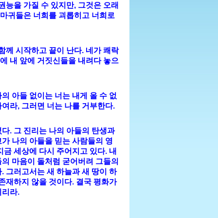
권능을 가질 수 있지만, 그것은 오래
그 마귀들은 너희를 괴롭히고 너희로
함께 시작하고 끝이 난다. 네가 쾌락
에 내 앞에 거짓신들을 내려다 놓으
나의 아들 없이는 너는 내게 올 수 없
여라, 그러면 너는 나를 거부한다.
다. 그 진리는 나의 아들의 탄생과
가 나의 아들을 믿는 사람들의 영
지금 세상에 다시 주어지고 있다. 내
들의 마음이 돌처럼 굳어버려 그들의
. 그러고서는 새 하늘과 새 땅이 하
 존재하지 않을 것이다. 결국 평화가
키리라.