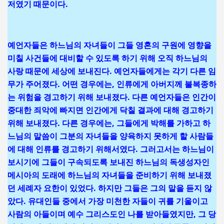
저였기 때문이다.
예언자들은 하느님의 자녀들이 그들 영혼의 구원에 영향을
미칠 사건들에 대비할 수 있도록 하기 위해 오직 하느님의
사랑 때문에 세상에 보내진다. 예언자들에게는 각기 다른 임
무가 주어졌다. 어떤 경우에는, 인류에게 아버지께 불복종하
는 위험을 경고하기 위해 보내졌다. 다른 예언자들은 인간이
중대한 죄악에 빠지면 인간에게 닥칠 결과에 대해 경고하기
위해 보내졌다. 다른 경우에는, 그들에게 박해를 가하고 하
느님의 말씀이 그분의 자녀들을 양육하지 못하게 할 사람들
에 대해 인류를 경고하기 위해서였다. 그러고서는 하느님이
보시기에 그들이 구속되도록 보내진 하느님의 독생성자인
메시아의 도래에 하느님의 자녀들을 준비하기 위해 보내졌
던 세례자 요한이 있었다. 하지만 그들은 그의 말을 듣지 않
았다. 유대인들 중에서 가장 미천한 자들이 귀를 기울이고
사람의 아들이며 예수 그리스도인 나를 받아들였지만, 그 당