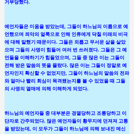
거부당했다.
예언자들은 미움을 받았는데, 그들이 하느님의 이름으로 예
언했으며 죄악의 얼룩으로 인해 인류에게 닥칠 미래의 비극
에 대해 말했기 때문이다. 그들은 외롭고 무서운 삶을 살았
으며 그들의 사명이 힘들어 여러 번 쓰러졌다. 그들은 그 예
언들을 이해하기가 힘들었으며, 그들 중 많은 이는 그들이
전해 받은 말씀의 뜻을 몰랐다. 많은 이는 그들이 정말로 예
언자인지 확신할 수 없었지만, 그들이 하느님의 말씀의 전파
와 얼마나 빨리 회심이 목격됐는지를 볼 수 있었을 때 그들
의 사명의 열매에 의해 이해하게 되었다.
하느님의 예언자들 중 대부분은 경멸당하고 조롱당하고 이
단자로 간주되었다. 많은 예언자들이 황무지에 던져져 고통
을 받았는데, 이 모두가 그들이 하느님에 의해 보내진 메신