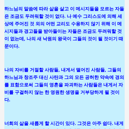
하느님의 말씀에 따라 삶을 살고 이 메시지들을 모르는 자들
은 조금도 두려워할 것이 없다. 나 예수 그리스도에 의해 세
상에 주어진 것 외의 어떤 교리도 수용하지 않기 위해 이 메
시지들과 경고들을 받아들이는 자들은 조금도 두려워할 것
이 없는데, 나의 새 낙원의 왕국이 그들의 것이 될 것이기 때
문이다.
나의 자비를 거절할 사람들, 내게서 떨어진 사람들, 그들의
하느님과 창조주 대신 사탄과 그의 모든 공허한 약속에 경의
를 표함으로써 그들의 영혼을 파괴하는 사람들은 내게서 자
비를 구걸하지 않는 한 영원한 생명을 거부당하게 될 것이
다.
너희의 삶을 새롭게 할 시간이 있다. 그것은 아주 쉽다. 내게