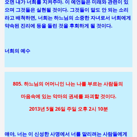
오면 내가 너희를 지켜주마. 이 예언들은 미래와 관련이 있
으며 그것들은 실현될 것이다. 그것들이 말도 안 되는 소리
라고 배척하면, 너희는 하느님의 소중한 자녀로서 너희에게
약속된 진리에 등을 돌린 것을 후회하게 될 것이다.
너희의 예수
805. 하느님의 어머니인 나는 나를 부르는 사람들의
마음속에 있는 악마의 권세를 파괴할 것이다.
2013년 5월 26일 주일 오후 2시 10분
얘야, 너는 이 신성한 사명에서 너를 말리려는 사람들에게