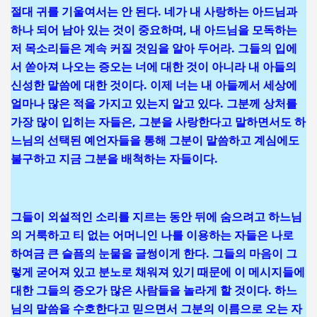
절대 귀를 기울여서는 안 된다. 네가 내 사랑하는 아드님과
하나 되어 남아 있는 것이 중요하며, 내 아드님을 모독하는
저 목소리들은 계속 커질 것임을 알아 두어라. 그들의 입에
서 쏟아져 나오는 증오는 너에 대한 것이 아니라 내 아들의
신성한 말씀에 대한 것이다. 이제 너는 내 아들께서 세상에
얼마나 많은 적을 가지고 있는지 알고 있다. 그분께 상처를
가장 많이 입히는 자들은, 그분을 사랑한다고 말하면서도 하
느님의 선택된 예언자들을 통해 그분이 말씀하고 계심에도
불구하고 지금 그분을 배척하는 자들이다.
그들이 외설적인 소리를 지르는 동안 뒤에 숨으려고 하느님
의 거룩하고 티 없는 어머니인 나를 이용하는 자들은 나로
하여금 큰 슬픔의 눈물을 글썽이게 한다. 그들의 마음이 그
렇게 굳어져 있고 분노로 채워져 있기 때문에 이 메시지들에
대한 그들의 증오가 많은 사람들을 놀라게 할 것이다. 하느
님의 말씀을 수호한다고 믿으면서 그분의 이름으로 오는 자