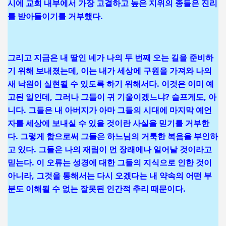
시에 교회 내부에서 가장 고결하고 높은 지위의 종들은 진리
를 받아들이기를 거부했다.
그리고 지금은 내 딸인 네가 나의 두 번째 오는 길을 준비하
기 위해 보내졌는데, 이는 내가 세상에 구원을 가져와 나의
새 낙원이 실현될 수 있도록 하기 위해서다. 이것은 이미 예
고된 일인데, 그러나 그들이 귀 기울이겠느냐? 슬프게도, 아
니다. 그들은 내 아버지가 아마 그들의 시대에 마지막 예언
자를 세상에 보내실 수 있을 것이란 사실을 믿기를 거부한
다. 그렇게 함으로써 그들은 하느님의 거룩한 복음을 부인하
고 있다. 그들은 나의 재림이 먼 장래에나 일어날 것이라고
믿는다. 이 오류는 성경에 대한 그들의 지식으로 인한 것이
아니라, 그것을 통해서는 다시 오겠다는 내 약속의 어떤 부
분도 이해될 수 없는 잘못된 인간적 추리 때문이다.