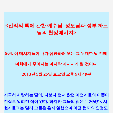
<진리의 책에 관한 예수님, 성모님과 성부 하느
님의 천상메시지>
804. 이 메시지들이 내가 심판하러 오는 그 위대한 날 전에
너희에게 주어지는 마지막 메시지가 될 것이다.
2013년 5월 25일 토요일 오후 9시 49분
지극히 사랑하는 딸아, 나보다 먼저 왔던 예언자들의 아픔이
진실로 알려진 적이 없다. 하지만 그들의 짐은 무거웠다. 시
현자들과는 달리 그들은 혼자 일했으며 어떤 형태의 인정도