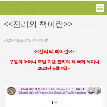
<<진리의 책이란>>
2020년06월07일 14시15분
<<
진리의 책이란>>
-
구원의 어머니 축일 기념 진리의 책 국제 세미나,
2020년 6월 4일 -