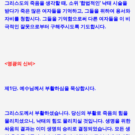
그리스도의 죽음을 생각할 때, 소위 ‘합법적인’ 낙태 시술을
받다가 죽은 많은 여자들을 기억하고, 그들을 위하여 용서와
자비를 청합시다. 그들을 기억함으로써 다른 여자들을 이 비
극적인 잘못으로부터 구해주시도록 기도합시다.
<영광의 신비>
제1단. 예수님께서 부활하심을 묵상합시다.
그리스도께서 부활하셨습니다. 당신의 부활로 죽음의 힘을
물리치셨으니, 낙태의 힘도 물리치실 것입니다. 생명을 위한
싸움의 결과는 이미 생명의 승리로 결정되었습니다. 모든 생