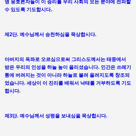
명 옹호론자들이 이 승리를 우리 사회의 모든 분야에 전파할
수 있도록 기도합시다.
제2단. 예수님께서 승천하심을 묵상합시다.
아버지의 옥좌로 오르심으로써 그리스도께서는 태중에서
받은 우리의 인성을 하늘 높이 올리셨습니다. 인간은 쓰레기
통에 버려지는 것이 아니라 하늘로 불려 올려지도록 창조되
었습니다. 세상이 이 진리를 배워서 낙태를 거부하도록 기도
합시다.
제3단. 예수님께서 성령을 보내심을 묵상합시다.