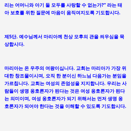
리는 어머니와 아기 둘 모두를 사랑할 수 없는가?” 라는 태
아 보호를 위한 질문에 마음이 움직여지도록 기도합시다.
제5단. 예수님께서 마리아께 천상 모후의 관을 씌우심을 묵
상합시다.
마리아는 온 우주의 여왕이십니다. 교회는 마리아가 가장 위
대한 창조물이시며, 오직 한 분이신 하느님 다음가는 분임을
가르칩니다. 교회는 여성의 존엄성을 지지합니다. 우리는 사
람들이 생명 옹호론자가 된다는 것은 여성 옹호론자가 된다
는 의미이며, 여성 옹호론자가 되기 위해서는 먼저 생명 옹
호론자가 되어야 한다는 것을 이해할 수 있도록 기도합시다.