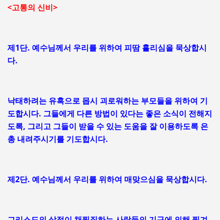
<고통의 신비>
제1단. 예수님께서 우리를 위하여 피땀 흘리심을 묵상합시
다.
낙태하려는 유혹으로 몹시 괴로워하는 부모들을 위하여 기
도합시다. 그들에게 다른 방법이 있다는 좋은 소식이 전해지
도록, 그리고 그들이 받을 수 있는 도움을 잘 이용하도록 은
총 내려주시기를 기도합시다.
제2단. 예수님께서 우리를 위하여 매맞으심을 묵상합시다.
그리스도의 살점이 채찍질하는 사람들의 기구에 의해 찢겨