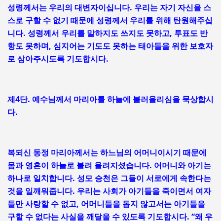
성령께서는 우리의 대변자이십니다. 우리는 자기 자신을 스
스로 구할 수 없기 때문에 성령께서 우리를 위해 탄원해주십
니다. 성령께서 우리를 말하지도 쓰지도 못하고, 투표도 반
항도 못하며, 심지어는 기도도 못하는 태아들을 위한 보호자
로 삼아주시도록 기도합시다.
제4단. 예수님께서 마리아를 하늘에 불러올리심을 묵상합시
다.
복되신 동정 마리아께서는 하느님의 어머니이시기 때문에
몸과 영혼이 하늘로 불려 올려지셨습니다. 어머니와 아기는
하나로 일치합니다. 성모 승천은 그들이 서로에게 속한다는
것을 일깨워줍니다. 우리는 사회가 아기들을 죽이면서 여자
들만 사랑할 수 없고, 어머니들을 돕지 않고서는 아기들을
구할 수 없다는 사실을 깨달을 수 있도록 기도합시다. “왜 우