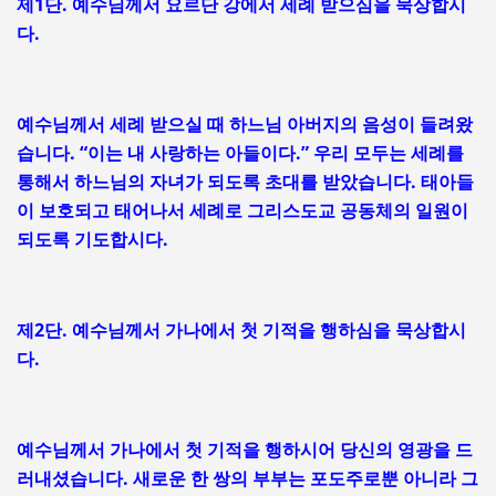
제1단. 예수님께서 요르단 강에서 세례 받으심을 묵상합시
다.
예수님께서 세례 받으실 때 하느님 아버지의 음성이 들려왔
습니다. “이는 내 사랑하는 아들이다.” 우리 모두는 세례를
통해서 하느님의 자녀가 되도록 초대를 받았습니다. 태아들
이 보호되고 태어나서 세례로 그리스도교 공동체의 일원이
되도록 기도합시다.
제2단. 예수님께서 가나에서 첫 기적을 행하심을 묵상합시
다.
예수님께서 가나에서 첫 기적을 행하시어 당신의 영광을 드
러내셨습니다. 새로운 한 쌍의 부부는 포도주로뿐 아니라 그