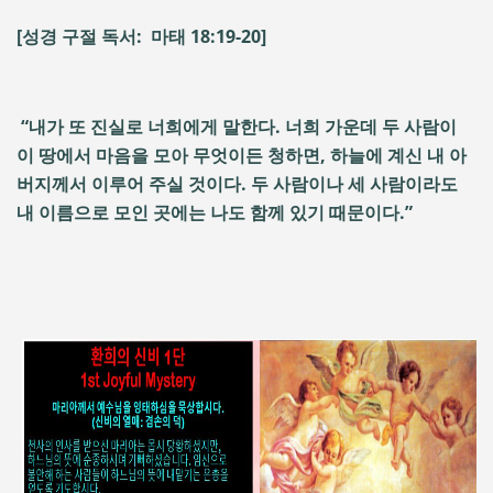
[성경 구절 독서: 마태 18:19-20]
“내가 또 진실로 너희에게 말한다. 너희 가운데 두 사람이
이 땅에서 마음을 모아 무엇이든 청하면, 하늘에 계신 내 아
버지께서 이루어 주실 것이다. 두 사람이나 세 사람이라도
내 이름으로 모인 곳에는 나도 함께 있기 때문이다.”