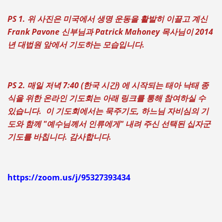
PS 1. 위 사진은 미국에서 생명 운동을 활발히 이끌고 계신
Frank Pavone 신부님과 Patrick Mahoney 목사님이 2014
년 대법원 앞에서 기도하는 모습입니다.
PS 2. 매일 저녁 7:40 (한국 시간) 에 시작되는 태아 낙태 종
식을 위한 온라인 기도회는 아래 링크를 통해 참여하실 수
있습니다. 이 기도회에서는 묵주기도, 하느님 자비심의 기
도
와 함께 "예수님께서 인류에게" 내려 주신 선택된 십자군
기도를 바칩니다. 감사합니다.
https://zoom.us/j/95327393434