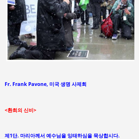
Fr. Frank Pavone, 미국 생명 사제회
<환희의 신비>
제1단. 마리아께서 예수님을 잉태하심을 묵상합시다.