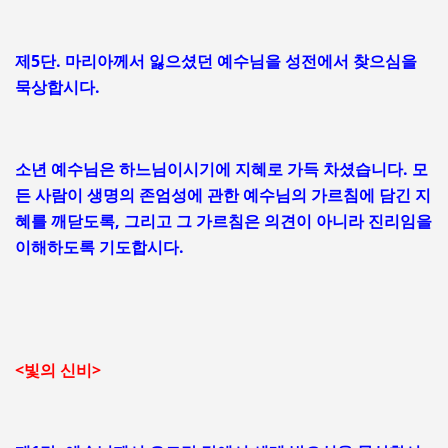
제5단. 마리아께서 잃으셨던 예수님을 성전에서 찾으심을
묵상합시다.
소년 예수님은 하느님이시기에 지혜로 가득 차셨습니다. 모
든 사람이 생명의 존엄성에 관한 예수님의 가르침에 담긴 지
혜를 깨닫도록, 그리고 그 가르침은 의견이 아니라 진리임을
이해하도록 기도합시다.
<빛의 신비>