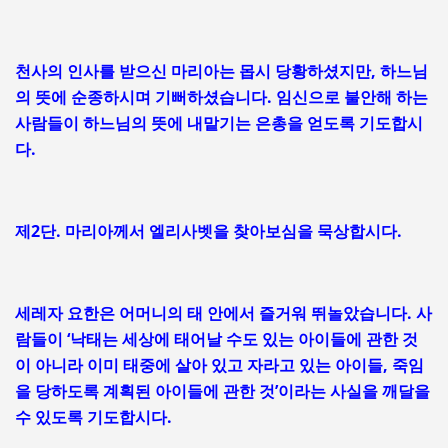
천사의 인사를 받으신 마리아는 몹시 당황하셨지만, 하느님
의 뜻에 순종하시며 기뻐하셨습니다. 임신으로 불안해 하는
사람들이 하느님의 뜻에 내맡기는 은총을 얻도록 기도합시
다.
제2단. 마리아께서 엘리사벳을 찾아보심을 묵상합시다.
세레자 요한은 어머니의 태 안에서 즐거워 뛰놀았습니다. 사
람들이 ‘낙태는 세상에 태어날 수도 있는 아이들에 관한 것
이 아니라 이미 태중에 살아 있고 자라고 있는 아이들, 죽임
을 당하도록 계획된 아이들에 관한 것’이라는 사실을 깨달을
수 있도록 기도합시다.