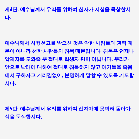
제4단. 예수님께서 우리를 위하여 십자가 지심을 묵상합시
다.
예수님께서 사형선고를 받으신 것은 악한 사람들의 권력 때
문이 아니라 선한 사람들의 침묵 때문입니다. 침묵은 언제나
압제자를 도와줄 뿐 절대로 희생자 편이 아닙니다. 우리가
앞으로 낙태에 대하여 절대로 침묵하지 않고 아기들을 죽음
에서 구하자고 거리낌없이, 분명하게 말할 수 있도록 기도합
시다.
제5단. 예수님께서 우리를 위하여 십자가에 못박혀 돌아가
심을 묵상합시다.