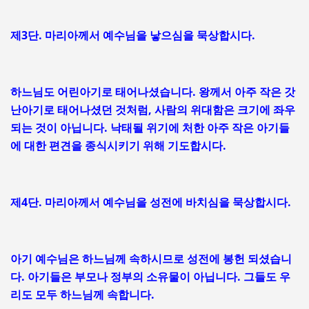
제3단. 마리아께서 예수님을 낳으심을 묵상합시다.
하느님도 어린아기로 태어나셨습니다. 왕께서 아주 작은 갓
난아기로 태어나셨던 것처럼, 사람의 위대함은 크기에 좌우
되는 것이 아닙니다. 낙태될 위기에 처한 아주 작은 아기들
에 대한 편견을 종식시키기 위해 기도합시다.
제4단. 마리아께서 예수님을 성전에 바치심을 묵상합시다.
아기 예수님은 하느님께 속하시므로 성전에 봉헌 되셨습니
다. 아기들은 부모나 정부의 소유물이 아닙니다. 그들도 우
리도 모두 하느님께 속합니다.