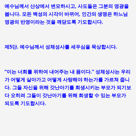
예수님께서 산상에서 변모하시고, 사도들은 그분의 영광을
봅니다. 모든 백성의 시각이 바뀌어, 인간의 생명은 하느님
영광의 반영이라는 것을 깨닫도록 기도합시다.
제5단. 예수님께서 성체성사를 세우심을 묵상합시다.
“이는 너희를 위하여 내어주는 내 몸이다.” 성체성사는 우리
가 어떻게 살아가고 어떻게 사랑해야 하는가를 가르쳐 줍니
다. 그들 자신을 위해 갓난아기를 희생시키는 부모가 되기보
다 오히려 그들이 갓난아기를 위해 희생할 수 있는 부모가
되도록 기도합시다.