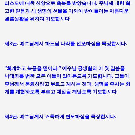
리스도에 대한 신앙으로 축복을 받았습니다. 주님께 대한 확
고한 믿음과 새 생명의 선물을 기꺼이 받이들이는 아름다운
결혼생활을 위하여 기도합시다.
제3단. 예수님께서 하느님 나라를 선포하심을 묵상합시다.
“회개하고 복음을 믿어라.” 예수님 공생활의 이 첫 말씀을
낙태죄를 범한 모든 이들이 알아듣도록 기도합시다. 그들이
주님께서 통회하라고 부르고 계시는 것과, 생명을 주시는 회
개를 체험하도록 부르고 계심을 깨닫도록 기도합시다.
제4단. 예수님께서 거룩하게 변모하심을 묵상합시다.