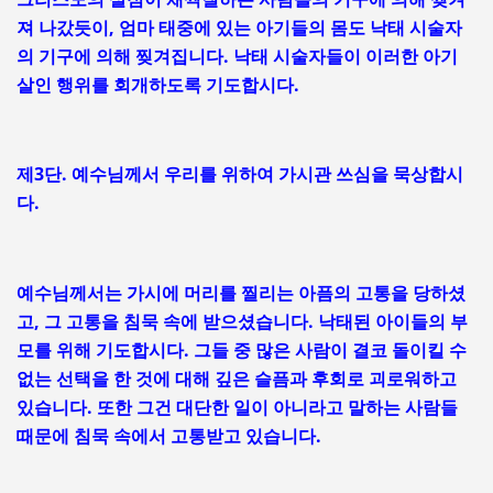
져 나갔듯이, 엄마 태중에 있는 아기들의 몸도 낙태 시술자
의 기구에 의해 찢겨집니다. 낙태 시술자들이 이러한 아기
살인 행위를 회개하도록 기도합시다.
제3단. 예수님께서 우리를 위하여 가시관 쓰심을 묵상합시
다.
예수님께서는 가시에 머리를 찔리는 아픔의 고통을 당하셨
고, 그 고통을 침묵 속에 받으셨습니다. 낙태된 아이들의 부
모를 위해 기도합시다. 그들 중 많은 사람이 결코 돌이킬 수
없는 선택을 한 것에 대해 깊은 슬픔과 후회로 괴로워하고
있습니다. 또한 그건 대단한 일이 아니라고 말하는 사람들
때문에 침묵 속에서 고통받고 있습니다.