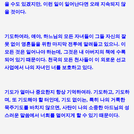
을 수도 있겠지만, 이런 일이 일어난다면 오래 지속되지 않
을 것이다.
기도하여라, 얘야, 하느님의 모든 자녀들이 그들 자신의 잘
못 없이 영혼들을 위한 마지막 전투에 말려들고 있으니. 이
모든 것은 일어나야 하는데, 그것은 내 아버지의 책에 수록
되어 있기 때문이다. 천국의 모든 천사들이 이 외로운 선교
사업에서 나의 자녀인 너를 보호하고 있다.
기도가 얼마나 중요한지 항상 기억하여라. 기도하고, 기도하
며, 또 기도해야 할 터인데, 기도 없이는, 특히 나의 거룩한
묵주기도를 바치지 않으면, 사탄이 나의 소중한 아드님의 성
스러운 말씀에서 너희를 멀어지게 할 수 있기 때문이다.