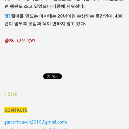
면 왕관도 쓰고 있었으나 나중에 지워졌다.
[8]
틸마를 만드는 아야테는 20년이면 손상되는 옷감인데, 400
년이 넘도록 옷감과 색이 변하지 않고 있다.
출처: 나무 위키
« Back
CONTACTS
gateofheaven2010@gmail.com;