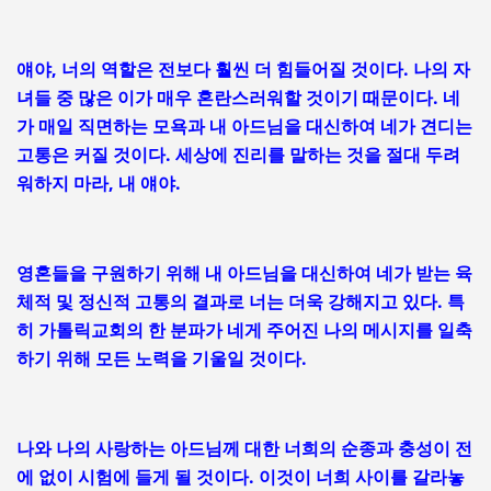
얘야, 너의 역할은 전보다 훨씬 더 힘들어질 것이다. 나의 자
녀들 중 많은 이가 매우 혼란스러워할 것이기 때문이다. 네
가 매일 직면하는 모욕과 내 아드님을 대신하여 네가 견디는
고통은 커질 것이다. 세상에 진리를 말하는 것을 절대 두려
워하지 마라, 내 얘야.
영혼들을 구원하기 위해 내 아드님을 대신하여 네가 받는 육
체적 및 정신적 고통의 결과로 너는 더욱 강해지고 있다. 특
히 가톨릭교회의 한 분파가 네게 주어진 나의 메시지를 일축
하기 위해 모든 노력을 기울일 것이다.
나와 나의 사랑하는 아드님께 대한 너희의 순종과 충성이 전
에 없이 시험에 들게 될 것이다. 이것이 너희 사이를 갈라놓