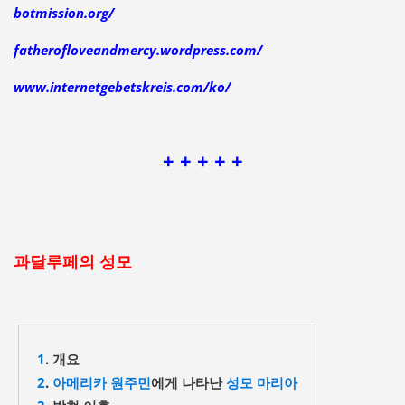
botmission.org/
fatherofloveandmercy.wordpress.com/
www.internetgebetskreis.com/ko/
+ + + + +
과달루페의 성모
1
. 개요
2
.
아메리카 원주민
에게 나타난
성모 마리아