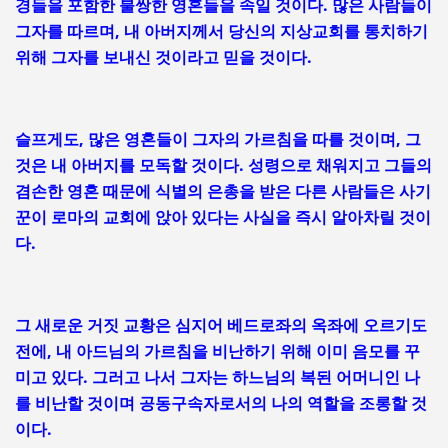
경들을 포함한 불쌍한 영혼들을 속일 것이다. 많은 사람들이
그자를 따르며, 내 아버지께서 당신의 지상교회를 통치하기
위해 그자를 보내신 것이라고 믿을 것이다.
슬프게도, 많은 영혼들이 그자의 가르침을 따를 것이며, 그
것은 내 아버지를 모독할 것이다. 성령으로 채워지고 그들의
겸손한 영혼 때문에 식별의 은총을 받은 다른 사람들은 사기
꾼이 로마의 교회에 앉아 있다는 사실을 즉시 알아차릴 것이
다.
그 새로운 거짓 교황은 심지어 베드로좌의 옥좌에 오르기도
전에, 내 아드님의 가르침을 비난하기 위해 이미 음모를 꾸
미고 있다. 그러고 나서 그자는 하느님의 복된 어머니인 나
를 비난할 것이며 공동구속자로서의 나의 역할을 조롱할 것
이다.