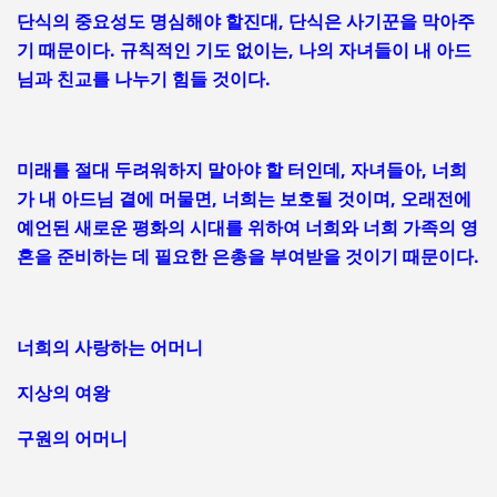
단식의 중요성도 명심해야 할진대, 단식은 사기꾼을 막아주
기 때문이다. 규칙적인 기도 없이는, 나의 자녀들이 내 아드
님과 친교를 나누기 힘들 것이다.
미래를 절대 두려워하지 말아야 할 터인데, 자녀들아, 너희
가 내 아드님 곁에 머물면, 너희는 보호될 것이며, 오래전에
예언된 새로운 평화의 시대를 위하여 너희와 너희 가족의 영
혼을 준비하는 데 필요한 은총을 부여받을 것이기 때문이다.
너희의 사랑하는 어머니
지상의 여왕
구원의 어머니