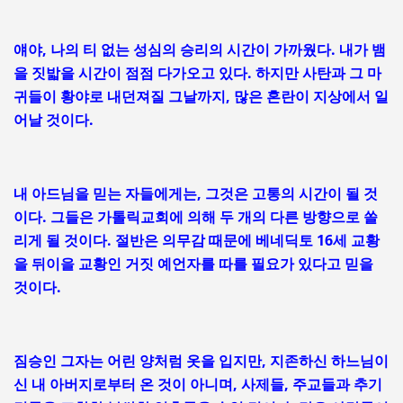
얘야, 나의 티 없는 성심의 승리의 시간이 가까웠다. 내가 뱀
을 짓밟을 시간이 점점 다가오고 있다. 하지만 사탄과 그 마
귀들이 황야로 내던져질 그날까지, 많은 혼란이 지상에서 일
어날 것이다.
내 아드님을 믿는 자들에게는, 그것은 고통의 시간이 될 것
이다. 그들은 가톨릭교회에 의해 두 개의 다른 방향으로 쏠
리게 될 것이다. 절반은 의무감 때문에 베네딕토 16세 교황
을 뒤이을 교황인 거짓 예언자를 따를 필요가 있다고 믿을
것이다.
짐승인 그자는 어린 양처럼 옷을 입지만, 지존하신 하느님이
신 내 아버지로부터 온 것이 아니며, 사제들, 주교들과 추기