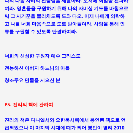
나의 다음 자비의 선물임을 깨달아라. 도처에 회심을 전파하
여라. 영혼들을 구원하기 위해 나의 자비심 기도를 바침으로
써 그 사기꾼을 물리치도록 도와 다오. 이제 나에게 의탁하
고 나를 너희 마음속으로 도로 받아들여라. 사랑을 통해 인
류를 구원할 수 있도록 단결하여라.
너희의 신성한 구원자 예수 그리스도
전능하신 아버지 하느님의 아들
창조주요 만물을 지으신 분
PS. 진리의 책에 관하여
진리의 책은 다니엘서와 요한묵시록에서 봉인된 책으로
언
급되었으나 이 마지막 시대에 때가 되어 봉인이 열려
2010