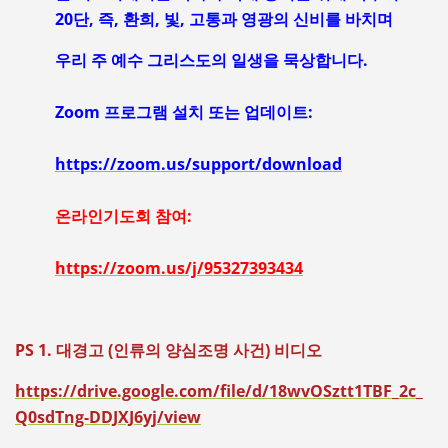
20단, 즉, 환희, 빛, 고통과 영광의 신비를 바치며
우리 주 예수 그리스도의 일생을 묵상합니다.
Zoom 프로그램 설치 또는 업데이트:
https://zoom.us/support/
download
온라인기도회 참여:
https://zoom.us/j/95327393434
PS 1. 대경고 (인류의 양심조명 사건) 비디오
https://drive.google.com/file/d/18wvOSztt1TBF_2c_
Q0sdTng-DDJXJ6yj/view