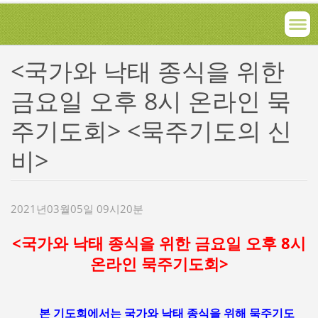
<국가와 낙태 종식을 위한
금요일 오후 8시 온라인 묵
주기도회> <묵주기도의 신
비>
2021년03월05일 09시20분
<국가와 낙태 종식을 위한 금요일 오후 8시
온라인 묵주기도회>
본 기도회에서는 국가와 낙태 종식을 위해 묵주기도