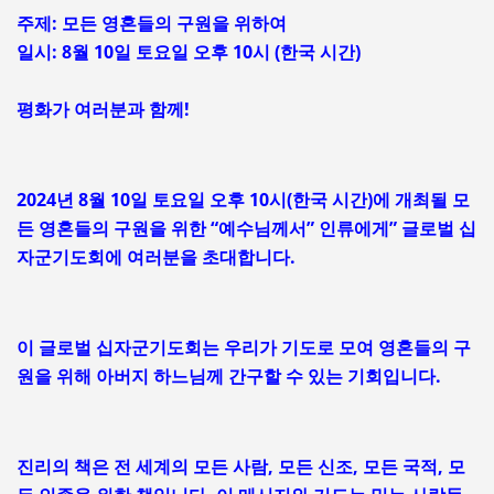
주제: 모든 영혼들의 구원을 위하여
일시: 8월 10일 토요일 오후 10시 (한국 시간)
평화가 여러분과 함께!
2024년 8월 10일 토요일 오후 10시(한국 시간)에 개최될 모
든 영혼들의 구원을 위한 “예수님께서” 인류에게” 글로벌 십
자군기도회에 여러분을 초대합니다.
이 글로벌 십자군기도회는 우리가 기도로 모여 영혼들의 구
원을 위해 아버지 하느님께 간구할 수 있는 기회입니다.
진리의 책은 전 세계의 모든 사람, 모든 신조, 모든 국적, 모