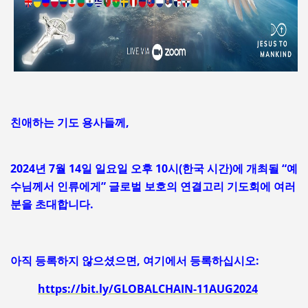
친애하는 기도 용사들께,
2024년 7월 14일 일요일 오후 10시(한국 시간)에 개최될 “예
수님께서 인류에게” 글로벌 보호의 연결고리 기도회에 여러
분을 초대합니다.
아직 등록하지 않으셨으면, 여기에서 등록하십시오:
https://bit.ly/GLOBALCHAIN-11AUG2024