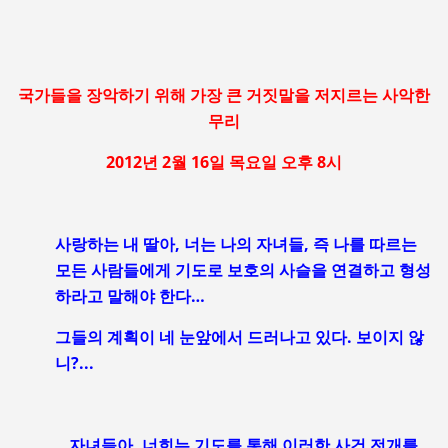
국가들을 장악하기 위해 가장 큰 거짓말을 저지르는 사악한
무리
2012년 2월 16일 목요일 오후 8시
사랑하는 내 딸아, 너는 나의 자녀들, 즉 나를 따르는
모든 사람들에게 기도로 보호의 사슬을 연결하고 형성
하라고 말해야 한다…
그들의 계획이 네 눈앞에서 드러나고 있다. 보이지 않
니?...
…자녀들아, 너희는 기도를 통해 이러한 사건 전개를