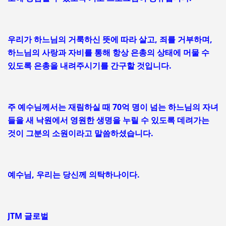
우리가 하느님의 거룩하신 뜻에 따라 살고, 죄를 거부하며,
하느님의 사랑과 자비를 통해 항상 은총의 상태에 머물 수
있도록 은총을 내려주시기를 간구할 것입니다.
주 예수님께서는 재림하실 때 70억 명이 넘는 하느님의 자녀
들을 새 낙원에서 영원한 생명을 누릴 수 있도록 데려가는
것이 그분의 소원이라고 말씀하셨습니다.
예수님, 우리는 당신께 의탁하나이다.
JTM 글로벌