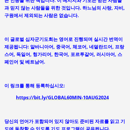
든 인종을 위한 책입니다. 이 메시지와 기도는 믿는 사람들
과 믿지 않는 사람들을 위한 것입니다. 하느님의 사랑, 자비,
구원에서 제외되는 사람은 없습니다.
이 글로벌 십자군기도회는 영어로 진행되며 실시간 번역이
제공됩니다: 알바니아어, 중국어, 체코어, 네덜란드어, 프랑
스어, 독일어, 헝가리어, 한국어, 포르투갈어, 러시아어, 스
페인어 및 베트남어.
이 링크를 통해 등록하십시오:
https://bit.ly/GLOBAL60MIN-10AUG2024
당신의 언어가 포함되어 있지 않아도 준비된 자료를 읽고 기
도에 동참할 수 있도록 기도 프로그램이 공유됩니다.