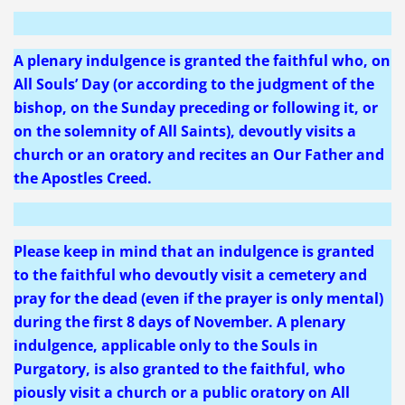
A plenary indulgence is granted the faithful who, on
All Souls’ Day (or according to the judgment of the
bishop, on the Sunday preceding or following it, or
on the solemnity of All Saints), devoutly visits a
church or an oratory and recites an Our Father and
the Apostles Creed.
Please keep in mind that an indulgence is granted
to the faithful who devoutly visit a cemetery and
pray for the dead (even if the prayer is only mental)
during the first 8 days of November. A plenary
indulgence, applicable only to the Souls in
Purgatory, is also granted to the faithful, who
piously visit a church or a public oratory on All