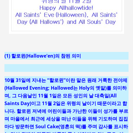
(1) 할로윈(Hallowe'en)의 참된 의미
10월 31일에 지내는 “할로윈”이란 말은 원래 거룩한 전야제
(Hallowed Evening; Hallowed는 Holy의 옛말)를 의미하
며, 그 다음날인 11월 1일은 모든 성인의 날 대축일(All
Saints Day)이고 11월 2일은 위령의 날이기 때문이라고 합
니다. 할로윈 저녁에 어린이들과 가난한 이들이 성가를 부르
며 마을에서 최근에 세상을 떠난 이들을 위해 기도하며 집집
마다 방문하면 Soul Cake(영혼의 떡)를 주며 감사를 표시하