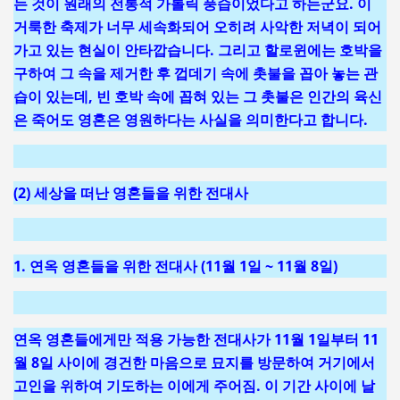
는 것이 원래의 전통적 가톨릭 풍습이었다고 하는군요. 이
거룩한 축제가 너무 세속화되어 오히려 사악한 저녁이 되어
가고 있는 현실이 안타깝습니다. 그리고 할로윈에는 호박을
구하여 그 속을 제거한 후 껍데기 속에 촛불을 꼽아 놓는 관
습이 있는데, 빈 호박 속에 꼽혀 있는 그 촛불은 인간의 육신
은 죽어도 영혼은 영원하다는 사실을 의미한다고 합니다.
(2) 세상을 떠난 영혼들을 위한 전대사
1. 연옥 영혼들을 위한 전대사 (11월 1일 ~ 11월 8일)
연옥 영혼들에게만 적용 가능한 전대사가 11월 1일부터 11
월 8일 사이에 경건한 마음으로 묘지를 방문하여 거기에서
고인을 위하여 기도하는 이에게 주어짐. 이 기간 사이에 날