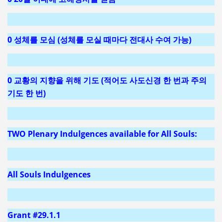
0 성체를 모심 (성체를 모실 때마다 전대사 수여 가능)
0 교황의 지향을 위해 기도 (적어도 사도신경 한 번과 주의
기도 한 번)
TWO Plenary Indulgences available for All Souls:
All Souls Indulgences
Grant #29.1.1