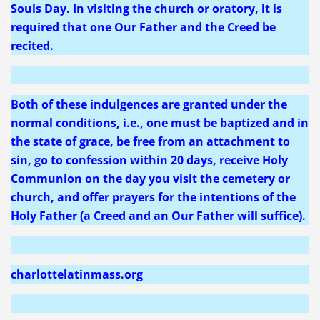
Souls Day. In visiting the church or oratory, it is
required that one Our Father and the Creed be
recited.
Both of these indulgences are granted under the
normal conditions, i.e., one must be baptized and in
the state of grace, be free from an attachment to
sin, go to confession within 20 days, receive Holy
Communion on the day you visit the cemetery or
church, and offer prayers for the intentions of the
Holy Father (a Creed and an Our Father will suffice).
charlottelatinmass.org