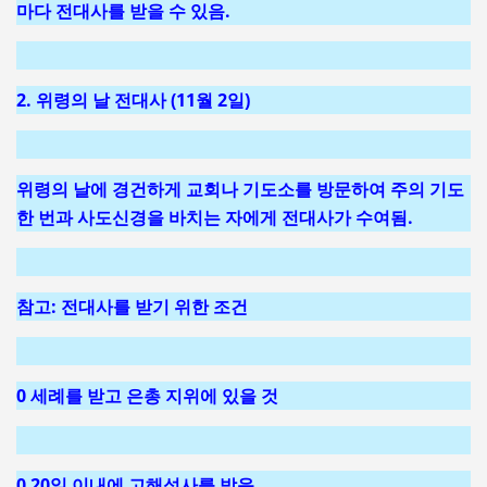
마다 전대사를 받을 수 있음.
2. 위령의 날 전대사 (11월 2일)
위령의 날에 경건하게 교회나 기도소를 방문하여 주의 기도
한 번과 사도신경을 바치는 자에게 전대사가 수여됨.
참고: 전대사를 받기 위한 조건
0 세례를 받고 은총 지위에 있을 것
0 20일 이내에 고해성사를 받음