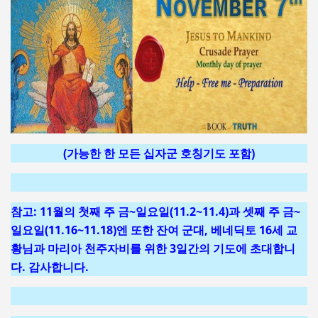
(가능한 한 모든 십자군 호칭기도 포함)
참고: 11월의 첫째 주 금~일요일(11.2~11.4)과 셋째 주 금~
일요일(11.16~11.18)엔 또한 잔여 군대, 베네딕토 16세 교
황님과 마리아 천주자비를 위한 3일간의 기도에 초대합니
다. 감사합니다.