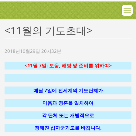
<11월의 기도초대>
2018년10월29일 20시32분
<11월 7일: 도움, 해방 및 준비를 위하여>
매달 7일에 전세계의 기도단체가
마음과 영혼을 일치하여
각 단체 또는 개별적으로
정해진 십자군기도를 바칩니다.