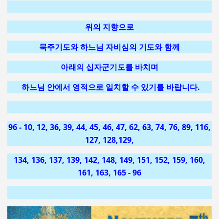
위의 지향으로
묵주기도와 하느님 자비심의 기도와 함께
아래의 십자군기도를 바치며
하느님 안에서 영적으로 일치할 수 있기를 바랍니다.
96 - 10, 12, 36, 39, 44, 45, 46, 47, 62, 63, 74, 76, 89, 116,
127, 128,129,
134, 136, 137, 139, 142, 148, 149, 151, 152, 159, 160,
161, 163, 165 - 96