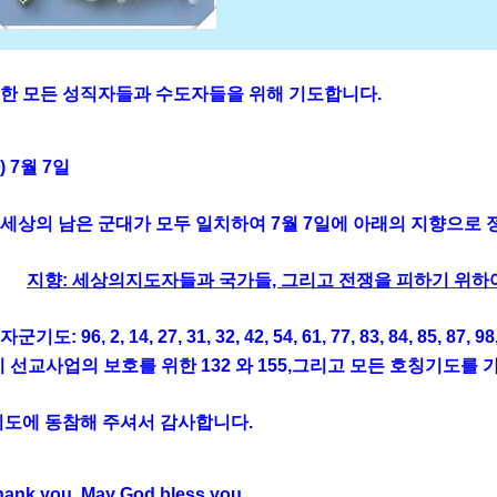
한 모든 성직자들과 수도자들을 위해 기도합니다.
) 7월 7일
세상의 남은 군대가 모두 일치하여 7월 7일에 아래의 지향으로
지향: 세상의지도자들과 국가들, 그리고 전쟁을 피하기 위하
군기도: 96, 2, 14, 27, 31, 32, 42, 54, 61, 77, 83, 84, 85, 87, 98
이 선교사업의 보호를 위한 132 와 155,그리고 모든 호칭기도를
도에 동참해 주셔서 감사합니다.
hank you. May God bless you.