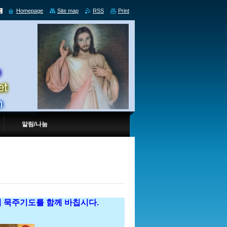
Homepage
Site map
RSS
Print
알림/나눔
 묵주기도를 함께 바칩시다.