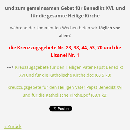
und zum gemeinsamen Gebet für Benedikt XVI. und
für die gesamte Heilige Kirche
während der kommenden Wochen beten
wir
täglich vor
:
allem
die Kreuzzugsgebete Nr. 23, 38, 44, 53, 70 und die
Litanei Nr. 1
--->
Kreuzzugsgebete für den Heiligen Vater Papst Benedikt
XVI und für die Katholische Kirche.doc (60,5 kB)
Kreuzzugsgebete für den Heiligen Vater Papst Benedikt XVI
und für die Katholische Kirche.pdf (68,1 kB)
« Zurück