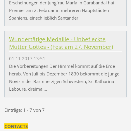
Erscheinungen der Jungfrau María in Garabandal hat
Premier am 2. Februar in mehreren Hauptstädten
Spaniens, einschließlich Santander.
Wundertätige Medaille - Unbefleckte
Mutter Gottes - (Fest am 27. November)
01.11.2017 13:51
Die Vorbereitungen Der Himmel kommt auf die Erde
herab. Von Juli bis Dezember 1830 bekommt die junge
Novizin der Barmherzigen Schwestern, Sr. Katharina
Laboure, dreimal...
Einträge: 1 - 7 von 7
CONTACTS