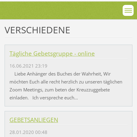
VERSCHIEDENE
Tägliche Gebetsgruppe - online
16.06.2021 23:19
Liebe Anhänger des Buches der Wahrheit, Wir
möchten Euch alle recht herzlich zu unseren täglichen
Zoom Meetings, zum beten der Kreuzzuggebete
einladen. Ich verspreche euch...
GEBETSANLIEGEN
28.01.2020 00:48