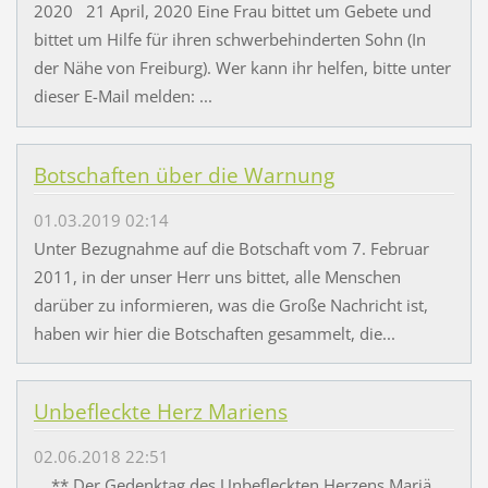
2020 21 April, 2020 Eine Frau bittet um Gebete und
bittet um Hilfe für ihren schwerbehinderten Sohn (In
der Nähe von Freiburg). Wer kann ihr helfen, bitte unter
dieser E-Mail melden: ...
Botschaften über die Warnung
01.03.2019 02:14
Unter Bezugnahme auf die Botschaft vom 7. Februar
2011, in der unser Herr uns bittet, alle Menschen
darüber zu informieren, was die Große Nachricht ist,
haben wir hier die Botschaften gesammelt, die...
Unbefleckte Herz Mariens
02.06.2018 22:51
** Der Gedenktag des Unbefleckten Herzens Mariä