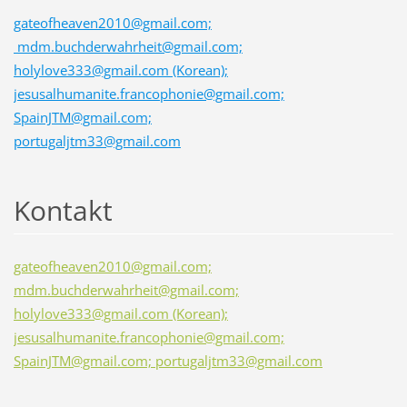
gateofheaven2010@gmail.com;
mdm.buchderwahrheit@gmail.com;
holylove333@gmail.com (Korean);
jesusalhumanite.francophonie@gmail.com;
SpainJTM@gmail.com;
portugaljtm33@gmail.com
Kontakt
gateofheaven2010@gmail.com;
mdm.buchderwahrheit@gmail.com;
holylove333@gmail.com (Korean);
jesusalhumanite.francophonie@gmail.com;
SpainJTM@gmail.com; portugaljtm33@gmail.com