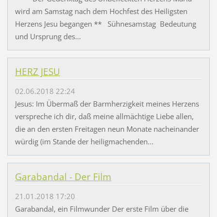
wird am Samstag nach dem Hochfest des Heiligsten
Herzens Jesu begangen ** Sühnesamstag Bedeutung
und Ursprung des...
HERZ JESU
02.06.2018 22:24
Jesus: Im Übermaß der Barmherzigkeit meines Herzens
verspreche ich dir, daß meine allmächtige Liebe allen,
die an den ersten Freitagen neun Monate nacheinander
würdig (im Stande der heiligmachenden...
Garabandal - Der Film
21.01.2018 17:20
Garabandal, ein Filmwunder Der erste Film über die