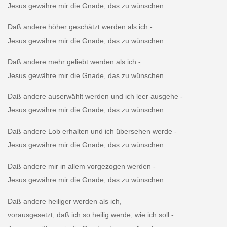
Jesus gewähre mir die Gnade, das zu wünschen.
Daß andere höher geschätzt werden als ich -
Jesus gewähre mir die Gnade, das zu wünschen.
Daß andere mehr geliebt werden als ich -
Jesus gewähre mir die Gnade, das zu wünschen.
Daß andere auserwählt werden und ich leer ausgehe -
Jesus gewähre mir die Gnade, das zu wünschen.
Daß andere Lob erhalten und ich übersehen werde -
Jesus gewähre mir die Gnade, das zu wünschen.
Daß andere mir in allem vorgezogen werden -
Jesus gewähre mir die Gnade, das zu wünschen.
Daß andere heiliger werden als ich,
vorausgesetzt, daß ich so heilig werde, wie ich soll -