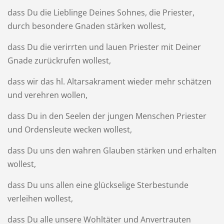
dass Du die Lieblinge Deines Sohnes, die Priester,
durch besondere Gnaden stärken wollest,
dass Du die verirrten und lauen Priester mit Deiner
Gnade zurückrufen wollest,
dass wir das hl. Altarsakrament wieder mehr schätzen
und verehren wollen,
dass Du in den Seelen der jungen Menschen Priester
und Ordensleute wecken wollest,
dass Du uns den wahren Glauben stärken und erhalten
wollest,
dass Du uns allen eine glückselige Sterbestunde
verleihen wollest,
dass Du alle unsere Wohltäter und Anvertrauten