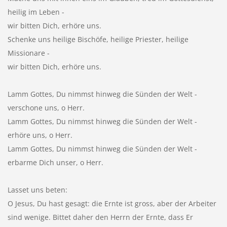
heilig im Leben -
wir bitten Dich, erhöre uns.
Schenke uns heilige Bischöfe, heilige Priester, heilige
Missionare -
wir bitten Dich, erhöre uns.
Lamm Gottes, Du nimmst hinweg die Sünden der Welt -
verschone uns, o Herr.
Lamm Gottes, Du nimmst hinweg die Sünden der Welt -
erhöre uns, o Herr.
Lamm Gottes, Du nimmst hinweg die Sünden der Welt -
erbarme Dich unser, o Herr.
Lasset uns beten:
O Jesus, Du hast gesagt: die Ernte ist gross, aber der Arbeiter
sind wenige. Bittet daher den Herrn der Ernte, dass Er