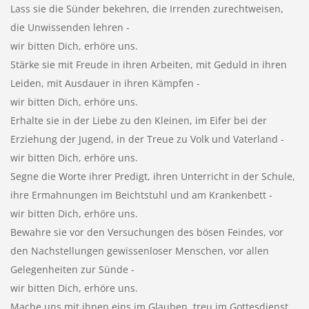
Lass sie die Sünder bekehren, die Irrenden zurechtweisen,
die Unwissenden lehren -
wir bitten Dich, erhöre uns.
Stärke sie mit Freude in ihren Arbeiten, mit Geduld in ihren
Leiden, mit Ausdauer in ihren Kämpfen -
wir bitten Dich, erhöre uns.
Erhalte sie in der Liebe zu den Kleinen, im Eifer bei der
Erziehung der Jugend, in der Treue zu Volk und Vaterland -
wir bitten Dich, erhöre uns.
Segne die Worte ihrer Predigt, ihren Unterricht in der Schule,
ihre Ermahnungen im Beichtstuhl und am Krankenbett -
wir bitten Dich, erhöre uns.
Bewahre sie vor den Versuchungen des bösen Feindes, vor
den Nachstellungen gewissenloser Menschen, vor allen
Gelegenheiten zur Sünde -
wir bitten Dich, erhöre uns.
Mache uns mit ihnen eins im Glauben, treu im Gottesdienst,