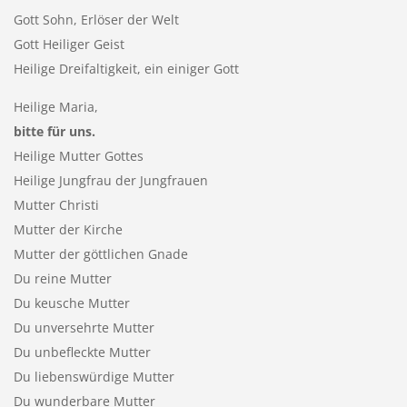
Gott Sohn, Erlöser der Welt
Gott Heiliger Geist
Heilige Dreifaltigkeit, ein einiger Gott
Heilige Maria,
bitte für uns.
Heilige Mutter Gottes
Heilige Jungfrau der Jungfrauen
Mutter Christi
Mutter der Kirche
Mutter der göttlichen Gnade
Du reine Mutter
Du keusche Mutter
Du unversehrte Mutter
Du unbefleckte Mutter
Du liebenswürdige Mutter
Du wunderbare Mutter