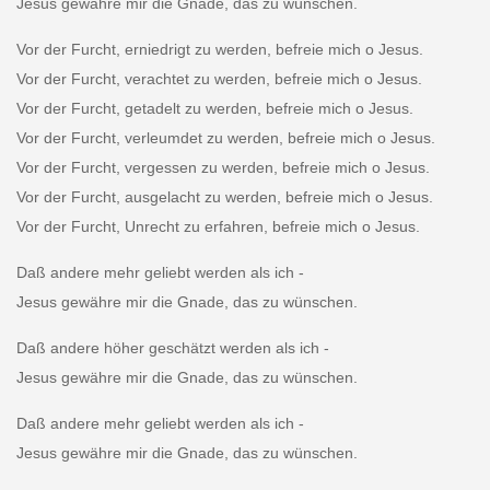
Jesus gewähre mir die Gnade, das zu wünschen.
Vor der Furcht, erniedrigt zu werden, befreie mich o Jesus.
Vor der Furcht, verachtet zu werden, befreie mich o Jesus.
Vor der Furcht, getadelt zu werden, befreie mich o Jesus.
Vor der Furcht, verleumdet zu werden, befreie mich o Jesus.
Vor der Furcht, vergessen zu werden, befreie mich o Jesus.
Vor der Furcht, ausgelacht zu werden, befreie mich o Jesus.
Vor der Furcht, Unrecht zu erfahren, befreie mich o Jesus.
Daß andere mehr geliebt werden als ich -
Jesus gewähre mir die Gnade, das zu wünschen.
Daß andere höher geschätzt werden als ich -
Jesus gewähre mir die Gnade, das zu wünschen.
Daß andere mehr geliebt werden als ich -
Jesus gewähre mir die Gnade, das zu wünschen.