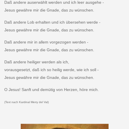
Daß andere auserwählt werden und ich leer ausgehe -
Jesus gewähre mir die Gnade, das zu wünschen.
Daß andere Lob erhalten und ich übersehen werde -
Jesus gewähre mir die Gnade, das zu wünschen.
Daß andere mir in allem vorgezogen werden -
Jesus gewähre mir die Gnade, das zu wünschen.
Daß andere heiliger werden als ich,
vorausgesetzt, daß ich so heilig werde, wie ich soll -
Jesus gewähre mir die Gnade, das zu wünschen.
O Jesus! Sanft und demütig von Herzen, höre mich.
(Text nach Kardinal Merry del Val)