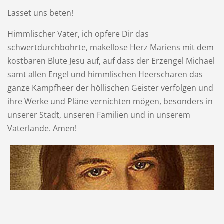
Lasset uns beten!
Himmlischer Vater, ich opfere Dir das
schwertdurchbohrte, makellose Herz Mariens mit dem
kostbaren Blute Jesu auf, auf dass der Erzengel Michael
samt allen Engel und himmlischen Heerscharen das
ganze Kampfheer der höllischen Geister verfolgen und
ihre Werke und Pläne vernichten mögen, besonders in
unserer Stadt, unseren Familien und in unserem
Vaterlande. Amen!