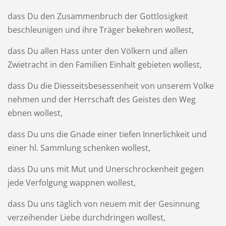
dass Du den Zusammenbruch der Gottlosigkeit
beschleunigen und ihre Träger bekehren wollest,
dass Du allen Hass unter den Völkern und allen
Zwietracht in den Familien Einhalt gebieten wollest,
dass Du die Diesseitsbesessenheit von unserem Volke
nehmen und der Herrschaft des Geistes den Weg
ebnen wollest,
dass Du uns die Gnade einer tiefen Innerlichkeit und
einer hl. Sammlung schenken wollest,
dass Du uns mit Mut und Unerschrockenheit gegen
jede Verfolgung wappnen wollest,
dass Du uns täglich von neuem mit der Gesinnung
verzeihender Liebe durchdringen wollest,