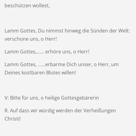
beschützen wollest,
Lamm Gottes, Du nimmst hinweg die Sünden der Welt:
verschone uns, o Herr!
Lamm Gottes,…… erhöre uns, o Herr!
Lamm Gottes, ……erbarme Dich unser, o Herr, um
Deines kostbaren Blutes willen!
V: Bitte für uns, o heilige Gottesgebärerin
R. Auf dass wir würdig werden der Verheißungen
Christi!