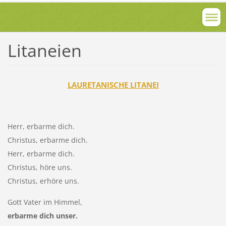
Litaneien
LAURETANISCHE LITANEI
Herr, erbarme dich.
Christus, erbarme dich.
Herr, erbarme dich.
Christus, höre uns.
Christus, erhöre uns.
Gott Vater im Himmel,
erbarme dich unser.