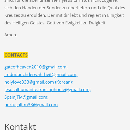
sich den Händen der Sünder zu überliefern und die Qual des
Kreuzes zu erdulden. Der mit dir lebt und regiert in Einigkeit
des Heiligen Geistes, Gott von Ewigkeit zu Ewigkeit.
Amen.
CONTACTS
gateofheaven2010@gmail.com;
mdm.buchderwahrheit@gmail.com;
holylove333@gmail.com (Korean);
jesusalhumanite.francophonie@gmail.com;
SpainJTM@gmail.com;
portugaljtm33@gmail.com
Kontakt