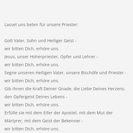
Lasset uns beten für unsere Priester:
Gott Vater, Sohn und Heiliger Geist -
wir bitten Dich, erhöre uns.
Jesus, unser Hoherpriester, Opfer und Lehrer -
wir bitten Dich, erhöre uns.
Segne unseren Heiligen Vater, unsere Bischöfe und Priester -
wir bitten Dich, erhöre uns.
Gib ihnen die Kraft Deiner Gnade, die Liebe Deines Herzens,
den Opfergeist Deines Lebens -
wir bitten Dich, erhöre uns.
Erfülle sie mit dem Eifer der Apostel, mit dem Mut der
Märtyrer, mit dem Geist der Bekenner -
wir bitten Dich, erhöre uns.