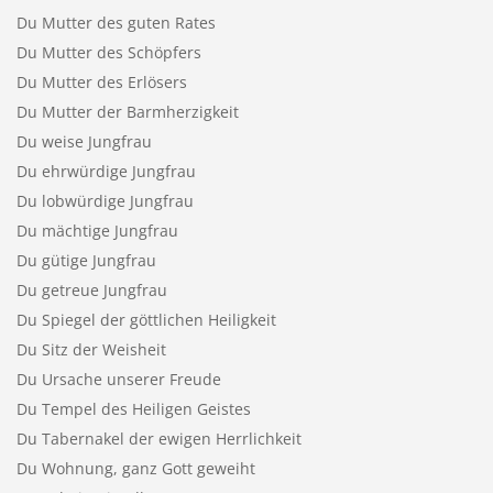
Du Mutter des guten Rates
Du Mutter des Schöpfers
Du Mutter des Erlösers
Du Mutter der Barmherzigkeit
Du weise Jungfrau
Du ehrwürdige Jungfrau
Du lobwürdige Jungfrau
Du mächtige Jungfrau
Du gütige Jungfrau
Du getreue Jungfrau
Du Spiegel der göttlichen Heiligkeit
Du Sitz der Weisheit
Du Ursache unserer Freude
Du Tempel des Heiligen Geistes
Du Tabernakel der ewigen Herrlichkeit
Du Wohnung, ganz Gott geweiht