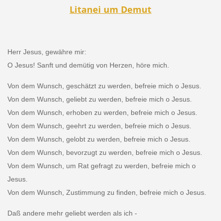
Litanei um Demut
Herr Jesus, gewähre mir:
O Jesus! Sanft und demütig von Herzen, höre mich.
Von dem Wunsch, geschätzt zu werden, befreie mich o Jesus.
Von dem Wunsch, geliebt zu werden, befreie mich o Jesus.
Von dem Wunsch, erhoben zu werden, befreie mich o Jesus.
Von dem Wunsch, geehrt zu werden, befreie mich o Jesus.
Von dem Wunsch, gelobt zu werden, befreie mich o Jesus.
Von dem Wunsch, bevorzugt zu werden, befreie mich o Jesus.
Von dem Wunsch, um Rat gefragt zu werden, befreie mich o
Jesus.
Von dem Wunsch, Zustimmung zu finden, befreie mich o Jesus.
Daß andere mehr geliebt werden als ich -