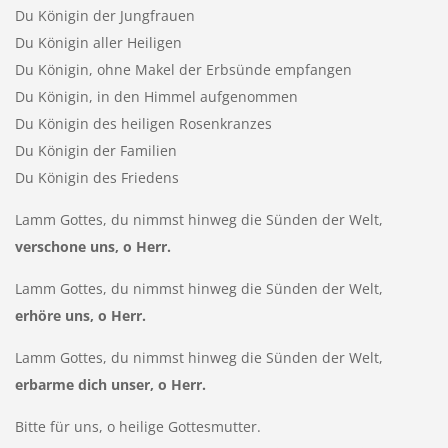
Du Königin der Jungfrauen
Du Königin aller Heiligen
Du Königin, ohne Makel der Erbsünde empfangen
Du Königin, in den Himmel aufgenommen
Du Königin des heiligen Rosenkranzes
Du Königin der Familien
Du Königin des Friedens
Lamm Gottes, du nimmst hinweg die Sünden der Welt,
verschone uns, o Herr.
Lamm Gottes, du nimmst hinweg die Sünden der Welt,
erhöre uns, o Herr.
Lamm Gottes, du nimmst hinweg die Sünden der Welt,
erbarme dich unser, o Herr.
Bitte für uns, o heilige Gottesmutter.