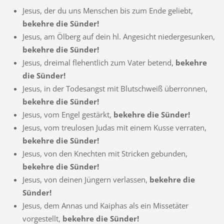
Jesus, der du uns Menschen bis zum Ende geliebt,
bekehre die Sünder!
Jesus, am Ölberg auf dein hl. Angesicht niedergesunken,
bekehre die Sünder!
Jesus, dreimal flehentlich zum Vater betend,
bekehre
die Sünder!
Jesus, in der Todesangst mit Blutschweiß überronnen,
bekehre die Sünder!
Jesus, vom Engel gestärkt,
bekehre die Sünder!
Jesus, vom treulosen Judas mit einem Kusse verraten,
bekehre die Sünder!
Jesus, von den Knechten mit Stricken gebunden,
bekehre die Sünder!
Jesus, von deinen Jüngern verlassen,
bekehre die
Sünder!
Jesus, dem Annas und Kaiphas als ein Missetäter
vorgestellt,
bekehre die Sünder!