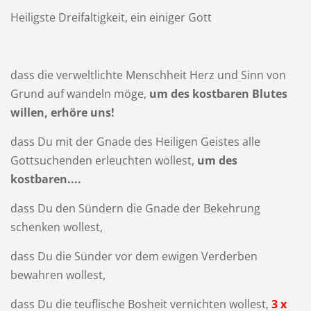
Heiligste Dreifaltigkeit, ein einiger Gott
dass die verweltlichte Menschheit Herz und Sinn von
Grund auf wandeln möge,
um des kostbaren Blutes
willen, erhöre uns!
dass Du mit der Gnade des Heiligen Geistes alle
Gottsuchenden erleuchten wollest,
um des
kostbaren....
dass Du den Sündern die Gnade der Bekehrung
schenken wollest,
dass Du die Sünder vor dem ewigen Verderben
bewahren wollest,
dass Du die teuflische Bosheit vernichten wollest,
3 x