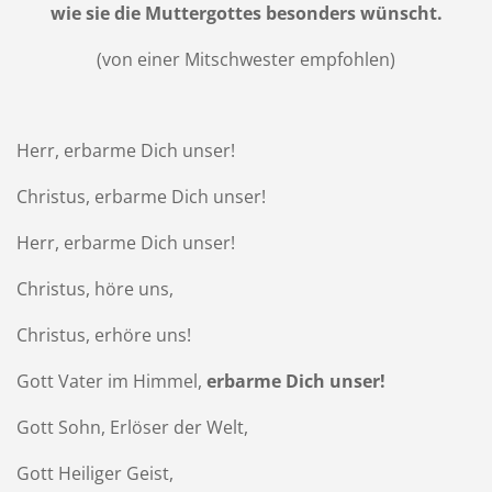
wie sie die Muttergottes besonders wünscht.
(von einer Mitschwester empfohlen)
Herr, erbarme Dich unser!
Christus, erbarme Dich unser!
Herr, erbarme Dich unser!
Christus, höre uns,
Christus, erhöre uns!
Gott Vater im Himmel,
erbarme Dich unser!
Gott Sohn, Erlöser der Welt,
Gott Heiliger Geist,