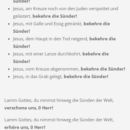
Sünder!
Jesus, am Kreuze noch von den Juden verspottet und
gelästert,
bekehre die Sünder!
Jesus, mit Galle und Essig getränkt,
bekehre die
Sünder!
Jesus, dein Haupt in den Tod neigend,
bekehre die
Sünder!
Jesus, mit einer Lanze durchbohrt,
bekehre die
Sünder!
Jesus, vom Kreuze abgenommen,
bekehre die Sünder!
Jesus, in das Grab gelegt,
bekehre die Sünder!
Lamm Gottes, du nimmst hinweg die Sünden der Welt,
verschone uns, 0 Herr!
Lamm Gottes, du nimmst hinweg die Sünden der Welt,
erhöre uns, 0 Herr!