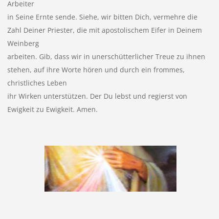
Arbeiter
in Seine Ernte sende. Siehe, wir bitten Dich, vermehre die
Zahl Deiner Priester, die mit apostolischem Eifer in Deinem
Weinberg
arbeiten. Gib, dass wir in unerschütterlicher Treue zu ihnen
stehen, auf ihre Worte hören und durch ein frommes,
christliches Leben
ihr Wirken unterstützen. Der Du lebst und regierst von
Ewigkeit zu Ewigkeit. Amen.