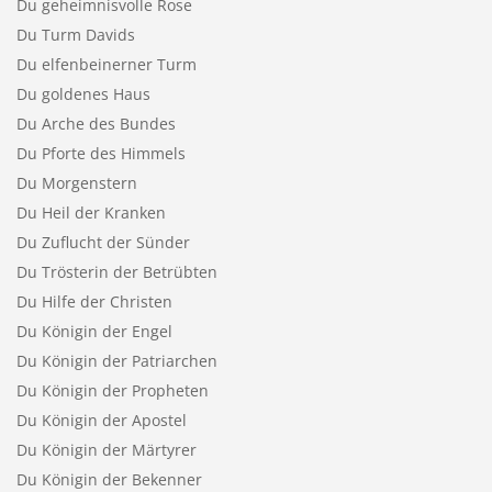
Du geheimnisvolle Rose
Du Turm Davids
Du elfenbeinerner Turm
Du goldenes Haus
Du Arche des Bundes
Du Pforte des Himmels
Du Morgenstern
Du Heil der Kranken
Du Zuflucht der Sünder
Du Trösterin der Betrübten
Du Hilfe der Christen
Du Königin der Engel
Du Königin der Patriarchen
Du Königin der Propheten
Du Königin der Apostel
Du Königin der Märtyrer
Du Königin der Bekenner