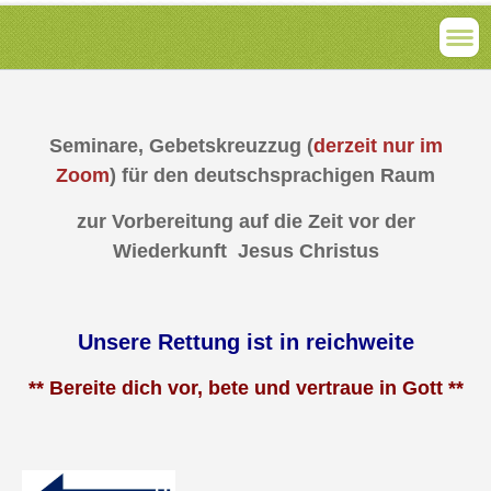
Seminare, Gebetskreuzzug (
derzeit nur im
Zoom
) für den deutschsprachigen Raum
zur Vorbereitung auf die Zeit vor der
Wiederkunft Jesus Christus
Unsere Rettung ist in reichweite
** Bereite dich vor, bete und vertraue in Gott **