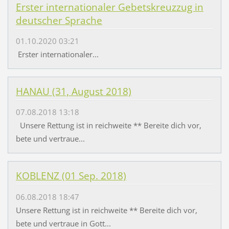
Erster internationaler Gebetskreuzzug in
deutscher Sprache
01.10.2020 03:21
​ Erster internationaler...
HANAU (31, August 2018)
07.08.2018 13:18
Unsere Rettung ist in reichweite ** Bereite dich vor,
bete und vertraue...
KOBLENZ (01 Sep. 2018)
06.08.2018 18:47
Unsere Rettung ist in reichweite ** Bereite dich vor,
bete und vertraue in Gott...