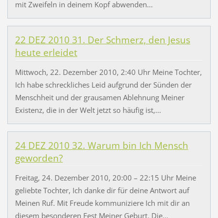
mit Zweifeln in deinem Kopf abwenden...
22 DEZ 2010 31. Der Schmerz, den Jesus
heute erleidet
Mittwoch, 22. Dezember 2010, 2:40 Uhr Meine Tochter,
Ich habe schreckliches Leid aufgrund der Sünden der
Menschheit und der grausamen Ablehnung Meiner
Existenz, die in der Welt jetzt so häufig ist,...
24 DEZ 2010 32. Warum bin Ich Mensch
geworden?
Freitag, 24. Dezember 2010, 20:00 – 22:15 Uhr Meine
geliebte Tochter, Ich danke dir für deine Antwort auf
Meinen Ruf. Mit Freude kommuniziere Ich mit dir an
diesem besonderen Fest Meiner Geburt. Die...