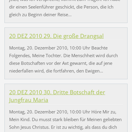
dir einen Seelenführer geschickt, die Person, die Ich
gleich zu Beginn deiner Reise...
20 DEZ 2010 29. Die große Drangsal
Montag, 20. Dezember 2010, 10:00 Uhr Beachte
Folgendes, Meine Tochter. Die Menschheit wird durch
diese Botschaften vor der Axt gewarnt, die auf jene
niederfallen wird, die fortfahren, den Ewigen...
20 DEZ 2010 30. Dritte Botschaft der
Jungfrau Maria
Montag, 20. Dezember 2010, 10:00 Uhr Höre Mir zu,
Mein Kind. Du musst stark bleiben für Meinen geliebten
Sohn Jesus Christus. Er ist zu wichtig, als dass du dich