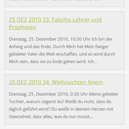
25 DEZ 2010 33. Falsche Lehrer und
Propheten
Dienstag, 25. Dezember 2010, 10:30 Uhr Ich bin der
Anfang und das Ende. Durch Mich hat Mein Ewiger
geliebter Vater die Welt erschaffen, und es wird durch
Mich sein, dass sie zu Ende gehen wird. Ich...
25 DEZ 2010 34. Weihnachten feiern
Dienstag, 25. Dezember 2010, 0:30 Uhr Meine geliebte
Tochter, warum zögerst du? Weißt du nicht, dass du
täglich geführt wirst? Du weißt in deinem Herzen mit
Gewissheit, dass alles, was du tun musst,...