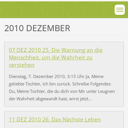
2010 DEZEMBER
07 DEZ 2010 25. Die Warnung an die
Menschheit, um die Wahrheit zu
verstehen
Dienstag, 7. Dezember 2010, 3:15 Uhr Ja, Meine
geliebte Tochter, Ich bin zurück. Schreibe Folgendes:
Du, Meine Tochter, die du dich von Mir unter Leugnen
der Wahrheit abgewandt hast, wirst jetzt...
11 DEZ 2010 26. Das Nächste Leben