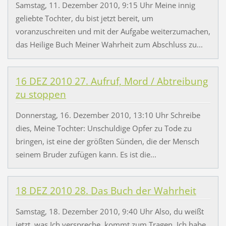
Samstag, 11. Dezember 2010, 9:15 Uhr Meine innig
geliebte Tochter, du bist jetzt bereit, um
voranzuschreiten und mit der Aufgabe weiterzumachen,
das Heilige Buch Meiner Wahrheit zum Abschluss zu...
16 DEZ 2010 27. Aufruf, Mord / Abtreibung
zu stoppen
Donnerstag, 16. Dezember 2010, 13:10 Uhr Schreibe
dies, Meine Tochter: Unschuldige Opfer zu Tode zu
bringen, ist eine der größten Sünden, die der Mensch
seinem Bruder zufügen kann. Es ist die...
18 DEZ 2010 28. Das Buch der Wahrheit
Samstag, 18. Dezember 2010, 9:40 Uhr Also, du weißt
jetzt, was Ich verspreche, kommt zum Tragen. Ich habe