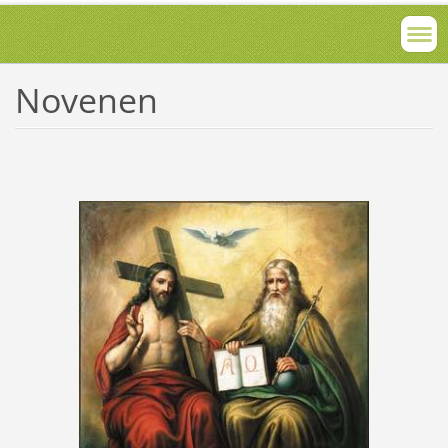
Novenen