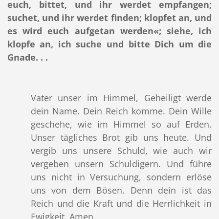
euch, bittet, und ihr werdet empfangen;
suchet, und ihr werdet finden; klopfet an, und
es wird euch aufgetan werden«; siehe, ich
klopfe an, ich suche und bitte Dich um die
Gnade. . .
Vater unser im Himmel, Geheiligt werde
dein Name. Dein Reich komme. Dein Wille
geschehe, wie im Himmel so auf Erden.
Unser tägliches Brot gib uns heute. Und
vergib uns unsere Schuld, wie auch wir
vergeben unsern Schuldigern. Und führe
uns nicht in Versuchung, sondern erlöse
uns von dem Bösen. Denn dein ist das
Reich und die Kraft und die Herrlichkeit in
Ewigkeit. Amen.