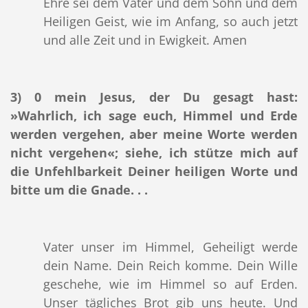
Ehre sei dem Vater und dem Sohn und dem
Heiligen Geist, wie im Anfang, so auch jetzt
und alle Zeit und in Ewigkeit. Amen
3)
0 mein Jesus, der Du gesagt hast:
»Wahrlich, ich sage euch, Himmel und Erde
werden vergehen, aber meine Worte werden
nicht vergehen«; siehe, ich stütze mich auf
die Unfehlbarkeit Deiner heiligen Worte und
bitte um die Gnade. . .
Vater unser im Himmel, Geheiligt werde
dein Name. Dein Reich komme. Dein Wille
geschehe, wie im Himmel so auf Erden.
Unser tägliches Brot gib uns heute. Und