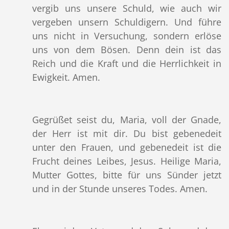
vergib uns unsere Schuld, wie auch wir
vergeben unsern Schuldigern. Und führe
uns nicht in Versuchung, sondern erlöse
uns von dem Bösen. Denn dein ist das
Reich und die Kraft und die Herrlichkeit in
Ewigkeit. Amen.
Gegrüßet seist du, Maria, voll der Gnade,
der Herr ist mit dir. Du bist gebenedeit
unter den Frauen, und gebenedeit ist die
Frucht deines Leibes, Jesus. Heilige Maria,
Mutter Gottes, bitte für uns Sünder jetzt
und in der Stunde unseres Todes. Amen.