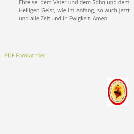
Ehre sei dem Vater und dem Sohn und dem
Heiligen Geist, wie im Anfang, so auch jetzt
und alle Zeit und in Ewigkeit. Amen
PDF Format hier