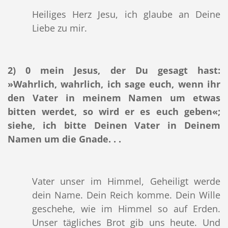
Heiliges Herz Jesu, ich glaube an Deine
Liebe zu mir.
2)
0 mein Jesus, der Du gesagt hast:
»Wahrlich, wahrlich, ich sage euch, wenn ihr
den Vater in meinem Namen um etwas
bitten werdet, so wird er es euch geben«;
siehe, ich bitte Deinen Vater in Deinem
Namen um die Gnade. . .
Vater unser im Himmel, Geheiligt werde
dein Name. Dein Reich komme. Dein Wille
geschehe, wie im Himmel so auf Erden.
Unser tägliches Brot gib uns heute. Und