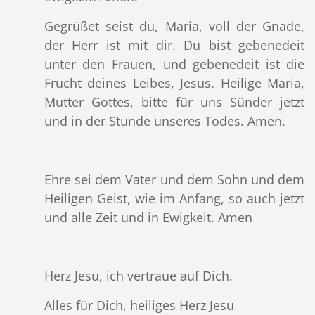
Gegrüßet seist du, Maria, voll der Gnade,
der Herr ist mit dir. Du bist gebenedeit
unter den Frauen, und gebenedeit ist die
Frucht deines Leibes, Jesus. Heilige Maria,
Mutter Gottes, bitte für uns Sünder jetzt
und in der Stunde unseres Todes. Amen.
Ehre sei dem Vater und dem Sohn und dem
Heiligen Geist, wie im Anfang, so auch jetzt
und alle Zeit und in Ewigkeit. Amen
Herz Jesu, ich vertraue auf Dich.
Alles für Dich, heiliges Herz Jesu