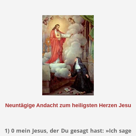
Neuntägige Andacht zum heiligsten Herzen Jesu
1)
0 mein Jesus, der Du gesagt hast: »Ich sage