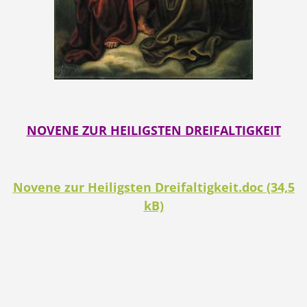
NOVENE ZUR HEILIGSTEN DREIFALTIGKEI
T
Novene zur Heiligsten Dreifaltigkeit.doc (34,5
kB)