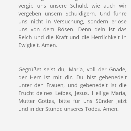
vergib uns unsere Schuld, wie auch wir
vergeben unsern Schuldigern. Und führe
uns nicht in Versuchung, sondern erlöse
uns von dem Bösen. Denn dein ist das
Reich und die Kraft und die Herrlichkeit in
Ewigkeit. Amen.
Gegrüßet seist du, Maria, voll der Gnade,
der Herr ist mit dir. Du bist gebenedeit
unter den Frauen, und gebenedeit ist die
Frucht deines Leibes, Jesus. Heilige Maria,
Mutter Gottes, bitte für uns Sünder jetzt
und in der Stunde unseres Todes. Amen.