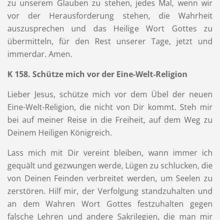
zu unserem Glauben zu stehen, jedes Mal, wenn wir
vor der Herausforderung stehen, die Wahrheit
auszusprechen und das Heilige Wort Gottes zu
übermitteln, für den Rest unserer Tage, jetzt und
immerdar. Amen.
K 158. Schütze mich vor der Eine-Welt-Religion
Lieber Jesus, schütze mich vor dem Übel der neuen
Eine-Welt-Religion, die nicht von Dir kommt. Steh mir
bei auf meiner Reise in die Freiheit, auf dem Weg zu
Deinem Heiligen Königreich.
Lass mich mit Dir vereint bleiben, wann immer ich
gequält und gezwungen werde, Lügen zu schlucken, die
von Deinen Feinden verbreitet werden, um Seelen zu
zerstören. Hilf mir, der Verfolgung standzuhalten und
an dem Wahren Wort Gottes festzuhalten gegen
falsche Lehren und andere Sakrilegien, die man mir