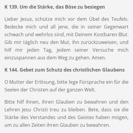
K 139. Um die Stärke, das Böse zu besiegen
Lieber Jesus, schütze mich vor dem Übel des Teufels.
Bedecke mich und all jene, die in seiner Gegenwart
schwach und wehrlos sind, mit Deinem Kostbaren Blut.
Gib mir täglich neu den Mut, ihn zurückzuweisen, und
hilf mir jeden Tag, jedem seiner Versuche mich
einzuspannen aus dem Weg zu gehen. Amen.
K
144. Gebet zum Schutz des christlichen Glaubens
O Mutter der Erlösung, bitte lege Fürsprache ein für die
Seelen der Christen auf der ganzen Welt.
Bitte hilf ihnen, ihren Glauben zu bewahren und den
Lehren Jesu Christi treu zu bleiben. Bete, dass sie die
Stärke des Verstandes und des Geistes haben mögen,
um zu allen Zeiten ihren Glauben zu bewahren.