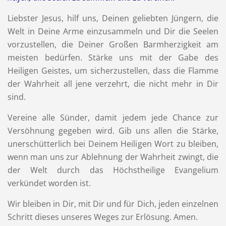
Liebster Jesus, hilf uns, Deinen geliebten Jüngern, die
Welt in Deine Arme einzusammeln und Dir die Seelen
vorzustellen, die Deiner Großen Barmherzigkeit am
meisten bedürfen. Stärke uns mit der Gabe des
Heiligen Geistes, um sicherzustellen, dass die Flamme
der Wahrheit all jene verzehrt, die nicht mehr in Dir
sind.
Vereine alle Sünder, damit jedem jede Chance zur
Versöhnung gegeben wird. Gib uns allen die Stärke,
unerschütterlich bei Deinem Heiligen Wort zu bleiben,
wenn man uns zur Ablehnung der Wahrheit zwingt, die
der Welt durch das Höchstheilige Evangelium
verkündet worden ist.
Wir bleiben in Dir, mit Dir und für Dich, jeden einzelnen
Schritt dieses unseres Weges zur Erlösung. Amen.