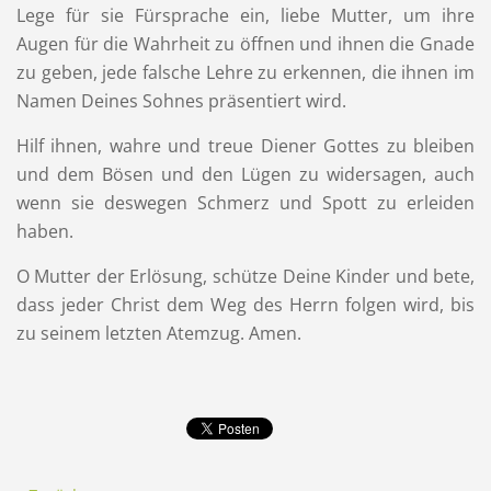
Lege für sie Fürsprache ein, liebe Mutter, um ihre
Augen für die Wahrheit zu öffnen und ihnen die Gnade
zu geben, jede falsche Lehre zu erkennen, die ihnen im
Namen Deines Sohnes präsentiert wird.
Hilf ihnen, wahre und treue Diener Gottes zu bleiben
und dem Bösen und den Lügen zu widersagen, auch
wenn sie deswegen Schmerz und Spott zu erleiden
haben.
O Mutter der Erlösung, schütze Deine Kinder und bete,
dass jeder Christ dem Weg des Herrn folgen wird, bis
zu seinem letzten Atemzug. Amen.