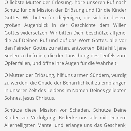
O liebste Mutter der Erlösung, höre unseren Ruf nach
Schutz für die Mission der Erlösung und für die Kinder
Gottes. Wir beten für diejenigen, die sich in diesem
großen Augenblick in der Geschichte dem Willen
Gottes widersetzen. Wir bitten Dich, beschütze all jene,
die auf Deinen Ruf und auf das Wort Gottes, alle vor
den Feinden Gottes zu retten, antworten. Bitte hilf, jene
Seelen zu befreien, die der Täuschung des Teufels zum
Opfer fallen, und öffne ihre Augen für die Wahrheit.
O Mutter der Erlösung, hilf uns armen Sündern, würdig
zu werden, die Gnade der Beharrlichkeit zu empfangen
in unserer Zeit des Leidens im Namen Deines geliebten
Sohnes, Jesus Christus.
Schütze diese Mission vor Schaden. Schütze Deine
Kinder vor Verfolgung. Bedecke uns alle mit Deinem
Allerheiligsten Mantel und erlange uns das Geschenk,