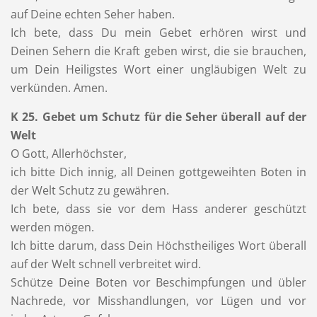
auf Deine echten Seher haben.
Ich bete, dass Du mein Gebet erhören wirst und
Deinen Sehern die Kraft geben wirst, die sie brauchen,
um Dein Heiligstes Wort einer ungläubigen Welt zu
verkünden. Amen.
K 25. Gebet um Schutz für die Seher überall auf der
Welt
O Gott, Allerhöchster,
ich bitte Dich innig, all Deinen gottgeweihten Boten in
der Welt Schutz zu gewähren.
Ich bete, dass sie vor dem Hass anderer geschützt
werden mögen.
Ich bitte darum, dass Dein Höchstheiliges Wort überall
auf der Welt schnell verbreitet wird.
Schütze Deine Boten vor Beschimpfungen und übler
Nachrede, vor Misshandlungen, vor Lügen und vor