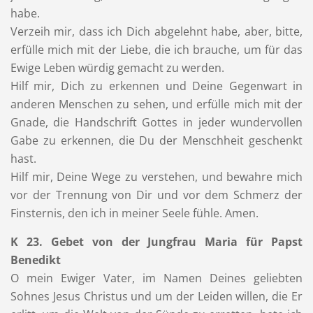
habe.
Verzeih mir, dass ich Dich abgelehnt habe, aber, bitte,
erfülle mich mit der Liebe, die ich brauche, um für das
Ewige Leben würdig gemacht zu werden.
Hilf mir, Dich zu erkennen und Deine Gegenwart in
anderen Menschen zu sehen, und erfülle mich mit der
Gnade, die Handschrift Gottes in jeder wundervollen
Gabe zu erkennen, die Du der Menschheit geschenkt
hast.
Hilf mir, Deine Wege zu verstehen, und bewahre mich
vor der Trennung von Dir und vor dem Schmerz der
Finsternis, den ich in meiner Seele fühle. Amen.
K 23. Gebet von der Jungfrau Maria für Papst
Benedikt
O mein Ewiger Vater, im Namen Deines geliebten
Sohnes Jesus Christus und um der Leiden willen, die Er