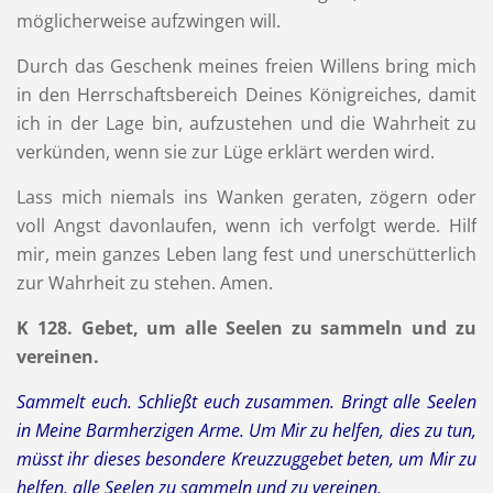
möglicherweise aufzwingen will.
Durch das Geschenk meines freien Willens bring mich
in den Herrschaftsbereich Deines Königreiches, damit
ich in der Lage bin, aufzustehen und die Wahrheit zu
verkünden, wenn sie zur Lüge erklärt werden wird.
Lass mich niemals ins Wanken geraten, zögern oder
voll Angst davonlaufen, wenn ich verfolgt werde. Hilf
mir, mein ganzes Leben lang fest und unerschütterlich
zur Wahrheit zu stehen. Amen.
K 128. Gebet, um alle Seelen zu sammeln und zu
vereinen.
Sammelt euch. Schließt euch zusammen. Bringt alle Seelen
in Meine Barmherzigen Arme. Um Mir zu helfen, dies zu tun,
müsst ihr dieses besondere Kreuzzuggebet beten, um Mir zu
helfen, alle Seelen zu sammeln und zu vereinen.