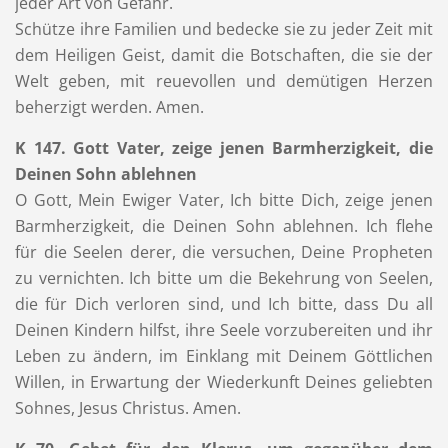
jeder Art von Gefahr.
Schütze ihre Familien und bedecke sie zu jeder Zeit mit
dem Heiligen Geist, damit die Botschaften, die sie der
Welt geben, mit reuevollen und demütigen Herzen
beherzigt werden. Amen.
K 147. Gott Vater, zeige jenen Barmherzigkeit, die
Deinen Sohn ablehnen
O Gott, Mein Ewiger Vater, Ich bitte Dich, zeige jenen
Barmherzigkeit, die Deinen Sohn ablehnen. Ich flehe
für die Seelen derer, die versuchen, Deine Propheten
zu vernichten. Ich bitte um die Bekehrung von Seelen,
die für Dich verloren sind, und Ich bitte, dass Du all
Deinen Kindern hilfst, ihre Seele vorzubereiten und ihr
Leben zu ändern, im Einklang mit Deinem Göttlichen
Willen, in Erwartung der Wiederkunft Deines geliebten
Sohnes, Jesus Christus. Amen.