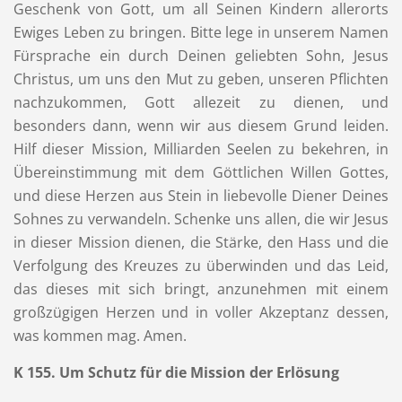
Geschenk von Gott, um all Seinen Kindern allerorts
Ewiges Leben zu bringen. Bitte lege in unserem Namen
Fürsprache ein durch Deinen geliebten Sohn, Jesus
Christus, um uns den Mut zu geben, unseren Pflichten
nachzukommen, Gott allezeit zu dienen, und
besonders dann, wenn wir aus diesem Grund leiden.
Hilf dieser Mission, Milliarden Seelen zu bekehren, in
Übereinstimmung mit dem Göttlichen Willen Gottes,
und diese Herzen aus Stein in liebevolle Diener Deines
Sohnes zu verwandeln. Schenke uns allen, die wir Jesus
in dieser Mission dienen, die Stärke, den Hass und die
Verfolgung des Kreuzes zu überwinden und das Leid,
das dieses mit sich bringt, anzunehmen mit einem
großzügigen Herzen und in voller Akzeptanz dessen,
was kommen mag. Amen.
K 155. Um Schutz für die Mission der Erlösung