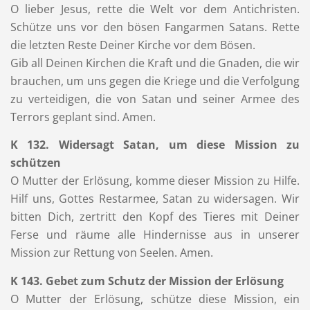
O lieber Jesus, rette die Welt vor dem Antichristen.
Schütze uns vor den bösen Fangarmen Satans. Rette
die letzten Reste Deiner Kirche vor dem Bösen.
Gib all Deinen Kirchen die Kraft und die Gnaden, die wir
brauchen, um uns gegen die Kriege und die Verfolgung
zu verteidigen, die von Satan und seiner Armee des
Terrors geplant sind. Amen.
K 132. Widersagt Satan, um diese Mission zu
schützen
O Mutter der Erlösung, komme dieser Mission zu Hilfe.
Hilf uns, Gottes Restarmee, Satan zu widersagen. Wir
bitten Dich, zertritt den Kopf des Tieres mit Deiner
Ferse und räume alle Hindernisse aus in unserer
Mission zur Rettung von Seelen. Amen.
K 143. Gebet zum Schutz der Mission der Erlösung
O Mutter der Erlösung, schütze diese Mission, ein