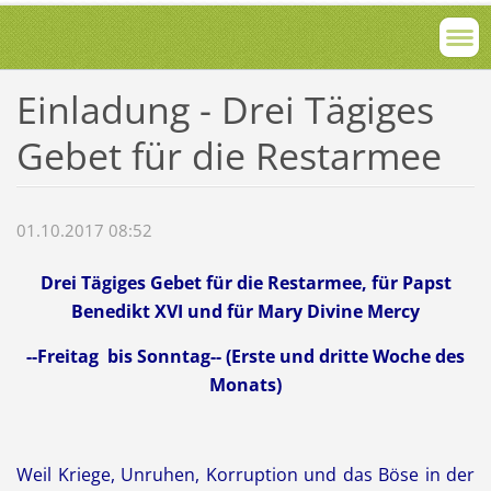
Einladung - Drei Tägiges
Gebet für die Restarmee
01.10.2017 08:52
Drei Tägiges Gebet für die Restarmee, für Papst
Benedikt XVI und
für Mary Divine Mercy
--Freitag bis Sonntag-- (Erste und dritte Woche des
Monats)
Weil
Kriege,
Unruhen
, Korruption und das
Böse in der