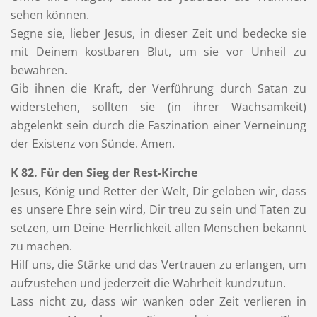
sehen können.
Segne sie, lieber Jesus, in dieser Zeit und bedecke sie
mit Deinem kostbaren Blut, um sie vor Unheil zu
bewahren.
Gib ihnen die Kraft, der Verführung durch Satan zu
widerstehen, sollten sie (in ihrer Wachsamkeit)
abgelenkt sein durch die Faszination einer Verneinung
der Existenz von Sünde. Amen.
K 82. Für den Sieg der Rest-Kirche
Jesus, König und Retter der Welt, Dir geloben wir, dass
es unsere Ehre sein wird, Dir treu zu sein und Taten zu
setzen, um Deine Herrlichkeit allen Menschen bekannt
zu machen.
Hilf uns, die Stärke und das Vertrauen zu erlangen, um
aufzustehen und jederzeit die Wahrheit kundzutun.
Lass nicht zu, dass wir wanken oder Zeit verlieren in