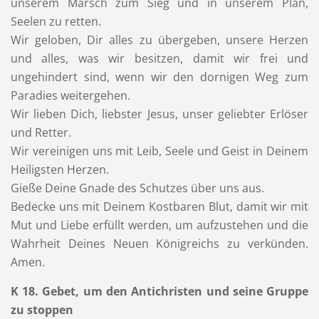
unserem Marsch zum Sieg und in unserem Plan,
Seelen zu retten.
Wir geloben, Dir alles zu übergeben, unsere Herzen
und alles, was wir besitzen, damit wir frei und
ungehindert sind, wenn wir den dornigen Weg zum
Paradies weitergehen.
Wir lieben Dich, liebster Jesus, unser geliebter Erlöser
und Retter.
Wir vereinigen uns mit Leib, Seele und Geist in Deinem
Heiligsten Herzen.
Gieße Deine Gnade des Schutzes über uns aus.
Bedecke uns mit Deinem Kostbaren Blut, damit wir mit
Mut und Liebe erfüllt werden, um aufzustehen und die
Wahrheit Deines Neuen Königreichs zu verkünden.
Amen.
K 18. Gebet, um den Antichristen und seine Gruppe
zu stoppen