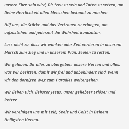
unsere Ehre sein wird, Dir treu zu sein und Taten zu setzen, um
Deine Herrlichkeit allen Menschen bekannt zu machen
Hilf uns, die Stärke und das Vertrauen zu erlangen, um
aufzustehen und jederzeit die Wahrheit kundzutun.
Lass nicht zu, dass wir wanken oder Zeit verlieren in unserem
Marsch zum Sieg und in unserem Plan, Seelen zu retten.
Wir geloben, Dir alles zu übergeben, unsere Herzen und alles,
was wir besitzen, damit wir frei und unbehindert sind, wenn
wir den dornigen Weg zum Paradies weitergehen.
Wir lieben Dich, liebster Jesus, unser geliebter Erlöser und
Retter.
Wir vereinigen uns mit Leib, Seele und Geist in Deinem
Heiligsten Herzen.