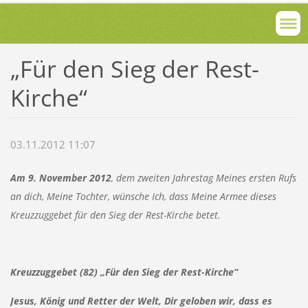
„Für den Sieg der Rest-
Kirche“
03.11.2012 11:07
Am 9. November 2012
, dem zweiten Jahrestag Meines ersten Rufs
an dich, Meine Tochter, wünsche Ich, dass Meine Armee dieses
Kreuzzuggebet für den Sieg der Rest-Kirche betet.
Kreuzzuggebet (82) „Für den Sieg der Rest-Kirche“
Jesus, König und Retter der Welt, Dir geloben wir, dass es