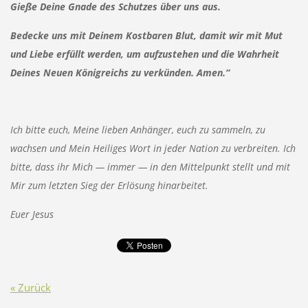
Gieße Deine Gnade des Schutzes über uns aus.
Bedecke uns mit Deinem Kostbaren Blut, damit wir mit Mut
und Liebe erfüllt werden, um aufzustehen und die Wahrheit
Deines Neuen Königreichs zu verkünden. Amen.“
Ich bitte euch, Meine lieben Anhänger, euch zu sammeln, zu
wachsen und Mein Heiliges Wort in jeder Nation zu verbreiten. Ich
bitte, dass ihr Mich — immer — in den Mittelpunkt stellt und mit
Mir zum letzten Sieg der Erlösung hinarbeitet.
Euer Jesus
« Zurück