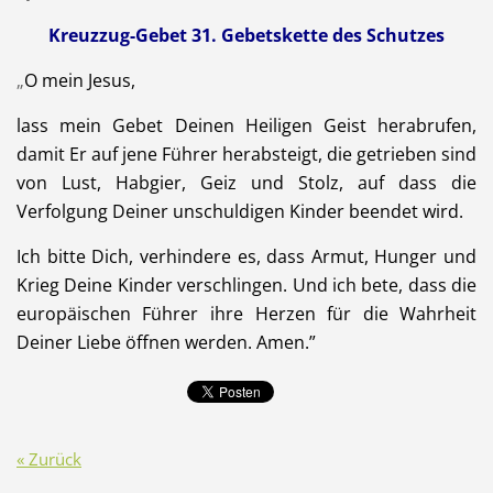
Kreuzzug-Gebet 31
.
Gebetskette des Schutzes
„
O mein Jesus,
lass mein Gebet Deinen Heiligen Geist herabrufen,
damit Er auf jene Führer herabsteigt, die getrieben sind
von Lust, Habgier, Geiz und Stolz, auf dass die
Verfolgung Deiner unschuldigen Kinder beendet wird.
Ich bitte Dich, verhindere es, dass Armut, Hunger und
Krieg Deine Kinder verschlingen. Und ich bete, dass die
europäischen Führer ihre Herzen für die Wahrheit
Deiner Liebe öffnen werden. Amen.”
« Zurück