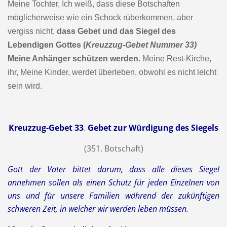
Meine Tochter, Ich weiß, dass diese Botschaften
möglicherweise wie ein Schock rüberkommen, aber
vergiss nicht,
dass Gebet und das Siegel des
Lebendigen Gottes (
Kreuzzug-Gebet Nummer 33)
Meine Anhänger schützen werden.
Meine Rest-Kirche,
ihr, Meine Kinder, werdet überleben, obwohl es nicht leicht
sein wird.
Kreuzzug-Gebet 33
.
Gebet zur Würdigung des Siegels
(351. Botschaft)
Gott der Vater bittet darum, dass alle dieses Siegel
annehmen sollen als einen Schutz für jeden Einzelnen von
uns und für unsere Familien während der zukünftigen
schweren Zeit, in welcher wir werden leben müssen.