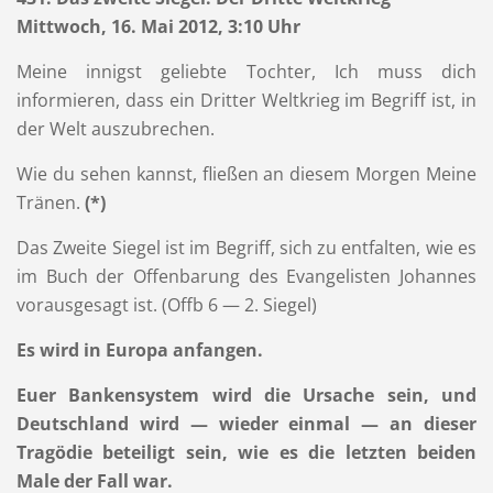
Mittwoch, 16. Mai 2012, 3:10 Uhr
Meine innigst geliebte Tochter, Ich muss dich
informieren, dass ein Dritter Weltkrieg im Begriff ist, in
der Welt auszubrechen.
Wie du sehen kannst, fließen an diesem Morgen Meine
Tränen.
(*)
Das Zweite Siegel ist im Begriff, sich zu entfalten, wie es
im Buch der Offenbarung des Evangelisten Johannes
vorausgesagt ist. (Offb 6 — 2. Siegel)
Es wird in Europa anfangen.
Euer Bankensystem wird die Ursache sein, und
Deutschland wird — wieder einmal — an dieser
Tragödie beteiligt sein, wie es die letzten beiden
Male der Fall war.