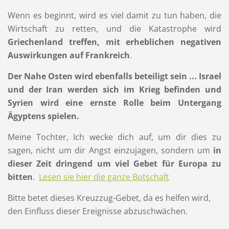
Wenn es beginnt, wird es viel damit zu tun haben, die
Wirtschaft zu retten, und die Katastrophe wird
Griechenland treffen, mit erheblichen negativen
Auswirkungen auf Frankreich
.
Der Nahe Osten wird ebenfalls beteiligt sein ... Israel
und der Iran werden sich im Krieg befinden und
Syrien wird eine ernste Rolle beim Untergang
Ägyptens spielen.
Meine Tochter, Ich wecke dich auf, um dir dies zu
sagen, nicht um dir Angst einzujagen, sondern um
in
dieser Zeit dringend um viel Gebet für Europa zu
bitten
.
Lesen sie h
ier die ganze Botschaft
Bitte betet dieses Kreuzzug-Gebet, da es helfen wird,
den Einfluss dieser Ereignisse abzuschwächen.