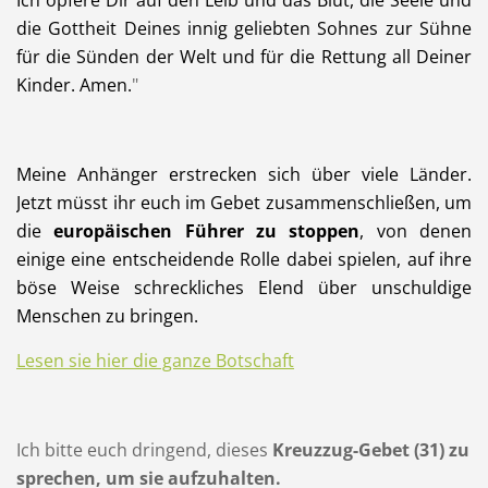
die Gottheit Deines innig geliebten Sohnes zur Sühne
für die Sünden der Welt und für die Rettung all Deiner
Kinder. Amen.
"
Meine Anhänger erstrecken sich über viele Länder.
Jetzt müsst ihr euch im Gebet zusammenschließen, um
die
europäischen Führer zu stoppen
, von denen
einige eine entscheidende Rolle dabei spielen, auf ihre
böse Weise schreckliches Elend über unschuldige
Menschen zu bringen.
Lesen sie h
ier die ganze Botschaft
Ich bitte euch dringend, dieses
Kreuzzug-Gebet (31) zu
sprechen, um sie aufzuhalten.