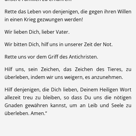
Rette das Leben von denjenigen, die gegen ihren Willen
in einen Krieg gezwungen werden!
Wir lieben Dich, lieber Vater.
Wir bitten Dich, hilf uns in unserer Zeit der Not.
Rette uns vor dem Griff des Antichristen.
Hilf uns, sein Zeichen, das Zeichen des Tieres, zu
überleben, indem wir uns weigern, es anzunehmen.
Hilf denjenigen, die Dich lieben, Deinem Heiligen Wort
allezeit treu zu bleiben, so dass Du uns die nötigen
Gnaden gewähren kannst, um an Leib und Seele zu
überleben. Amen.“