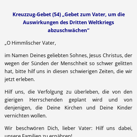
Kreuzzug-Gebet (54) „Gebet zum Vater, um die
Auswirkungen des Dritten Weltkriegs
abzuschwächen“
„O Himmlischer Vater,
im Namen Deines geliebten Sohnes, Jesus Christus, der
wegen der Sünden der Menschheit so schwer gelitten
hat, bitte hilf uns in diesen schwierigen Zeiten, die wir
jetzt erleben.
Hilf uns, die Verfolgung zu überleben, die von den
gierigen Herrschenden geplant wird und von
denjenigen, die Deine Kirchen und Deine Kinder
vernichten wollen.
Wir beschwören Dich, lieber Vater: Hilf uns dabei,
unsere Familien zu ernähren!