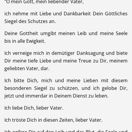
"O mein Gott, mein liebender Vater,
ich nehme mit Liebe und Dankbarkeit Dein Göttliches
Siegel des Schutzes an.
Deine Gottheit umgibt meinen Leib und meine Seele
bis in alle Ewigkeit.
Ich verneige mich in demütiger Danksagung und biete
Dir meine tiefe Liebe und meine Treue zu Dir, meinem
geliebten Vater, dar.
Ich bitte Dich, mich und meine Lieben mit diesem
besonderen Siegel zu schützen, und ich gelobe Dir,
jetzt und immerdar in Deinem Dienst zu leben.
Ich liebe Dich, lieber Vater.
Ich tröste Dich in diesen Zeiten, lieber Vater.
Ich opfere Dir auf den Leib und das Blut, die Seele und