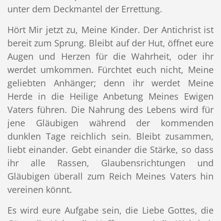
unter dem Deckmantel der Errettung.
Hört Mir jetzt zu, Meine Kinder. Der Antichrist ist
bereit zum Sprung. Bleibt auf der Hut, öffnet eure
Augen und Herzen für die Wahrheit, oder ihr
werdet umkommen. Fürchtet euch nicht, Meine
geliebten Anhänger; denn ihr werdet Meine
Herde in die Heilige Anbetung Meines Ewigen
Vaters führen. Die Nahrung des Lebens wird für
jene Gläubigen während der kommenden
dunklen Tage reichlich sein. Bleibt zusammen,
liebt einander. Gebt einander die Stärke, so dass
ihr alle Rassen, Glaubensrichtungen und
Gläubigen überall zum Reich Meines Vaters hin
vereinen könnt.
Es wird eure Aufgabe sein, die Liebe Gottes, die