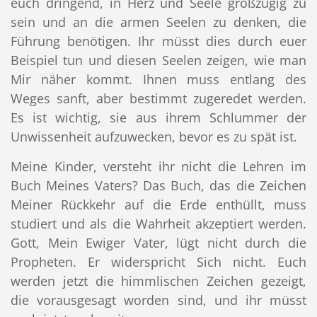
euch dringend, in Herz und Seele großzügig zu
sein und an die armen Seelen zu denken, die
Führung benötigen. Ihr müsst dies durch euer
Beispiel tun und diesen Seelen zeigen, wie man
Mir näher kommt. Ihnen muss entlang des
Weges sanft, aber bestimmt zugeredet werden.
Es ist wichtig, sie aus ihrem Schlummer der
Unwissenheit aufzuwecken, bevor es zu spät ist.
Meine Kinder, versteht ihr nicht die Lehren im
Buch Meines Vaters? Das Buch, das die Zeichen
Meiner Rückkehr auf die Erde enthüllt, muss
studiert und als die Wahrheit akzeptiert werden.
Gott, Mein Ewiger Vater, lügt nicht durch die
Propheten. Er widerspricht Sich nicht. Euch
werden jetzt die himmlischen Zeichen gezeigt,
die vorausgesagt worden sind, und ihr müsst