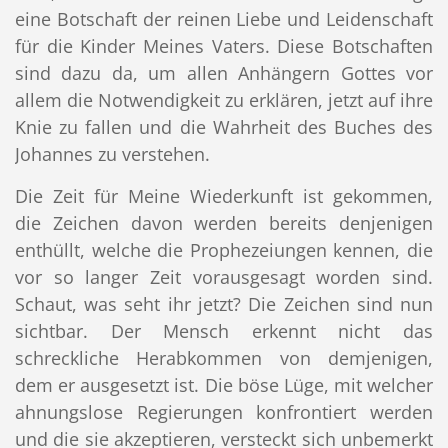
eine Botschaft der reinen Liebe und Leidenschaft
für die Kinder Meines Vaters. Diese Botschaften
sind dazu da, um allen Anhängern Gottes vor
allem die Notwendigkeit zu erklären, jetzt auf ihre
Knie zu fallen und die Wahrheit des Buches des
Johannes zu verstehen.
Die Zeit für Meine Wiederkunft ist gekommen,
die Zeichen davon werden bereits denjenigen
enthüllt, welche die Prophezeiungen kennen, die
vor so langer Zeit vorausgesagt worden sind.
Schaut, was seht ihr jetzt? Die Zeichen sind nun
sichtbar. Der Mensch erkennt nicht das
schreckliche Herabkommen von demjenigen,
dem er ausgesetzt ist. Die böse Lüge, mit welcher
ahnungslose Regierungen konfrontiert werden
und die sie akzeptieren, versteckt sich unbemerkt