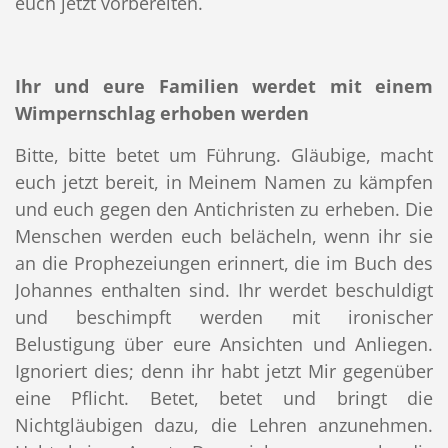
euch jetzt vorbereiten.
Ihr und eure
Familien
werdet mit
einem
Wimpernschlag erhoben werden
Bitte, bitte betet um Führung. Gläubige, macht
euch jetzt bereit, in Meinem Namen zu kämpfen
und euch gegen den Antichristen zu erheben. Die
Menschen werden euch belächeln, wenn ihr sie
an die Prophezeiungen erinnert, die im Buch des
Johannes enthalten sind. Ihr werdet beschuldigt
und beschimpft werden mit ironischer
Belustigung über eure Ansichten und Anliegen.
Ignoriert dies; denn ihr habt jetzt Mir gegenüber
eine Pflicht. Betet, betet und bringt die
Nichtgläubigen dazu, die Lehren anzunehmen.