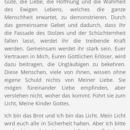
Güte, die Liebe, die Hoffnung und die Wahrheit
des Ewigen Lebens, welches die ganze
Menschheit erwartet, zu demonstrieren. Durch
das gemeinsame Gebet und dadurch, dass ihr
die Fassade des Stolzes und der Schüchternheit
fallen lasst, werdet ihr die treibende Kraft
werden. Gemeinsam werdet ihr stark sein. Euer
Vertrauen in Mich, Euren Göttlichen Erlöser, wird
dazu beitragen, die Ungläubigen zu bekehren.
Diese Menschen, viele von ihnen, wissen ohne
eigene Schuld nichts von Meiner Liebe. Sie
mögen füreinander Liebe empfinden, aber
verstehen nicht, woher das kommt. Führt sie zum
Licht, Meine Kinder Gottes.
Ich bin das Brot und Ich bin das Licht. Mein Licht
wird euch alle in Sicherheit halten. Aber Ich bitte