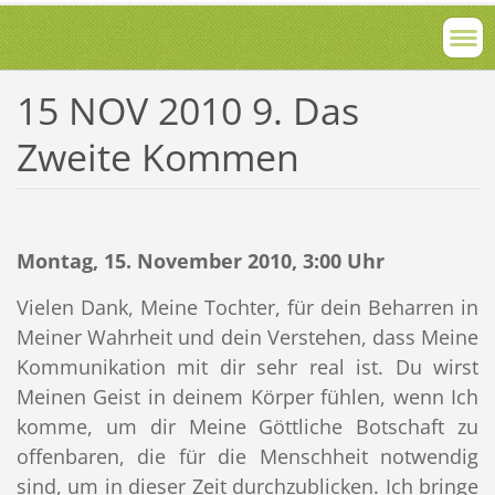
15 NOV 2010 9. Das
Zweite Kommen
Montag, 15. November 2010, 3:00 Uhr
Vielen Dank, Meine Tochter, für dein Beharren in
Meiner Wahrheit und dein Verstehen, dass Meine
Kommunikation mit dir sehr real ist. Du wirst
Meinen Geist in deinem Körper fühlen, wenn Ich
komme, um dir Meine Göttliche Botschaft zu
offenbaren, die für die Menschheit notwendig
sind, um in dieser Zeit durchzublicken. Ich bringe