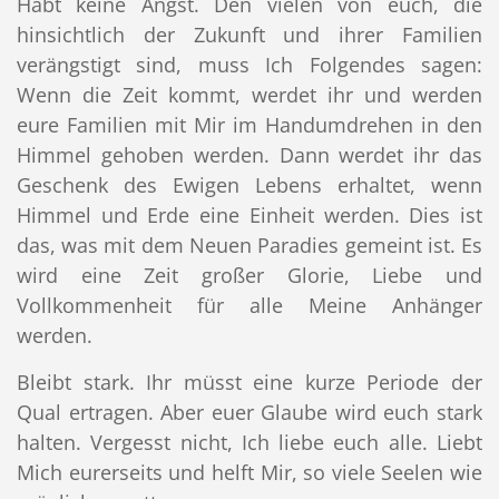
Habt keine Angst. Den vielen von euch, die
hinsichtlich der Zukunft und ihrer Familien
verängstigt sind, muss Ich Folgendes sagen:
Wenn die Zeit kommt, werdet ihr und werden
eure Familien mit Mir im Handumdrehen in den
Himmel gehoben werden. Dann werdet ihr das
Geschenk des Ewigen Lebens erhaltet, wenn
Himmel und Erde eine Einheit werden. Dies ist
das, was mit dem Neuen Paradies gemeint ist. Es
wird eine Zeit großer Glorie, Liebe und
Vollkommenheit für alle Meine Anhänger
werden.
Bleibt stark. Ihr müsst eine kurze Periode der
Qual ertragen. Aber euer Glaube wird euch stark
halten. Vergesst nicht, Ich liebe euch alle. Liebt
Mich eurerseits und helft Mir, so viele Seelen wie