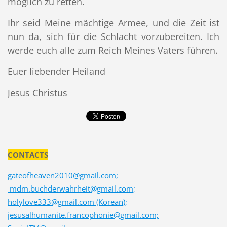
möglich zu retten.
Ihr seid Meine mächtige Armee, und die Zeit ist
nun da, sich für die Schlacht vorzubereiten. Ich
werde euch alle zum Reich Meines Vaters führen.
Euer liebender Heiland
Jesus Christus
CONTACTS
gateofheaven2010@gmail.com;
mdm.buchderwahrheit@gmail.com;
holylove333@gmail.com (Korean);
jesusalhumanite.francophonie@gmail.com;