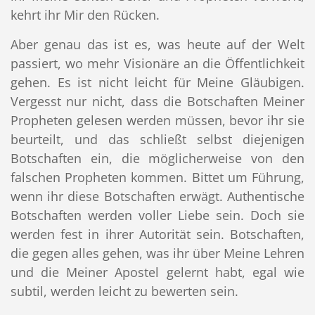
kehrt ihr Mir den Rücken.
Aber genau das ist es, was heute auf der Welt
passiert, wo mehr Visionäre an die Öffentlichkeit
gehen. Es ist nicht leicht für Meine Gläubigen.
Vergesst nur nicht, dass die Botschaften Meiner
Propheten gelesen werden müssen, bevor ihr sie
beurteilt, und das schließt selbst diejenigen
Botschaften ein, die möglicherweise von den
falschen Propheten kommen. Bittet um Führung,
wenn ihr diese Botschaften erwägt. Authentische
Botschaften werden voller Liebe sein. Doch sie
werden fest in ihrer Autorität sein. Botschaften,
die gegen alles gehen, was ihr über Meine Lehren
und die Meiner Apostel gelernt habt, egal wie
subtil, werden leicht zu bewerten sein.