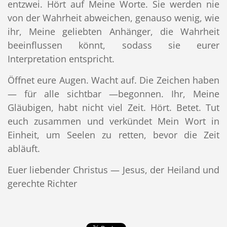
entzwei. Hört auf Meine Worte. Sie werden nie
von der Wahrheit abweichen, genauso wenig, wie
ihr, Meine geliebten Anhänger, die Wahrheit
beeinflussen könnt, sodass sie eurer
Interpretation entspricht.
Öffnet eure Augen. Wacht auf. Die Zeichen haben
— für alle sichtbar —begonnen. Ihr, Meine
Gläubigen, habt nicht viel Zeit. Hört. Betet. Tut
euch zusammen und verkündet Mein Wort in
Einheit, um Seelen zu retten, bevor die Zeit
abläuft.
Euer liebender Christus — Jesus, der Heiland und
gerechte Richter