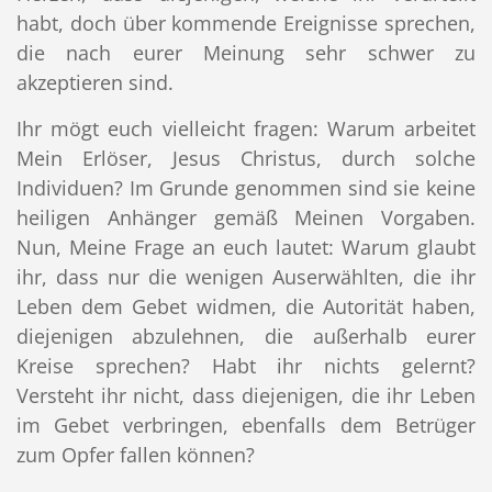
habt, doch über kommende Ereignisse sprechen,
die nach eurer Meinung sehr schwer zu
akzeptieren sind.
Ihr mögt euch vielleicht fragen: Warum arbeitet
Mein Erlöser, Jesus Christus, durch solche
Individuen? Im Grunde genommen sind sie keine
heiligen Anhänger gemäß Meinen Vorgaben.
Nun, Meine Frage an euch lautet: Warum glaubt
ihr, dass nur die wenigen Auserwählten, die ihr
Leben dem Gebet widmen, die Autorität haben,
diejenigen abzulehnen, die außerhalb eurer
Kreise sprechen? Habt ihr nichts gelernt?
Versteht ihr nicht, dass diejenigen, die ihr Leben
im Gebet verbringen, ebenfalls dem Betrüger
zum Opfer fallen können?