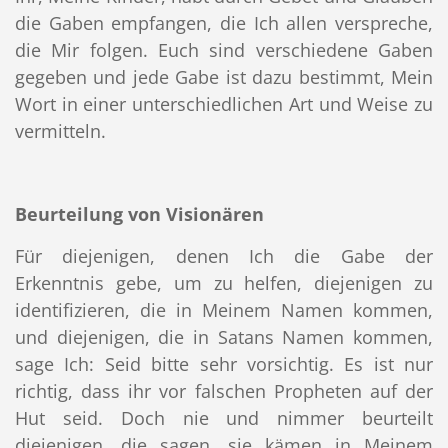
die Gaben empfangen, die Ich allen verspreche,
die Mir folgen. Euch sind verschiedene Gaben
gegeben und jede Gabe ist dazu bestimmt, Mein
Wort in einer unterschiedlichen Art und Weise zu
vermitteln.
Beurteilung von Visionären
Für diejenigen, denen Ich die Gabe der
Erkenntnis gebe, um zu helfen, diejenigen zu
identifizieren, die in Meinem Namen kommen,
und diejenigen, die in Satans Namen kommen,
sage Ich: Seid bitte sehr vorsichtig. Es ist nur
richtig, dass ihr vor falschen Propheten auf der
Hut seid. Doch nie und nimmer beurteilt
diejenigen, die sagen, sie kämen in Meinem