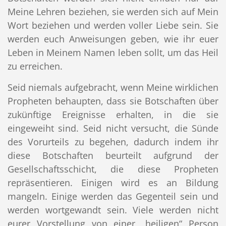
Meine Lehren beziehen, sie werden sich auf Mein
Wort beziehen und werden voller Liebe sein. Sie
werden euch Anweisungen geben, wie ihr euer
Leben in Meinem Namen leben sollt, um das Heil
zu erreichen.
Seid niemals aufgebracht, wenn Meine wirklichen
Propheten behaupten, dass sie Botschaften über
zukünftige Ereignisse erhalten, in die sie
eingeweiht sind. Seid nicht versucht, die Sünde
des Vorurteils zu begehen, dadurch indem ihr
diese Botschaften beurteilt aufgrund der
Gesellschaftsschicht, die diese Propheten
repräsentieren. Einigen wird es an Bildung
mangeln. Einige werden das Gegenteil sein und
werden wortgewandt sein. Viele werden nicht
eurer Vorstellung von einer „heiligen“ Person