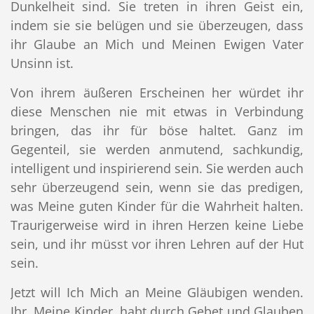
Dunkelheit sind. Sie treten in ihren Geist ein,
indem sie sie belügen und sie überzeugen, dass
ihr Glaube an Mich und Meinen Ewigen Vater
Unsinn ist.
Von ihrem äußeren Erscheinen her würdet ihr
diese Menschen nie mit etwas in Verbindung
bringen, das ihr für böse haltet. Ganz im
Gegenteil, sie werden anmutend, sachkundig,
intelligent und inspirierend sein. Sie werden auch
sehr überzeugend sein, wenn sie das predigen,
was Meine guten Kinder für die Wahrheit halten.
Traurigerweise wird in ihren Herzen keine Liebe
sein, und ihr müsst vor ihren Lehren auf der Hut
sein.
Jetzt will Ich Mich an Meine Gläubigen wenden.
Ihr, Meine Kinder, habt durch Gebet und Glauben