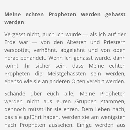
Meine echten Propheten werden gehasst
werden
Vergesst nicht, auch Ich wurde — als ich auf der
Erde war — von den Ältesten und Priestern
verspottet, verhöhnt, abgelehnt und von oben
herab behandelt. Wenn Ich gehasst wurde, dann
könnt ihr sicher sein, dass Meine echten
Propheten die Meistgehassten sein werden,
ebenso wie sie an anderen Orten verehrt werden.
Schande über euch alle. Meine Propheten
werden nicht aus euren Gruppen stammen,
dennoch müsst ihr sie ehren. Dem Leben nach,
das sie geführt haben, werden sie am wenigsten
nach Propheten aussehen. Einige werden aus