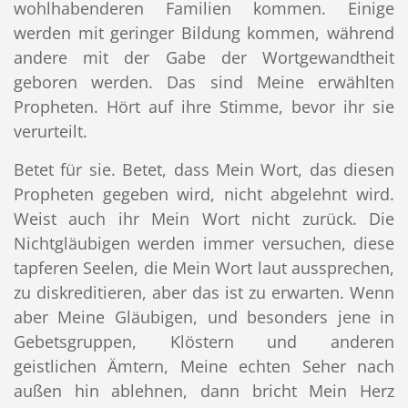
wohlhabenderen Familien kommen. Einige
werden mit geringer Bildung kommen, während
andere mit der Gabe der Wortgewandtheit
geboren werden. Das sind Meine erwählten
Propheten. Hört auf ihre Stimme, bevor ihr sie
verurteilt.
Betet für sie. Betet, dass Mein Wort, das diesen
Propheten gegeben wird, nicht abgelehnt wird.
Weist auch ihr Mein Wort nicht zurück. Die
Nichtgläubigen werden immer versuchen, diese
tapferen Seelen, die Mein Wort laut aussprechen,
zu diskreditieren, aber das ist zu erwarten. Wenn
aber Meine Gläubigen, und besonders jene in
Gebetsgruppen, Klöstern und anderen
geistlichen Ämtern, Meine echten Seher nach
außen hin ablehnen, dann bricht Mein Herz