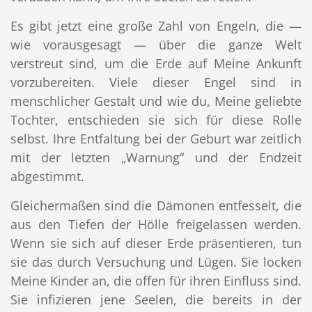
Es gibt jetzt eine große Zahl von Engeln, die —
wie vorausgesagt — über die ganze Welt
verstreut sind, um die Erde auf Meine Ankunft
vorzubereiten. Viele dieser Engel sind in
menschlicher Gestalt und wie du, Meine geliebte
Tochter, entschieden sie sich für diese Rolle
selbst. Ihre Entfaltung bei der Geburt war zeitlich
mit der letzten „Warnung“ und der Endzeit
abgestimmt.
Gleichermaßen sind die Dämonen entfesselt, die
aus den Tiefen der Hölle freigelassen werden.
Wenn sie sich auf dieser Erde präsentieren, tun
sie das durch Versuchung und Lügen. Sie locken
Meine Kinder an, die offen für ihren Einfluss sind.
Sie infizieren jene Seelen, die bereits in der