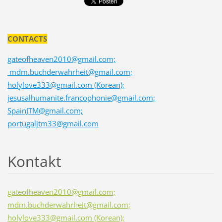
CONTACTS
gateofheaven2010@gmail.com;
mdm.buchderwahrheit@gmail.com;
holylove333@gmail.com (Korean);
jesusalhumanite.francophonie@gmail.com;
SpainJTM@gmail.com;
portugaljtm33@gmail.com
Kontakt
gateofheaven2010@gmail.com;
mdm.buchderwahrheit@gmail.com;
holylove333@gmail.com (Korean);