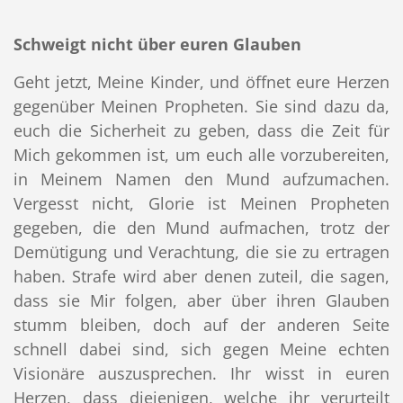
Schweigt nicht über euren Glauben
Geht jetzt, Meine Kinder, und öffnet eure Herzen
gegenüber Meinen Propheten. Sie sind dazu da,
euch die Sicherheit zu geben, dass die Zeit für
Mich gekommen ist, um euch alle vorzubereiten,
in Meinem Namen den Mund aufzumachen.
Vergesst nicht, Glorie ist Meinen Propheten
gegeben, die den Mund aufmachen, trotz der
Demütigung und Verachtung, die sie zu ertragen
haben. Strafe wird aber denen zuteil, die sagen,
dass sie Mir folgen, aber über ihren Glauben
stumm bleiben, doch auf der anderen Seite
schnell dabei sind, sich gegen Meine echten
Visionäre auszusprechen. Ihr wisst in euren
Herzen, dass diejenigen, welche ihr verurteilt