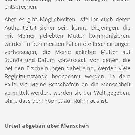
entsprechen.
Aber es gibt Möglichkeiten, wie ihr euch deren
Authentizität sicher sein könnt. Diejenigen, die
mit Meiner geliebten Mutter kommunizieren,
werden in den meisten Fällen die Erscheinungen
vorhersagen, die Meine geliebte Mutter auf
Stunde und Datum voraussagt. Von denen, die
bei den Erscheinungen dabei sind, werden viele
Begleitumstände beobachtet werden. In dem
Falle, wo Meine Botschaften an die Menschheit
vermittelt werden, werden sie der Welt gegeben,
ohne dass der Prophet auf Ruhm aus ist.
Urteil abgeben über Menschen