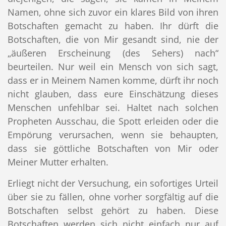
Namen, ohne sich zuvor ein klares Bild von ihren
Botschaften gemacht zu haben. Ihr dürft die
Botschaften, die von Mir gesandt sind, nie der
„äußeren Erscheinung (des Sehers) nach“
beurteilen. Nur weil ein Mensch von sich sagt,
dass er in Meinem Namen komme, dürft ihr noch
nicht glauben, dass eure Einschätzung dieses
Menschen unfehlbar sei. Haltet nach solchen
Propheten Ausschau, die Spott erleiden oder die
Empörung verursachen, wenn sie behaupten,
dass sie göttliche Botschaften von Mir oder
Meiner Mutter erhalten.
Erliegt nicht der Versuchung, ein sofortiges Urteil
über sie zu fällen, ohne vorher sorgfältig auf die
Botschaften selbst gehört zu haben. Diese
Botschaften werden sich nicht einfach nur auf