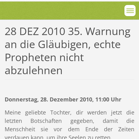
28 DEZ 2010 35. Warnung
an die Gläubigen, echte
Propheten nicht
abzulehnen
Donnerstag, 28. Dezember 2010, 11:00 Uhr
Meine geliebte Tochter, dir werden jetzt die
letzten Botschaften gegeben, damit die
Menschheit sie vor dem Ende der Zeiten
verdauen kann, um ihre Seelen zu retten.