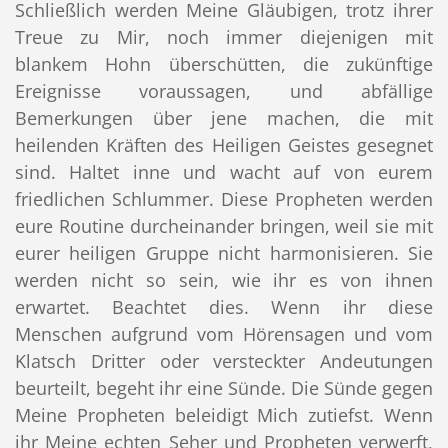
Schließlich werden Meine Gläubigen, trotz ihrer
Treue zu Mir, noch immer diejenigen mit
blankem Hohn überschütten, die zukünftige
Ereignisse voraussagen, und abfällige
Bemerkungen über jene machen, die mit
heilenden Kräften des Heiligen Geistes gesegnet
sind. Haltet inne und wacht auf von eurem
friedlichen Schlummer. Diese Propheten werden
eure Routine durcheinander bringen, weil sie mit
eurer heiligen Gruppe nicht harmonisieren. Sie
werden nicht so sein, wie ihr es von ihnen
erwartet. Beachtet dies. Wenn ihr diese
Menschen aufgrund vom Hörensagen und vom
Klatsch Dritter oder versteckter Andeutungen
beurteilt, begeht ihr eine Sünde. Die Sünde gegen
Meine Propheten beleidigt Mich zutiefst. Wenn
ihr Meine echten Seher und Propheten verwerft,