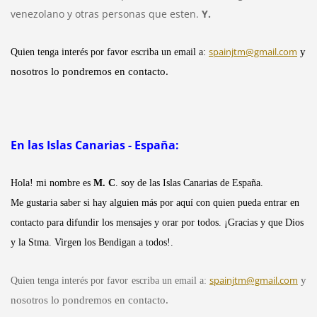
venezolano y otras personas que esten.
Y.
spainjtm@gmail.com
y
Quien tenga interés por favor escriba un email a:
nosotros lo pondremos en contacto.
En las Islas Canarias - España:
Hola! mi nombre es
M. C
. soy de las Islas Canarias de España.
Me gustaria saber si hay alguien más por aquí con quien pueda entrar en
contacto para difundir los mensajes y orar por todos. ¡Gracias y que Dios
y la Stma. Virgen los Bendigan a todos!.
spainjtm@gmail.com
y
Quien tenga interés por favor escriba un email a:
nosotros lo pondremos en contacto.