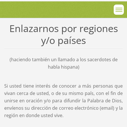
Enlazarnos por regiones
y/o países
(haciendo también un llamado a los sacerdotes de
habla hispana)
Si usted tiene interés de conocer a más personas que
vivan cerca de usted, o de su mismo país, con el fin de
unirse en oración y/o para difundir la Palabra de Dios,
envíenos su dirección de correo electrónico (email) y la
región en donde usted vive.