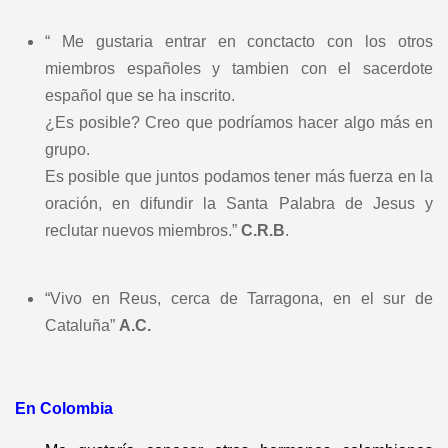
“ M
e gustaria entrar en conctacto con los otros
miembros españoles y tambien con el sacerdote
español que se ha inscrito.
¿Es posible? Creo que podríamos hacer algo más en
grupo.
Es posible que juntos podamos tener más fuerza en la
oración, en difundir la Santa Palabra de Jesus y
reclutar nuevos miembros.”
C.R.B
.
“Vivo en Reus, cerca de Tarragona, en el sur de
Cataluña”
A.C.
En Colombia