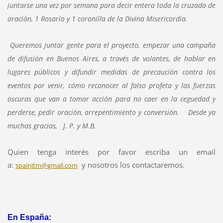
juntarse una vez por semana para decir entera toda la cruzada de
oración, 1 Rosario y 1 coronilla de la Divina Misericordia.
Queremos juntar gente para el proyecto, empezar una campaña
de difusión en Buenos Aires, a través de volantes, de hablar en
lugares públicos y difundir medidas de precaución contra los
eventos por venir, cómo reconocer al falso profeta y las fuerzas
oscuras que van a tomar acción para no caer en la ceguedad y
perderse, pedir oración, arrepentimiento y conversión. Desde ya
muchas gracias, J. P. y M.B.
Quien tenga interés por favor escriba un email
a:
y nosotros los contactaremos.
spainjtm@gmail.com
En España: