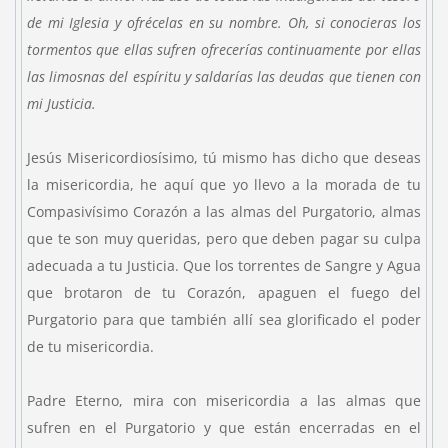
de mi Iglesia y ofrécelas en su nombre. Oh, si conocieras los
tormentos que ellas sufren ofrecerías continuamente por ellas
las limosnas del espíritu y saldarías las deudas que tienen con
mi Justicia.
Jesús Misericordiosísimo, tú mismo has dicho que deseas
la misericordia, he aquí que yo llevo a la morada de tu
Compasivísimo Corazón a las almas del Purgatorio, almas
que te son muy queridas, pero que deben pagar su culpa
adecuada a tu Justicia. Que los torrentes de Sangre y Agua
que brotaron de tu Corazón, apaguen el fuego del
Purgatorio para que también allí sea glorificado el poder
de tu misericordia.
Padre Eterno, mira con misericordia a las almas que
sufren en el Purgatorio y que están encerradas en el