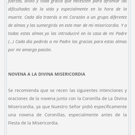
fuerzas, alivio y toda gracia que necesiten para afrontar las
dificultades de la vida y especialmente en la hora de la
muerte. Cada día traerás a mi Corazón a un grupo diferente
de almas y las sumergirás en este mar de mi misericordia. Y a
todas estas almas yo las introduciré en la casa de mi Padre
(…) Cada día pedirás a mi Padre las gracias para estas almas
por mi amarga pasión.
NOVENA A LA DIVINA MISERICORDIA
Se recomienda que se recen las siguientes intenciones y
oraciones de la novena junto con la Coronilla de La Divina
Misericordia, ya que Nuestro Señor pidió específicamente
una novena de Coronillas, especialmente antes de la
Fiesta de la Misericordia.