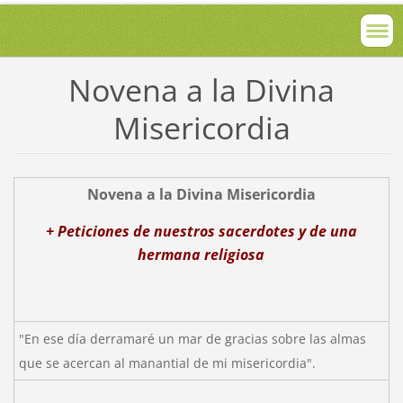
Novena a la Divina
Misericordia
Novena a la Divina Misericordia
+ Peticiones de nuestros sacerdotes y de una
hermana religiosa
"En ese día derramaré un mar de gracias sobre las almas
que se acercan al manantial de mi misericordia".