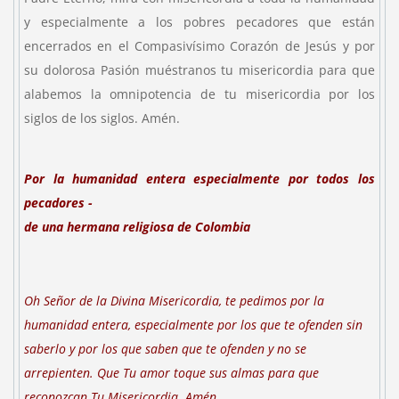
y especialmente a los pobres pecadores que están
encerrados en el Compasivísimo Corazón de Jesús y por
su dolorosa Pasión muéstranos tu misericordia para que
alabemos la omnipotencia de tu misericordia por los
siglos de los siglos. Amén.
Por la humanidad entera especialmente por todos los
pecadores -
de una hermana religiosa de
Colombia
Oh Señor de la Divina Misericordia, te pedimos por la
humanidad entera, especialmente por los que te ofenden sin
saberlo y por los que saben que te ofenden y no se
arrepienten. Que Tu amor toque sus almas para que
reconozcan Tu Misericordia. Amén