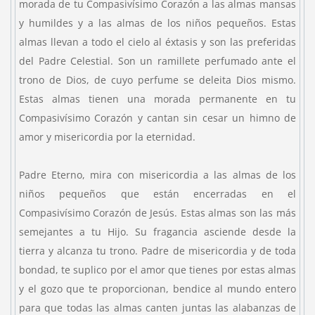
morada de tu Compasivísimo Corazón a las almas mansas
y humildes y a las almas de los niños pequeños. Estas
almas llevan a todo el cielo al éxtasis y son las preferidas
del Padre Celestial. Son un ramillete perfumado ante el
trono de Dios, de cuyo perfume se deleita Dios mismo.
Estas almas tienen una morada permanente en tu
Compasivísimo Corazón y cantan sin cesar un himno de
amor y misericordia por la eternidad.
Padre Eterno, mira con misericordia a las almas de los
niños pequeños que están encerradas en el
Compasivísimo Corazón de Jesús. Estas almas son las más
semejantes a tu Hijo. Su fragancia asciende desde la
tierra y alcanza tu trono. Padre de misericordia y de toda
bondad, te suplico por el amor que tienes por estas almas
y el gozo que te proporcionan, bendice al mundo entero
para que todas las almas canten juntas las alabanzas de