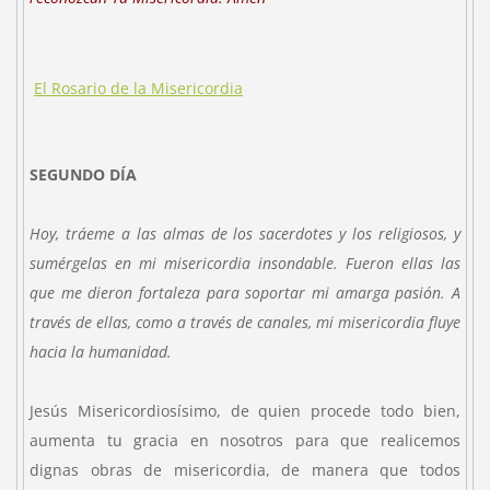
El Rosario de la Misericordia
SEGUNDO DÍA
Hoy, tráeme a las almas de los sacerdotes y los religiosos, y
sumérgelas en mi misericordia insondable. Fueron ellas las
que me dieron fortaleza para soportar mi amarga pasión. A
través de ellas, como a través de canales, mi misericordia fluye
hacia la humanidad.
Jesús Misericordiosísimo, de quien procede todo bien,
aumenta tu gracia en nosotros para que realicemos
dignas obras de misericordia, de manera que todos