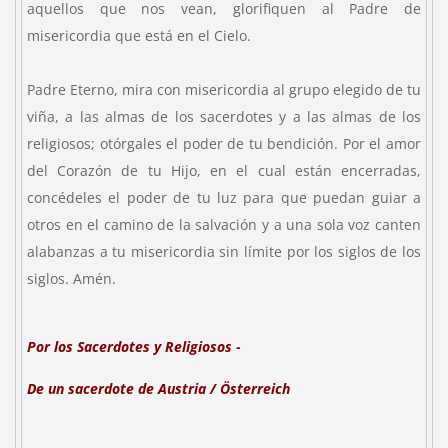
aquellos que nos vean, glorifiquen al Padre de
misericordia que está en el Cielo.
Padre Eterno, mira con misericordia al grupo elegido de tu
viña, a las almas de los sacerdotes y a las almas de los
religiosos; otórgales el poder de tu bendición. Por el amor
del Corazón de tu Hijo, en el cual están encerradas,
concédeles el poder de tu luz para que puedan guiar a
otros en el camino de la salvación y a una sola voz canten
alabanzas a tu misericordia sin límite por los siglos de los
siglos. Amén.
Por los Sacerdotes y Religiosos
-
De un sacerdote de
Austria / Österreich