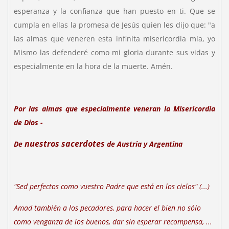
esperanza y la confianza que han puesto en ti. Que se
cumpla en ellas la promesa de Jesús quien les dijo que: "a
las almas que veneren esta infinita misericordia mía, yo
Mismo las defenderé como mi gloria durante sus vidas y
especialmente en la hora de la muerte. Amén.
Por las almas que especialmente veneran la Misericordia
de Dios -
nuestros sacerdotes
De
de
Austria y Argentina
"Sed perfectos como vuestro Padre que está en los cielos" (...)
Amad también a los pecadores, para hacer el bien no sólo
como venganza de los buenos, dar sin esperar recompensa, ...