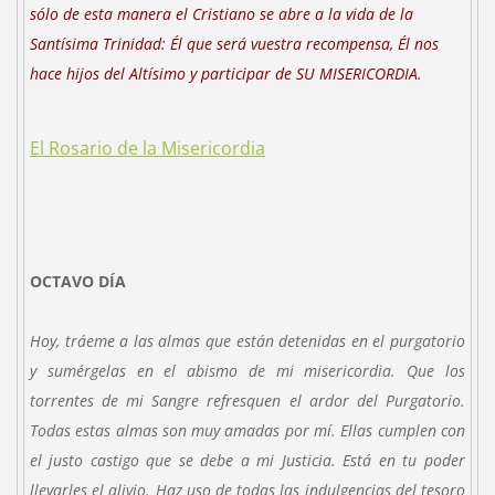
sólo de esta manera el Cristiano se abre a la vida de la
Santísima Trinidad: Él que será vuestra recompensa, Él nos
hace hijos del Altísimo y participar de SU MISERICORDIA.
El Rosario de la Misericordia
OCTAVO DÍA
Hoy, tráeme a las almas que están detenidas en el purgatorio
y sumérgelas en el abismo de mi misericordia. Que los
torrentes de mi Sangre refresquen el ardor del Purgatorio.
Todas estas almas son muy amadas por mí. Ellas cumplen con
el justo castigo que se debe a mi Justicia. Está en tu poder
llevarles el alivio. Haz uso de todas las indulgencias del tesoro