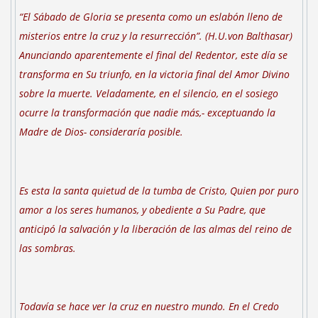
“El Sábado de Gloria se presenta como un eslabón lleno de
misterios entre la cruz y la resurrección”. (H.U.von Balthasar)
Anunciando aparentemente el final del Redentor, este día se
transforma en Su triunfo, en la victoria final del Amor Divino
sobre la muerte. Veladamente, en el silencio, en el sosiego
ocurre la transformación que nadie más,- exceptuando la
Madre de Dios- consideraría posible.
Es esta la santa quietud de la tumba de Cristo, Quien por puro
amor a los seres humanos, y obediente a Su Padre, que
anticipó la salvación y la liberación de las almas del reino de
las sombras.
Todavía se hace ver la cruz en nuestro mundo. En el Credo