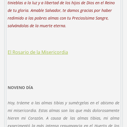
tinieblas a la luz y a libertad de los hijos de Dios en el Reino
de tu gloria. Amable Salvador, te damos gracias por haber
redimido a las pobres almas con tu Preciosísima Sangre,
salvándolas de la muerte eterna.
El Rosario de la Misericordia
NOVENO DÍA
Hoy, tráeme a las almas tibias y sumérgelas en el abismo de
mi misericordia. Estas almas son las que más dolorosamente
hieren mi Corazón. A causa de las almas tibias, mi alma
experimentó la más intensa repugnancia en el Huerto de los