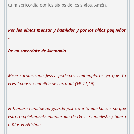
tu misericordia por los siglos de los siglos. Amén.
Por las almas mansas y humildes y por los niños pequeños
-
De un sacerdote de
Alemania
Misericordiosísimo Jesús, podemos contemplarte, ya que Tú
eres "manso y humilde de corazón" (Mt 11,29).
El hombre humilde no guarda justicia a lo que hace, sino que
está completamente enamorado de Dios. Es modesto y honra
a Dios el Altísimo.