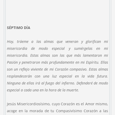
SÉPTIMO DÍA
Hoy, tráeme a las almas que veneran y glorifican mi
misericordia de modo especial y sumérgelas en mi
misericordia. Estas almas son las que más lamentaron mi
Pasión y penetraron más profundamente en mi Espíritu. Ellas
son un reflejo viviente de mi Corazón compasivo. Estas almas
resplandecerán con una luz especial en la vida futura.
Ninguna de ellas irá al fuego del infierno. Defenderé de modo
especial a cada una en la hora de la muerte.
Jesús Misericordiosísimo, cuyo Corazón es el Amor mismo,
acoge en la morada de tu Compasivísimo Corazón a las