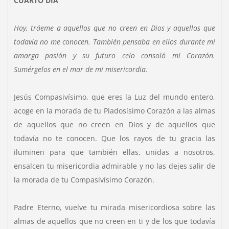
CUARTO DÍA
Hoy, tráeme a aquellos que no creen en Dios y aquellos que
todavía no me conocen. También pensaba en ellos durante mi
amarga pasión y su futuro celo consoló mi Corazón.
Sumérgelos en el mar de mi misericordia.
Jesús Compasivísimo, que eres la Luz del mundo entero,
acoge en la morada de tu Piadosísimo Corazón a las almas
de aquellos que no creen en Dios y de aquellos que
todavía no te conocen. Que los rayos de tu gracia las
iluminen para que también ellas, unidas a nosotros,
ensalcen tu misericordia admirable y no las dejes salir de
la morada de tu Compasivísimo Corazón.
Padre Eterno, vuelve tu mirada misericordiosa sobre las
almas de aquellos que no creen en ti y de los que todavía