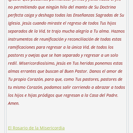
no permitiendo que ningún hilo del manto de Su Doctrina
perfecta caiga y deshaga todas las Enseñanzas Sagradas de Su
Iglesia. Jesús cuando miraste el regreso de todos Tus hijos
separados de la Vid, te trajo mucha alegría a Tu alma. Haznos
instrumentos de reunificación y reconciliación de todas estas
ramificaciones para regresar a la única Vid, de todos los
pastores y ovejas que se han separado y regresar a un solo
redil. Misericordiosísimo, Jesús en Tus heridas ponemos estas
almas errantes que buscan al Buen Pastor. Danos el amor de
Tu propio Corazón, para que, como Tus pastores, pastores de
tu mismo Corazón, podamos salir corriendo a abrazar a todos
los hijos e hijas pródigos que regresan a la Casa del Padre.
Amen.
El Rosario de la Misericordia