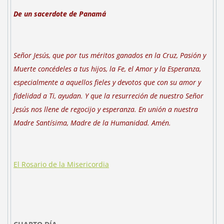
De un sacerdote de
Panamá
Señor Jesús, que por tus méritos ganados en la Cruz, Pasión y
Muerte concédeles a tus hijos, la Fe, el Amor y la Esperanza,
especialmente a aquellos fieles y devotos que con su amor y
fidelidad a Ti, ayudan. Y que la resurreción de nuestro Señor
Jesús nos llene de regocijo y esperanza. En unión a nuestra
Madre Santísima, Madre de la Humanidad. Amén.
El Rosario de la Misericordia