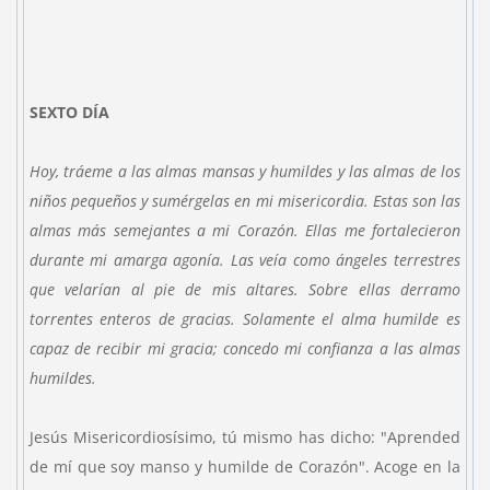
SEXTO DÍA
Hoy, tráeme a las almas mansas y humildes y las almas de los
niños pequeños y sumérgelas en mi misericordia. Estas son las
almas más semejantes a mi Corazón. Ellas me fortalecieron
durante mi amarga agonía. Las veía como ángeles terrestres
que velarían al pie de mis altares. Sobre ellas derramo
torrentes enteros de gracias. Solamente el alma humilde es
capaz de recibir mi gracia; concedo mi confianza a las almas
humildes.
Jesús Misericordiosísimo, tú mismo has dicho: "Aprended
de mí que soy manso y humilde de Corazón". Acoge en la