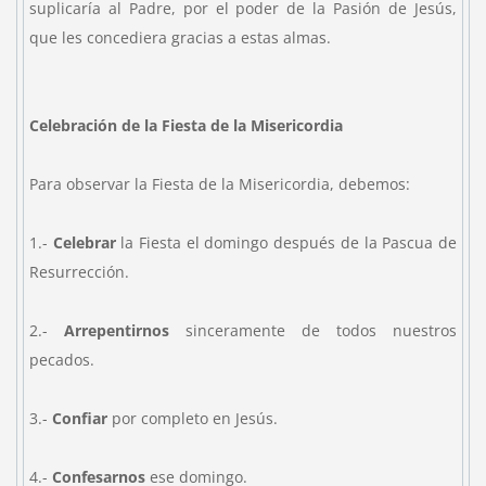
suplicaría al Padre, por el poder de la Pasión de Jesús,
que les concediera gracias a estas almas.
Celebración de la Fiesta de la Misericordia
Para observar la Fiesta de la Misericordia, debemos:
1.
-
Celebrar
la Fiesta el domingo después de la Pascua de
Resurrección.
2.-
Arrepentirnos
sinceramente de todos nuestros
pecados.
3.-
Confiar
por completo en Jesús.
4.-
Confesarnos
ese domingo.