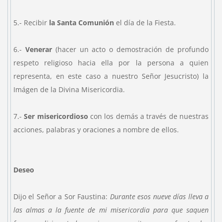
5.- Recibir
la Santa Comunión
el día de la Fiesta.
6.-
Venerar
(hacer un acto o demostración de profundo
respeto religioso hacia ella por la persona a quien
representa, en este caso a nuestro Señor Jesucristo) la
Imágen de la Divina Misericordia.
7.-
Ser misericordioso
con los demás a través de nuestras
acciones, palabras y oraciones a nombre de ellos.
Deseo
Dijo el Señor a Sor Faustina:
Durante esos nueve días lleva a
las almas a la fuente de mi misericordia para que saquen