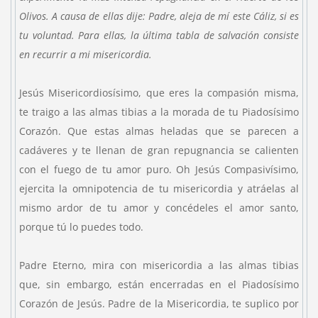
Olivos. A causa de ellas dije: Padre, aleja de mí este Cáliz, si es
tu voluntad. Para ellas, la última tabla de salvación consiste
en recurrir a mi misericordia.
Jesús Misericordiosísimo, que eres la compasión misma,
te traigo a las almas tibias a la morada de tu Piadosísimo
Corazón. Que estas almas heladas que se parecen a
cadáveres y te llenan de gran repugnancia se calienten
con el fuego de tu amor puro. Oh Jesús Compasivísimo,
ejercita la omnipotencia de tu misericordia y atráelas al
mismo ardor de tu amor y concédeles el amor santo,
porque tú lo puedes todo.
Padre Eterno, mira con misericordia a las almas tibias
que, sin embargo, están encerradas en el Piadosísimo
Corazón de Jesús. Padre de la Misericordia, te suplico por