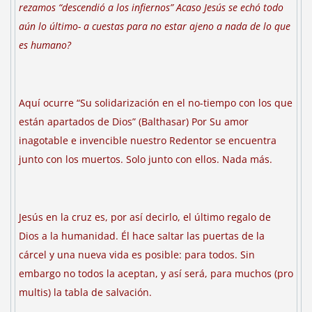
rezamos “descendió a los infiernos” Acaso Jesús se echó todo
aún lo último- a cuestas para no estar ajeno a nada de lo que
es humano?
Aquí ocurre “Su solidarización en el no-tiempo con los que
están apartados de Dios” (Balthasar) Por Su amor
inagotable e invencible nuestro Redentor se encuentra
junto con los muertos. Solo junto con ellos. Nada más.
Jesús en la cruz es, por así decirlo, el último regalo de
Dios a la humanidad. Él hace saltar las puertas de la
cárcel y una nueva vida es posible: para todos. Sin
embargo no todos la aceptan, y así será, para muchos (pro
multis) la tabla de salvación.