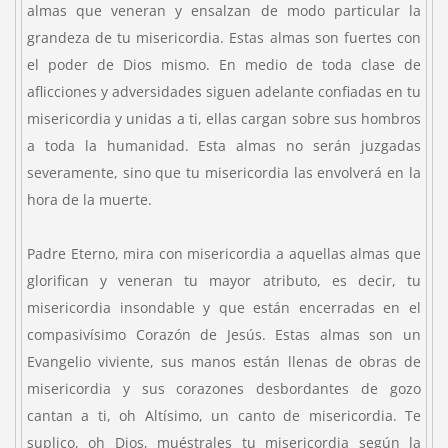
almas que veneran y ensalzan de modo particular la
grandeza de tu misericordia. Estas almas son fuertes con
el poder de Dios mismo. En medio de toda clase de
aflicciones y adversidades siguen adelante confiadas en tu
misericordia y unidas a ti, ellas cargan sobre sus hombros
a toda la humanidad. Esta almas no serán juzgadas
severamente, sino que tu misericordia las envolverá en la
hora de la muerte.
Padre Eterno, mira con misericordia a aquellas almas que
glorifican y veneran tu mayor atributo, es decir, tu
misericordia insondable y que están encerradas en el
compasivísimo Corazón de Jesús. Estas almas son un
Evangelio viviente, sus manos están llenas de obras de
misericordia y sus corazones desbordantes de gozo
cantan a ti, oh Altísimo, un canto de misericordia. Te
suplico, oh Dios, muéstrales tu misericordia según la