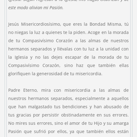
este modo alivian mi Pasión.
Jesús Misericordiosísimo, que eres la Bondad Misma, tú
no niegas la luz a quienes te la piden. Acoge en la morada
de tu Compasivísimo Corazón a las almas de nuestros
hermanos separados y llévalas con tu luz a la unidad con
la Iglesia y no las dejes escapar de la morada de tu
Compasivísimo Corazón, sino haz que también ellas
glorifiquen la generosidad de tu misericordia.
Padre Eterno, mira con misericordia a las almas de
nuestros hermanos separados, especialmente a aquellos
que han malgastado tus bendiciones y han abusado de
tus gracias por persistir obstinadamente en sus errores.
No mires sus errores, sino el amor de tu Hijo y su amarga
Pasión que sufrió por ellos, ya que también ellos están