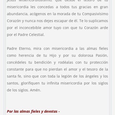
misericordia les concedas a todos tus gracias en gran
abundancia, acógenos en la morada de tu Compasivísimo
Corazón y nunca nos dejes escapar de él. Te lo suplicamos
por el inconcebible amor tuyo con que tu Corazón arde
por el Padre Celestial.
Padre Eterno, mira con misericordia a las almas fieles
como herencia de tu Hijo y por su dolorosa Pasión,
concédeles tu bendición y rodéalas con tu protección
constante para que no pierdan el amor y el tesoro de la
santa fe, sino que con toda la legión de los ángeles y los
santos, glorifiquen tu infinita misericordia por los siglos
de los siglos. Amén.
Por las almas fieles y devotas -