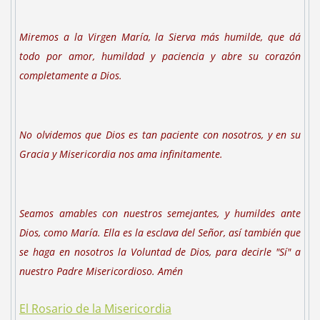
Miremos a la Virgen María, la Sierva más humilde, que dá
todo por amor, humildad y paciencia y abre su corazón
completamente a Dios.
No olvidemos que Dios es tan paciente con nosotros, y en su
Gracia y Misericordia nos ama infinitamente.
Seamos amables con nuestros semejantes, y humildes ante
Dios, como María. Ella es la esclava del Señor, así también que
se haga en nosotros la Voluntad de Dios, para decirle "Sí" a
nuestro Padre Misericordioso. Amén
El Rosario de la Misericordia