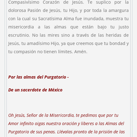
Compasivísimo Corazón de Jesús. Te suplico por la
dolorosa Pasión de Jesús, tu Hijo, y por toda la amargura
con la cual su Sacratísima Alma fue inundada, muestra tu
misericordia a las almas que están bajo tu justo
escrutinio. No las mires sino a través de las heridas de
Jesús, tu amadísimo Hijo, ya que creemos que tu bondad y
tu compasión no tienen límites. Amén.
Por las almas del Purgatorio -
De un sacerdote de
México
Oh Jesús, Señor de la Misericordia, te pedimos que por tu
Amor infinito oigas nuestra oración y liberes a las Almas del
Purgatorio de sus penas. Llévalas pronto de la prisión de las