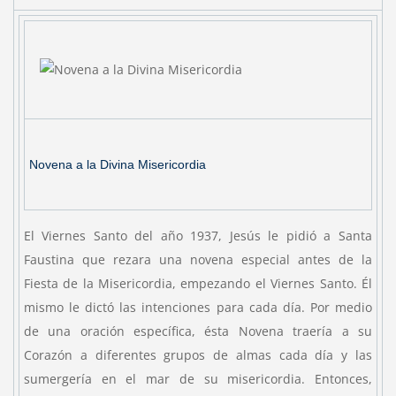
Novena a la Divina Misericordia
El Viernes Santo del año 1937, Jesús le pidió a Santa
Faustina que rezara una novena especial antes de la
Fiesta de la Misericordia, empezando el Viernes Santo. Él
mismo le dictó las intenciones para cada día. Por medio
de una oración específica, ésta Novena traería a su
Corazón a diferentes grupos de almas cada día y las
sumergería en el mar de su misericordia. Entonces,