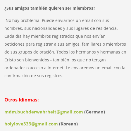
¿Sus amigos también quieren ser miembros?
¡No hay problema! Puede enviarnos un email con sus
nombres, sus nacionalidades y sus lugares de residencia.
Cada día hay miembros registrados que nos envían
peticiones para registrar a sus amigos, familiares o miembros
de sus grupos de oración. Todos los hermanos y hermanas en
Cristo son bienvenidos - también los que no tengan
ordenador o acceso a internet. Le enviaremos un email con la
confirmación de sus registros.
Otros Idiomas:
mdm.buchderwahrheit@gmail.com
(German)
holylove333@gmail.com
(Korean)