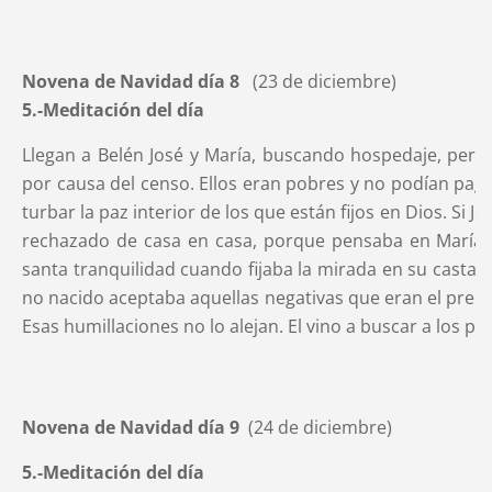
Novena de Navidad día 8
(23 de diciembre)
5.-Meditación del día
Llegan a Belén José y María, buscando hospedaje, pero
por causa del censo. Ellos eran pobres y no podían paga
turbar la paz interior de los que están fijos en Dios. Si 
rechazado de casa en casa, porque pensaba en María y
santa tranquilidad cuando fijaba la mirada en su casta 
no nacido aceptaba aquellas negativas que eran el prelu
Esas humillaciones no lo alejan. El vino a buscar a los pe
Novena de Navidad día 9
(24 de diciembre)
5.-Meditación del día