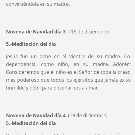
convirtiéndola en su madre.
Novena de Navidad día 3
(18 de diciembre
)
5.-Meditación del día
Jesús fue un bebé en el vientre de su madre. Cons
dependencia, como niño, en su madre. Adorémo
Consideremos que el niño es el Señor de toda la creació
mas poderoso que todos los ejércitos que jamás existier
humilde y débil para enseñarnos a amar.
Novena de Navidad día 4
(19 de diciembre)
5.-Meditación del día