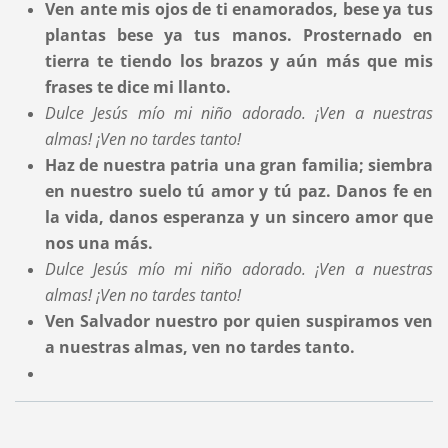
Ven ante mis ojos de ti enamorados, bese ya tus
plantas bese ya tus manos. Prosternado en
tierra te tiendo los brazos y aún más que mis
frases te dice mi llanto.
Dulce Jesús mío mi niño adorado. ¡Ven a nuestras
almas!
¡Ven no tardes tanto!
Haz de nuestra patria una gran familia; siembra
en nuestro suelo tú amor y tú paz. Danos fe en
la vida, danos esperanza y un sincero amor que
nos una más.
Dulce Jesús mío mi niño adorado. ¡Ven a nuestras
almas! ¡Ven no tardes tanto!
Ven Salvador nuestro por quien suspiramos ven
a nuestras almas, ven no tardes tanto.