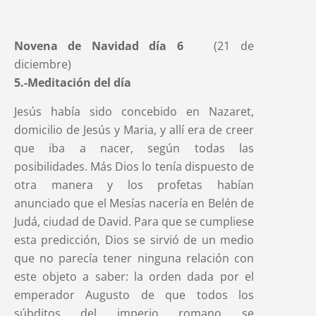
Novena de Navidad día 6
(21 de
diciembre)
5.-Meditación del día
Jesús había sido concebido en Nazaret,
domicilio de Jesús y Maria, y allí era de creer
que iba a nacer, según todas las
posibilidades. Más Dios lo tenía dispuesto de
otra manera y los profetas habían
anunciado que el Mesías nacería en Belén de
Judá, ciudad de David. Para que se cumpliese
esta predicción, Dios se sirvió de un medio
que no parecía tener ninguna relación con
este objeto a saber: la orden dada por el
emperador Augusto de que todos los
súbditos del imperio romano se