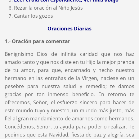
Rezar la oración al Niño Jesús
Cantar los gozos
Oraciones Diarias
1.- Oración para comenzar
Benignísimo Dios de infinita caridad que nos haz
amado tanto y que nos diste en tu Hijo la mejor prenda
de tu amor, para que, encarnado y hecho nuestro
hermano en las entrañas de la Virgen, naciese en un
pesebre para nuestra salud y remedio; te damos
gracias por tan inmenso beneficio. En retorno te
ofrecemos, Señor, el esfuerzo sincero para hacer de
este mundo tuyo y nuestro, un mundo más justo, más
fiel al gran mandamiento de amarnos como hermanos.
Concédenos, Señor, tu ayuda para poderlo realizar. Te
pedimos que esta Navidad, fiesta de paz y alegría, sea