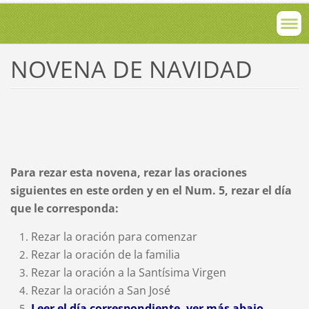
NOVENA DE NAVIDAD
Para rezar esta novena, rezar las oraciones
siguientes en este orden y en el Num. 5, rezar el día
que le corresponda:
Rezar la oración para comenzar
Rezar la oración de la familia
Rezar la oración a la Santísima Virgen
Rezar la oración a San José
Leer el día correspondiente, ver más abajo