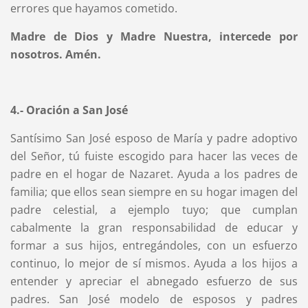
errores que hayamos cometido.
Madre de Dios y Madre Nuestra, intercede por
nosotros. Amén.
4.- Oración a San José
Santísimo San José esposo de María y padre adoptivo
del Señor, tú fuiste escogido para hacer las veces de
padre en el hogar de Nazaret. Ayuda a los padres de
familia; que ellos sean siempre en su hogar imagen del
padre celestial, a ejemplo tuyo; que cumplan
cabalmente la gran responsabilidad de educar y
formar a sus hijos, entregándoles, con un esfuerzo
continuo, lo mejor de sí mismos. Ayuda a los hijos a
entender y apreciar el abnegado esfuerzo de sus
padres. San José modelo de esposos y padres