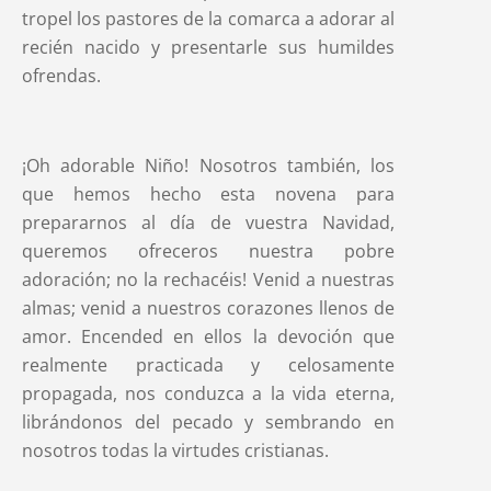
tropel los pastores de la comarca a adorar al
recién nacido y presentarle sus humildes
ofrendas.
¡Oh adorable Niño! Nosotros también, los
que hemos hecho esta novena para
prepararnos al día de vuestra Navidad,
queremos ofreceros nuestra pobre
adoración; no la rechacéis! Venid a nuestras
almas; venid a nuestros corazones llenos de
amor. Encended en ellos la devoción que
realmente practicada y celosamente
propagada, nos conduzca a la vida eterna,
librándonos del pecado y sembrando en
nosotros todas la virtudes cristianas.