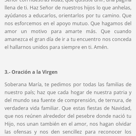
llena de ti. Haz Señor de nuestros hijos lo que anhelas,
ayúdanos a educarlos, orientarlos por tu camino. Que
nos esforcemos en el apoyo mutuo. Que hagamos del
amor un motivo para amarte más. Que cuando
amanezca el gran día de ir a tu encuentro nos conceda
el hallarnos unidos para siempre en ti. Amén.
3.- Oración a la Virgen
Soberana María, te pedimos por todas las familias de
nuestro país; haz que cada hogar de nuestra patria y
del mundo sea fuente de comprensión, de ternura, de
verdadera vida familiar. Que estas fiestas de Navidad,
que nos reúnen alrededor del pesebre donde nació tu
Hijo, nos unan también en el amor, nos hagan olvidar
las ofensas y nos den sencillez para reconocer los