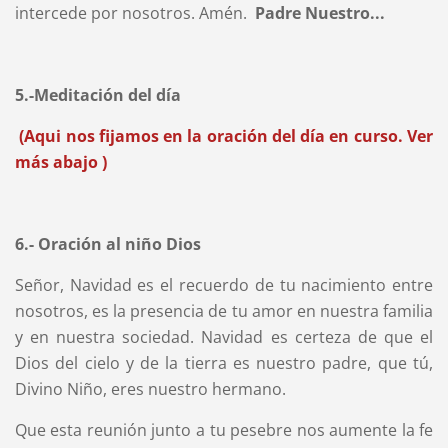
intercede por nosotros. Amén.
Padre Nuestro...
5.-Meditación del día
(Aqui nos fijamos en la oración del día en curso. Ver
más abajo )
6.- Oración al niño Dios
Señor, Navidad es el recuerdo de tu nacimiento entre
nosotros, es la presencia de tu amor en nuestra familia
y en nuestra sociedad. Navidad es certeza de que el
Dios del cielo y de la tierra es nuestro padre, que tú,
Divino Niño, eres nuestro hermano.
Que esta reunión junto a tu pesebre nos aumente la fe