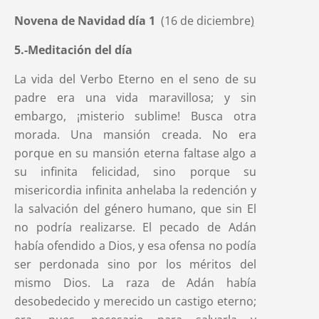
Novena de Navidad día 1
(16 de diciembre
)
5.-Meditación del día
La vida del Verbo Eterno en el seno de su
padre era una vida maravillosa; y sin
embargo, ¡misterio sublime! Busca otra
morada. Una mansión creada. No era
porque en su mansión eterna faltase algo a
su infinita felicidad, sino porque su
misericordia infinita anhelaba la redención y
la salvación del género humano, que sin El
no podría realizarse. El pecado de Adán
había ofendido a Dios, y esa ofensa no podía
ser perdonada sino por los méritos del
mismo Dios. La raza de Adán había
desobedecido y merecido un castigo eterno;