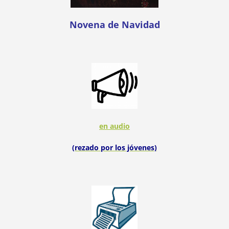
Novena de Navidad
en audio
(rezado por los jóvenes)