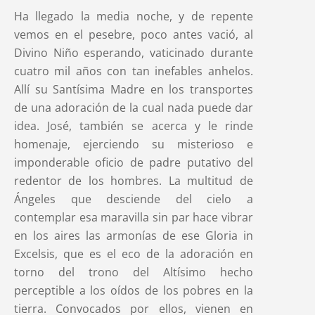
Ha llegado la media noche, y de repente
vemos en el pesebre, poco antes vació, al
Divino Niño esperando, vaticinado durante
cuatro mil años con tan inefables anhelos.
Allí su Santísima Madre en los transportes
de una adoración de la cual nada puede dar
idea. José, también se acerca y le rinde
homenaje, ejerciendo su misterioso e
imponderable oficio de padre putativo del
redentor de los hombres. La multitud de
Ángeles que desciende del cielo a
contemplar esa maravilla sin par hace vibrar
en los aires las armonías de ese Gloria in
Excelsis, que es el eco de la adoración en
torno del trono del Altísimo hecho
perceptible a los oídos de los pobres en la
tierra. Convocados por ellos, vienen en