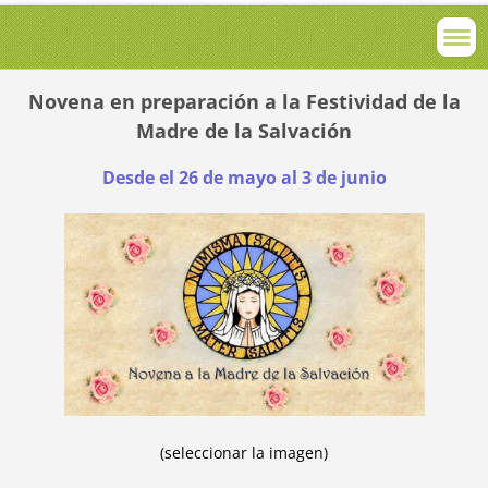
Novena en preparación a la Festividad de la
Madre de la Salvación
Desde el 26 de mayo al 3 de junio
(seleccionar la imagen)