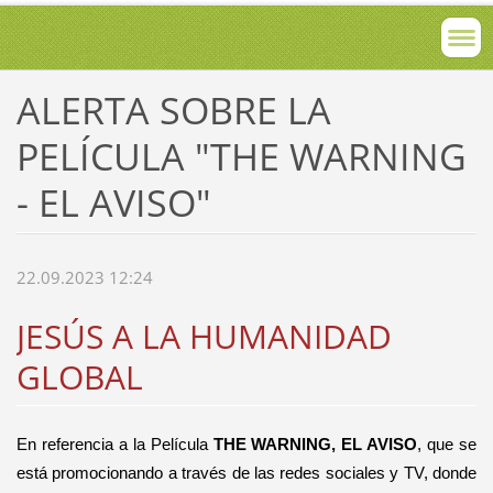
ALERTA SOBRE LA
PELÍCULA "THE WARNING
- EL AVISO"
22.09.2023 12:24
JESÚS A LA HUMANIDAD
GLOBAL
En referencia a la Película
THE WARNING, EL AVISO
, que se
está promocionando a través de las redes sociales y TV, donde