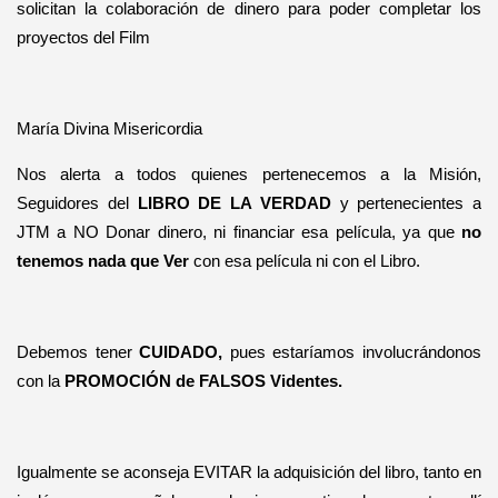
solicitan la colaboración de dinero para poder completar los
proyectos del Film
María Divina Misericordia
Nos alerta a todos quienes pertenecemos a la Misión,
Seguidores del
LIBRO DE LA VERDAD
y pertenecientes a
JTM a NO Donar dinero, ni financiar esa película, ya que
no
tenemos nada que Ver
con esa película ni con el Libro.
Debemos tener
CUIDADO,
pues estaríamos involucrándonos
con la
PROMOCIÓN de FALSOS Videntes.
Igualmente se aconseja EVITAR la adquisición del libro, tanto en