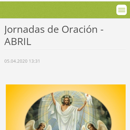
Jornadas de Oración -
ABRIL
05.04.2020 13:31