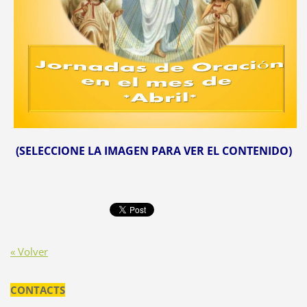
(SELECCIONE LA IMAGEN PARA VER EL CONTENIDO)
« Volver
CONTACTS