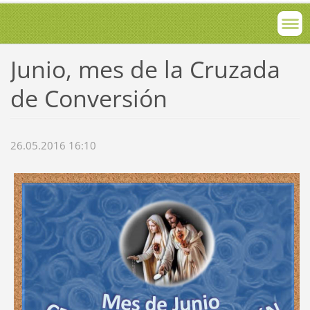
Junio, mes de la Cruzada
de Conversión
26.05.2016 16:10