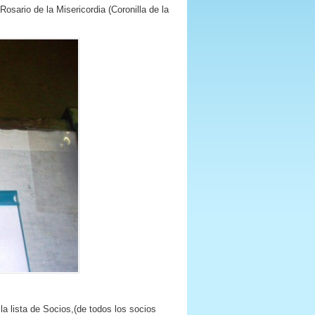
sario de la Misericordia (Coronilla de la
a lista de Socios,(de todos los socios