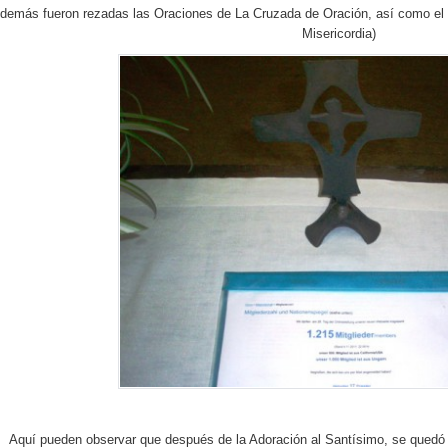
demás fueron rezadas las Oraciones de La Cruzada de Oración, así como el Ro
Misericordia)
Aquí pueden observar que después de la Adoración al Santísimo, se quedó l