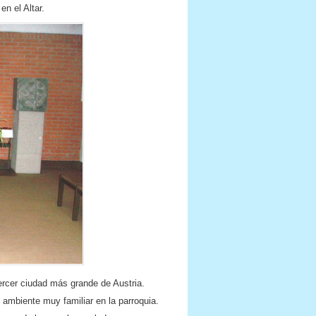
en el Altar.
 tercer ciudad más grande de Austria.
ambiente muy familiar en la parroquia.