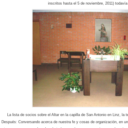
inscritos hasta el 5 de noviembre, 2011) todavía 
La lista de socios sobre el Altar en la capilla de San Antonio en Linz, la
Después: Conversando acerca de nuestra fe y cosas de organización, en un 