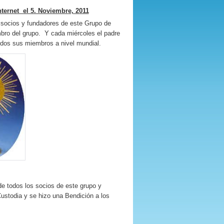
ternet el 5. Noviembre, 2011
s socios y fundadores de este Grupo de
mbro del grupo. Y cada miércoles el padre
odos sus miembros a nivel mundial.
de todos los socios de este grupo y
Custodia y se hizo una Bendición a los