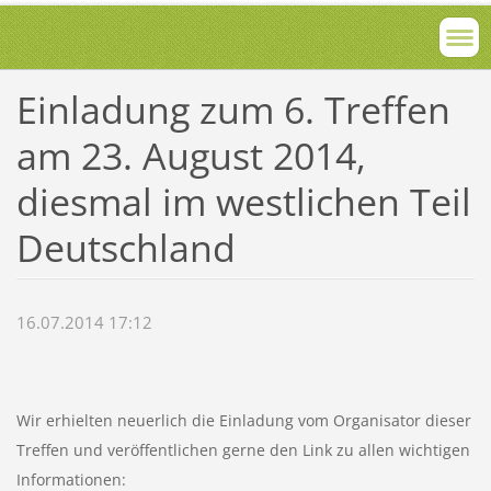
Einladung zum 6. Treffen
am 23. August 2014,
diesmal im westlichen Teil
Deutschland
16.07.2014 17:12
Wir erhielten neuerlich die Einladung vom Organisator dieser
Treffen und veröffentlichen gerne den Link zu allen wichtigen
Informationen: