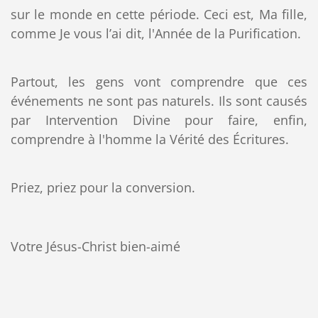
sur le monde en cette période. Ceci est, Ma fille,
comme Je vous l’ai dit, l'Année de la Purification.
Partout, les gens vont comprendre que ces
événements ne sont pas naturels. Ils sont causés
par Intervention Divine pour faire, enfin,
comprendre à l'homme la Vérité des Écritures.
Priez, priez pour la conversion.
Votre Jésus-Christ bien-aimé