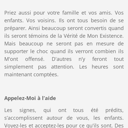
Priez aussi pour votre famille et vos amis. Vos
enfants. Vos voisins. Ils ont tous besoin de se
préparer. Ainsi beaucoup seront convertis quand
ils seront témoins de la Vérité de Mon Existence.
Mais beaucoup ne seront pas en mesure de
supporter le choc quand ils verront combien ils
M'ont offensé. D'autres n’y feront tout
simplement pas attention. Les heures sont
maintenant comptées.
Appelez-Moi à l’aide
Les signes, qui ont tous été prédits,
s’accomplissent autour de vous, les enfants.
Voyez-les et acceptez-les pour ce qu'ils sont. Des