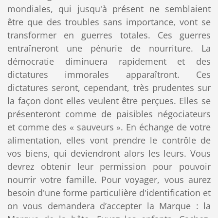
mondiales, qui jusqu'à présent ne semblaient
être que des troubles sans importance, vont se
transformer en guerres totales. Ces guerres
entraîneront une pénurie de nourriture. La
démocratie diminuera rapidement et des
dictatures immorales apparaîtront. Ces
dictatures seront, cependant, très prudentes sur
la façon dont elles veulent être perçues. Elles se
présenteront comme de paisibles négociateurs
et comme des « sauveurs ». En échange de votre
alimentation, elles vont prendre le contrôle de
vos biens, qui deviendront alors les leurs. Vous
devrez obtenir leur permission pour pouvoir
nourrir votre famille. Pour voyager, vous aurez
besoin d'une forme particulière d'identification et
on vous demandera d’accepter la Marque : la