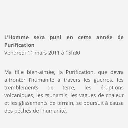
L’Homme sera puni en cette année de
Purification
Vendredi 11 mars 2011 à 15h30
Ma fille bien-aimée, la Purification, que devra
affronter l’humanité à travers les guerres, les
tremblements de terre, les éruptions
volcaniques, les tsunamis, les vagues de chaleur
et les glissements de terrain, se poursuit à cause
des péchés de l’humanité.