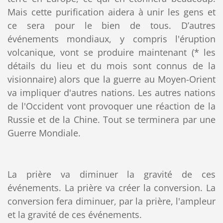
Mais cette purification aidera à unir les gens et
ce sera pour le bien de tous. D’autres
événements mondiaux, y compris l'éruption
volcanique, vont se produire maintenant (* les
détails du lieu et du mois sont connus de la
visionnaire) alors que la guerre au Moyen-Orient
va impliquer d'autres nations. Les autres nations
de l'Occident vont provoquer une réaction de la
Russie et de la Chine. Tout se terminera par une
Guerre Mondiale.
La prière va diminuer la gravité de ces
événements. La prière va créer la conversion. La
conversion fera diminuer, par la prière, l'ampleur
et la gravité de ces événements.