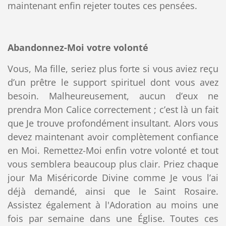
maintenant enfin rejeter toutes ces pensées.
Abandonnez-Moi votre volonté
Vous, Ma fille, seriez plus forte si vous aviez reçu
d’un prêtre le support spirituel dont vous avez
besoin. Malheureusement, aucun d’eux ne
prendra Mon Calice correctement ; c’est là un fait
que Je trouve profondément insultant. Alors vous
devez maintenant avoir complètement confiance
en Moi. Remettez-Moi enfin votre volonté et tout
vous semblera beaucoup plus clair. Priez chaque
jour Ma Miséricorde Divine comme Je vous l’ai
déjà demandé, ainsi que le Saint Rosaire.
Assistez également à l'Adoration au moins une
fois par semaine dans une Église. Toutes ces