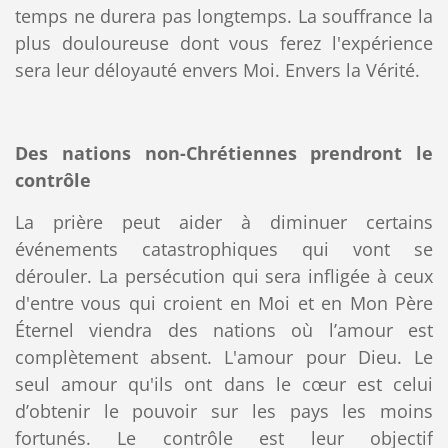
temps ne durera pas longtemps. La souffrance la
plus douloureuse dont vous ferez l'expérience
sera leur déloyauté envers Moi. Envers la Vérité.
Des nations non-Chrétiennes prendront le
contrôle
La prière peut aider à diminuer certains
événements catastrophiques qui vont se
dérouler. La persécution qui sera infligée à ceux
d'entre vous qui croient en Moi et en Mon Père
Éternel viendra des nations où l’amour est
complètement absent. L'amour pour Dieu. Le
seul amour qu'ils ont dans le cœur est celui
d’obtenir le pouvoir sur les pays les moins
fortunés. Le contrôle est leur objectif