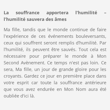
La souffrance apportera l’humilité –
l’humilité sauvera des âmes
Ma fille, tandis que le monde continue de faire
l'expérience de ces événements bouleversants,
ceux qui souffrent seront remplis d’humilité. Par
l’humilité, ils peuvent être sauvés. Tout cela est
nécessaire pour préparer le monde à Mon
Second Avènement. Ce temps n'est pas loin. Ce
sera, Ma fille, un jour de grande gloire pour les
croyants. Gardez ce jour en première place dans
votre esprit car toute la souffrance antérieure
que vous avez endurée en Mon Nom aura été
oubliée d'ici là.