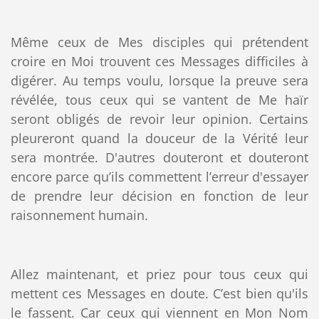
Même ceux de Mes disciples qui prétendent
croire en Moi trouvent ces Messages difficiles à
digérer. Au temps voulu, lorsque la preuve sera
révélée, tous ceux qui se vantent de Me haïr
seront obligés de revoir leur opinion. Certains
pleureront quand la douceur de la Vérité leur
sera montrée. D'autres douteront et douteront
encore parce qu’ils commettent l’erreur d'essayer
de prendre leur décision en fonction de leur
raisonnement humain.
Allez maintenant, et priez pour tous ceux qui
mettent ces Messages en doute. C’est bien qu'ils
le fassent. Car ceux qui viennent en Mon Nom