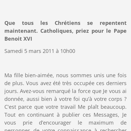
Que tous les Chrétiens se repentent
maintenant. Catholiques, priez pour le Pape
Benoit XVI
Samedi 5 mars 2011 à 10h00
Ma fille bien-aimée, nous sommes unis une fois
de plus. Vous avez été très occupée ces derniers
jours. Avez-vous remarqué la force que Je vous ai
donnée, aussi bien à votre foi qu’à votre corps ?
C'est parce que votre travail Me plaît beaucoup.
Tout en continuant à publier ces Messages, Je
vous prie d’encourager le maximum de
personnes de votre connaissance à rechercher