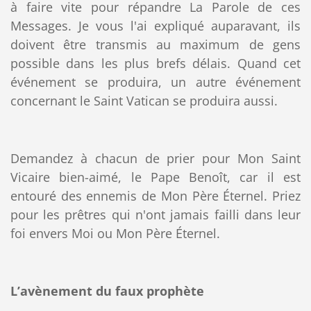
à faire vite pour répandre La Parole de ces
Messages. Je vous l'ai expliqué auparavant, ils
doivent être transmis au maximum de gens
possible dans les plus brefs délais. Quand cet
événement se produira, un autre événement
concernant le Saint Vatican se produira aussi.
Demandez à chacun de prier pour Mon Saint
Vicaire bien-aimé, le Pape Benoît, car il est
entouré des ennemis de Mon Père Éternel. Priez
pour les prêtres qui n'ont jamais failli dans leur
foi envers Moi ou Mon Père Éternel.
L’avènement du faux prophète