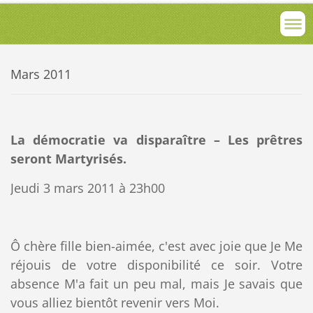
Mars 2011
La démocratie va disparaître – Les prêtres
seront Martyrisés.
Jeudi 3 mars 2011 à 23h00
Ô chère fille bien-aimée, c'est avec joie que Je Me
réjouis de votre disponibilité ce soir. Votre
absence M'a fait un peu mal, mais Je savais que
vous alliez bientôt revenir vers Moi.