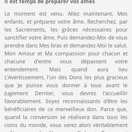
Il est temps de préparer vos âmes
Le moment est venu. Allez maintenant, Mes
enfants, et préparez votre âme. Recherchez, par
les Sacrements, les grâces nécessaires pour
sanctifier votre âme. Puis demandez-Moi de vous
prendre dans Mes bras et demandez-Moi le salut.
Mon Amour et Ma compassion pour chacun et
chacune d'entre vous dépassent votre
entendement. Mais quand aura lieu
L’Avertissement, l'un des Dons les plus gracieux
que Je puisse vous donner à tous avant le
Jugement Dernier, vous devrez l’accueillir
favorablement. Soyez reconnaissants d’être les
bénéficiaires de ce merveilleux don. Parce que,
quand la conversion se réalisera dans tous les
coins du monde, vous serez alors véritablement