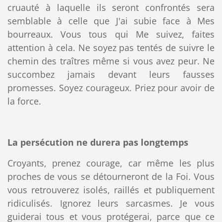
cruauté à laquelle ils seront confrontés sera
semblable à celle que J'ai subie face à Mes
bourreaux. Vous tous qui Me suivez, faites
attention à cela. Ne soyez pas tentés de suivre le
chemin des traîtres même si vous avez peur. Ne
succombez jamais devant leurs fausses
promesses. Soyez courageux. Priez pour avoir de
la force.
La persécution ne durera pas longtemps
Croyants, prenez courage, car même les plus
proches de vous se détourneront de la Foi. Vous
vous retrouverez isolés, raillés et publiquement
ridiculisés. Ignorez leurs sarcasmes. Je vous
guiderai tous et vous protégerai, parce que ce