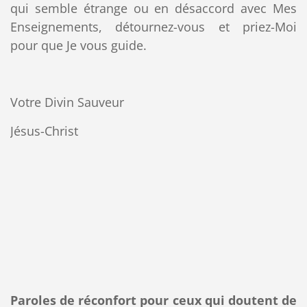
qui semble étrange ou en désaccord avec Mes
Enseignements, détournez-vous et priez-Moi
pour que Je vous guide.
Votre Divin Sauveur
Jésus-Christ
Paroles de réconfort pour ​​ceux qui doutent de