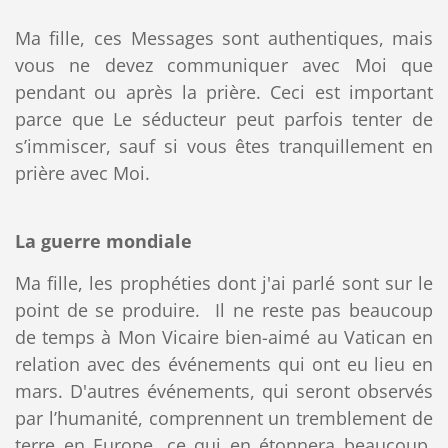
Ma fille, ces Messages sont authentiques, mais
vous ne devez communiquer avec Moi que
pendant ou après la prière. Ceci est important
parce que Le séducteur peut parfois tenter de
s’immiscer, sauf si vous êtes tranquillement en
prière avec Moi.
La guerre mondiale
Ma fille, les prophéties dont j'ai parlé sont sur ​​le
point de se produire. Il ne reste pas beaucoup
de temps à Mon Vicaire bien-aimé au Vatican en
relation avec des événements qui ont eu lieu en
mars. D'autres événements, qui seront observés
par l’humanité, comprennent un tremblement de
terre en Europe, ce qui en étonnera beaucoup.