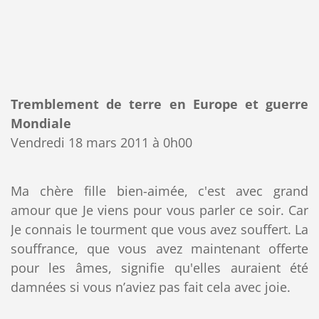
Tremblement de terre en Europe et guerre
Mondiale
Vendredi 18 mars 2011 à 0h00
Ma chère fille bien-aimée, c'est avec grand
amour que Je viens pour vous parler ce soir. Car
Je connais le tourment que vous avez souffert. La
souffrance, que vous avez maintenant offerte
pour les âmes, signifie qu'elles auraient été
damnées si vous n’aviez pas fait cela avec joie.