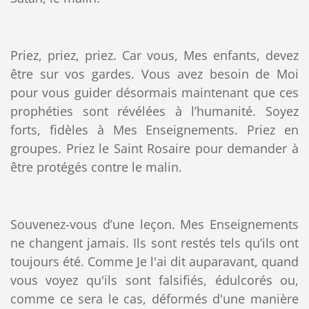
Priez, priez, priez. Car vous, Mes enfants, devez
être sur vos gardes. Vous avez besoin de Moi
pour vous guider désormais maintenant que ces
prophéties sont révélées à l’humanité. Soyez
forts, fidèles à Mes Enseignements. Priez en
groupes. Priez le Saint Rosaire pour demander à
être protégés contre le malin.
Souvenez-vous d’une leçon. Mes Enseignements
ne changent jamais. Ils sont restés tels qu’ils ont
toujours été. Comme Je l'ai dit auparavant, quand
vous voyez qu'ils sont falsifiés, édulcorés ou,
comme ce sera le cas, déformés d'une manière