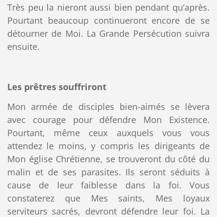
Très peu la nieront aussi bien pendant qu’après.
Pourtant beaucoup continueront encore de se
détourner de Moi. La Grande Persécution suivra
ensuite.
Les prêtres souffriront
Mon armée de disciples bien-aimés se lèvera
avec courage pour défendre Mon Existence.
Pourtant, même ceux auxquels vous vous
attendez le moins, y compris les dirigeants de
Mon église Chrétienne, se trouveront du côté du
malin et de ses parasites. Ils seront séduits à
cause de leur faiblesse dans la foi. Vous
constaterez que Mes saints, Mes loyaux
serviteurs sacrés, devront défendre leur foi. La