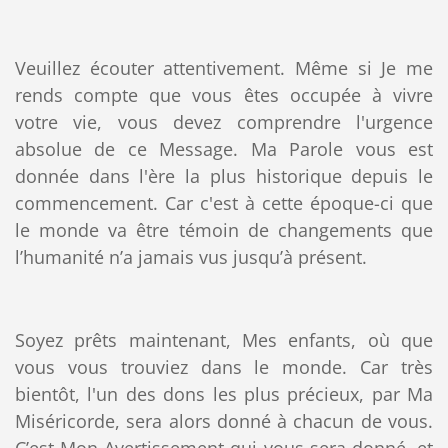
Veuillez écouter attentivement. Même si Je me
rends compte que vous êtes occupée à vivre
votre vie, vous devez comprendre l'urgence
absolue de ce Message. Ma Parole vous est
donnée dans l'ère la plus historique depuis le
commencement. Car c'est à cette époque-ci que
le monde va être témoin de changements que
l’humanité n’a jamais vus jusqu’à présent.
Soyez prêts maintenant, Mes enfants, où que
vous vous trouviez dans le monde. Car très
bientôt, l'un des dons les plus précieux, par Ma
Miséricorde, sera alors donné à chacun de vous.
C’est Mon Avertissement qui vous sera donné, et