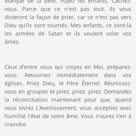
Marque de la bête. Fuyez les enfants. Cachez-
vous. Parce que ce n'est pas tout. Ils vous
dicteront la façon de prier, car ce n'est pas vers
Dieu qu’ils sont tournés. Mes enfants, ce sont-là
les armées de Satan et ils veulent voler vos
âmes.
Ceux d'entre vous qui croyez en Moi, préparez-
vous. Retournez immédiatement dans vos
églises. Priez Dieu, le Père Éternel. Réunissez-
vous en groupes et priez, priez, priez. Demandez
la réconciliation maintenant pour que, quand
vous vivrez L’Avertissement, vous acceptiez avec
humilité l'état de votre âme. Vous n'aurez rien à
craindre.