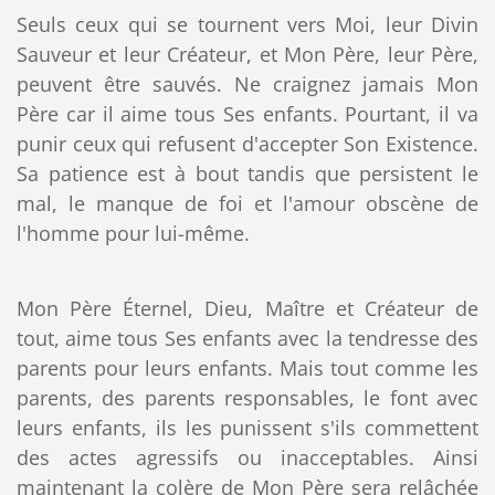
Seuls ceux qui se tournent vers Moi, leur Divin
Sauveur et leur Créateur, et Mon Père, leur Père,
peuvent être sauvés. Ne craignez jamais Mon
Père car il aime tous Ses enfants. Pourtant, il va
punir ceux qui refusent d'accepter Son Existence.
Sa patience est à bout tandis que persistent le
mal, le manque de foi et l'amour obscène de
l'homme pour lui-même.
Mon Père Éternel, Dieu, Maître et Créateur de
tout, aime tous Ses enfants avec la tendresse des
parents pour leurs enfants. Mais tout comme les
parents, des parents responsables, le font avec
leurs enfants, ils les punissent s'ils commettent
des actes agressifs ou inacceptables. Ainsi
maintenant la colère de Mon Père sera relâchée