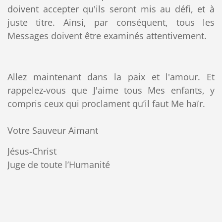
doivent accepter qu'ils seront mis au défi, et à
juste titre. Ainsi, par conséquent, tous les
Messages doivent être examinés attentivement.
Allez maintenant dans la paix et l'amour. Et
rappelez-vous que J'aime tous Mes enfants, y
compris ceux qui proclament qu’il faut Me haïr.
Votre Sauveur Aimant
Jésus-Christ
Juge de toute l’Humanité