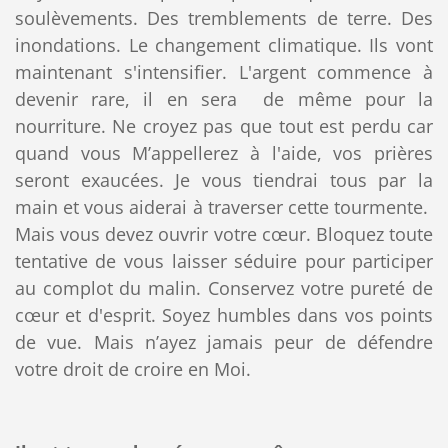
soulèvements. Des tremblements de terre. Des
inondations. Le changement climatique. Ils vont
maintenant s'intensifier. L'argent commence à
devenir rare, il en sera de même pour la
nourriture. Ne croyez pas que tout est perdu car
quand vous M’appellerez à l'aide, vos prières
seront exaucées. Je vous tiendrai tous par la
main et vous aiderai à traverser cette tourmente.
Mais vous devez ouvrir votre cœur. Bloquez toute
tentative de vous laisser séduire pour participer
au complot du malin. Conservez votre pureté de
cœur et d'esprit. Soyez humbles dans vos points
de vue. Mais n’ayez jamais peur de défendre
votre droit de croire en Moi.