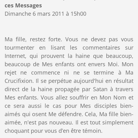
ces Messages
Dimanche 6 mars 2011 à 15h00
Ma fille, restez forte. Vous ne devez pas vous
tourmenter en lisant les commentaires sur
Internet, qui prouvent la haine que beaucoup,
beaucoup de Mes enfants ont envers Moi. Mon
rejet ne commence ni ne se termine à Ma
Crucifixion. Il se perpétue aujourd'hui en résultat
direct de la haine propagée par Satan à travers
Mes enfants. Vous allez souffrir en Mon Nom et
ce sera aussi le cas pour Mes disciples bien-
aimés qui osent Me défendre. Cela, Ma fille bien-
aimée, n'est pas nouveau. Il est tout simplement
choquant pour vous d’en être témoin.