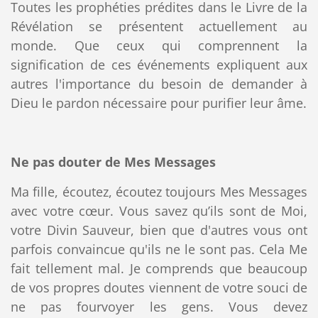
Toutes les prophéties prédites dans le Livre de la
Révélation se présentent actuellement au
monde. Que ceux qui comprennent la
signification de ces événements expliquent aux
autres l'importance du besoin de demander à
Dieu le pardon nécessaire pour purifier leur âme.
Ne pas douter de Mes Messages
Ma fille, écoutez, écoutez toujours Mes Messages
avec votre cœur. Vous savez qu’ils sont de Moi,
votre Divin Sauveur, bien que d'autres vous ont
parfois convaincue qu'ils ne le sont pas. Cela Me
fait tellement mal. Je comprends que beaucoup
de vos propres doutes viennent de votre souci de
ne pas fourvoyer les gens. Vous devez