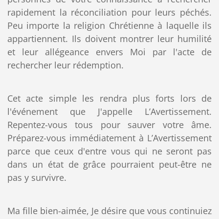
rapidement la réconciliation pour leurs péchés.
Peu importe la religion Chrétienne à laquelle ils
appartiennent. Ils doivent montrer leur humilité
et leur allégeance envers Moi par l'acte de
rechercher leur rédemption.
Cet acte simple les rendra plus forts lors de
l'événement que J'appelle L’Avertissement.
Repentez-vous tous pour sauver votre âme.
Préparez-vous immédiatement à L’Avertissement
parce que ceux d'entre vous qui ne seront pas
dans un état de grâce pourraient peut-être ne
pas y survivre.
Ma fille bien-aimée, Je désire que vous continuiez