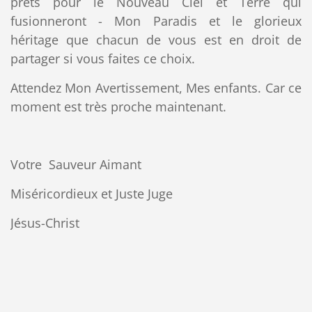
prêts pour le Nouveau Ciel et Terre qui
fusionneront - Mon Paradis et le glorieux
héritage que chacun de vous est en droit de
partager si vous faites ce choix.
Attendez Mon Avertissement, Mes enfants. Car ce
moment est très proche maintenant.
Votre Sauveur Aimant
Miséricordieux et Juste Juge
Jésus-Christ