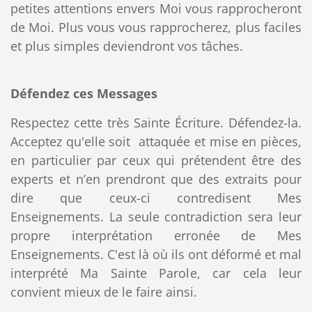
petites attentions envers Moi vous rapprocheront
de Moi. Plus vous vous rapprocherez, plus faciles
et plus simples deviendront vos tâches.
Défendez ces Messages
Respectez cette très Sainte Écriture. Défendez-la.
Acceptez qu'elle soit attaquée et mise en pièces,
en particulier par ceux qui prétendent être des
experts et n’en prendront que des extraits pour
dire que ceux-ci contredisent Mes
Enseignements. La seule contradiction sera leur
propre interprétation erronée de Mes
Enseignements. C'est là où ils ont déformé et mal
interprété Ma Sainte Parole, car cela leur
convient mieux de le faire ainsi.