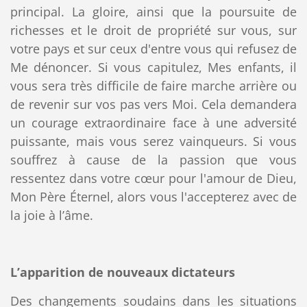
principal. La gloire, ainsi que la poursuite de
richesses et le droit de propriété sur vous, sur
votre pays et sur ceux d'entre vous qui refusez de
Me dénoncer. Si vous capitulez, Mes enfants, il
vous sera très difficile de faire marche arrière ou
de revenir sur vos pas vers Moi. Cela demandera
un courage extraordinaire face à une adversité
puissante, mais vous serez vainqueurs. Si vous
souffrez à cause de la passion que vous
ressentez dans votre cœur pour l'amour de Dieu,
Mon Père Éternel, alors vous l'accepterez avec de
la joie à l’âme.
L’apparition de nouveaux dictateurs
Des changements soudains dans les situations