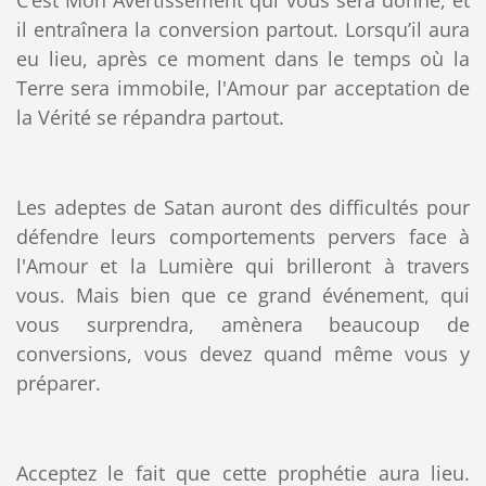
il entraînera la conversion partout. Lorsqu’il aura
eu lieu, après ce moment dans le temps où la
Terre sera immobile, l'Amour par acceptation de
la Vérité se répandra partout.
Les adeptes de Satan auront des difficultés pour
défendre leurs comportements pervers face à
l'Amour et la Lumière qui brilleront à travers
vous. Mais bien que ce grand événement, qui
vous surprendra, amènera beaucoup de
conversions, vous devez quand même vous y
préparer.
Acceptez le fait que cette prophétie aura lieu.