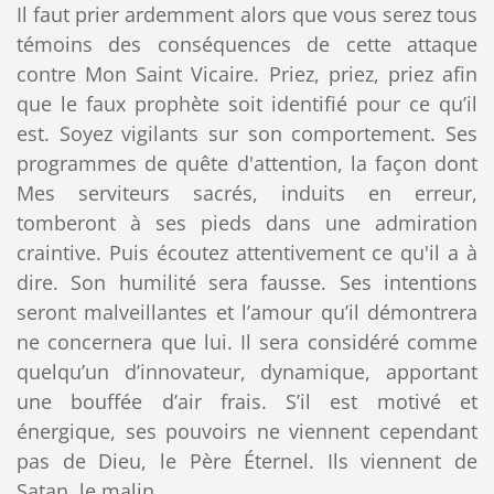
Il faut prier ardemment alors que vous serez tous
témoins des conséquences de cette attaque
contre Mon Saint Vicaire. Priez, priez, priez afin
que le faux prophète soit identifié pour ce qu’il
est. Soyez vigilants sur son comportement. Ses
programmes de quête d'attention, la façon dont
Mes serviteurs sacrés, induits en erreur,
tomberont à ses pieds dans une admiration
craintive. Puis écoutez attentivement ce qu'il a à
dire. Son humilité sera fausse. Ses intentions
seront malveillantes et l’amour qu’il démontrera
ne concernera que lui. Il sera considéré comme
quelqu’un d’innovateur, dynamique, apportant
une bouffée d’air frais. S’il est motivé et
énergique, ses pouvoirs ne viennent cependant
pas de Dieu, le Père Éternel. Ils viennent de
Satan, le malin.