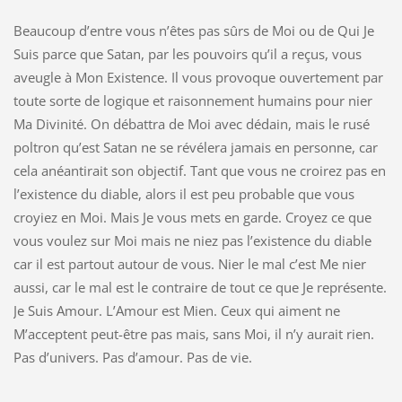
Beaucoup d’entre vous n’êtes pas sûrs de Moi ou de Qui Je
Suis parce que Satan, par les pouvoirs qu’il a reçus, vous
aveugle à Mon Existence. Il vous provoque ouvertement par
toute sorte de logique et raisonnement humains pour nier
Ma Divinité. On débattra de Moi avec dédain, mais le rusé
poltron qu’est Satan ne se révélera jamais en personne, car
cela anéantirait son objectif. Tant que vous ne croirez pas en
l’existence du diable, alors il est peu probable que vous
croyiez en Moi. Mais Je vous mets en garde. Croyez ce que
vous voulez sur Moi mais ne niez pas l’existence du diable
car il est partout autour de vous. Nier le mal c’est Me nier
aussi, car le mal est le contraire de tout ce que Je représente.
Je Suis Amour. L’Amour est Mien. Ceux qui aiment ne
M’acceptent peut-être pas mais, sans Moi, il n’y aurait rien.
Pas d’univers. Pas d’amour. Pas de vie.