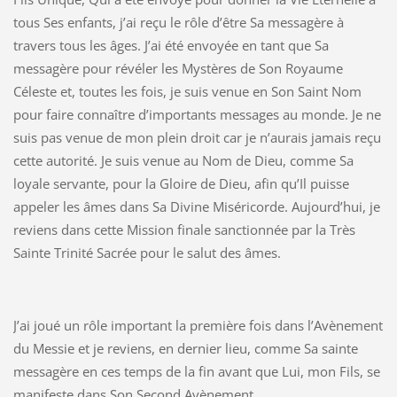
tous Ses enfants, j’ai reçu le rôle d’être Sa messagère à
travers tous les âges. J’ai été envoyée en tant que Sa
messagère pour révéler les Mystères de Son Royaume
Céleste et, toutes les fois, je suis venue en Son Saint Nom
pour faire connaître d’importants messages au monde. Je ne
suis pas venue de mon plein droit car je n’aurais jamais reçu
cette autorité. Je suis venue au Nom de Dieu, comme Sa
loyale servante, pour la Gloire de Dieu, afin qu’Il puisse
appeler les âmes dans Sa Divine Miséricorde. Aujourd’hui, je
reviens dans cette Mission finale sanctionnée par la Très
Sainte Trinité Sacrée pour le salut des âmes.
J’ai joué un rôle important la première fois dans l’Avènement
du Messie et je reviens, en dernier lieu, comme Sa sainte
messagère en ces temps de la fin avant que Lui, mon Fils, se
manifeste dans Son Second Avènement.