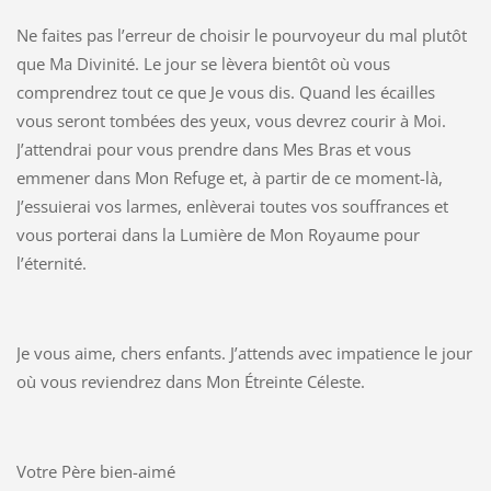
Ne faites pas l’erreur de choisir le pourvoyeur du mal plutôt
que Ma Divinité. Le jour se lèvera bientôt où vous
comprendrez tout ce que Je vous dis. Quand les écailles
vous seront tombées des yeux, vous devrez courir à Moi.
J’attendrai pour vous prendre dans Mes Bras et vous
emmener dans Mon Refuge et, à partir de ce moment-là,
J’essuierai vos larmes, enlèverai toutes vos souffrances et
vous porterai dans la Lumière de Mon Royaume pour
l’éternité.
Je vous aime, chers enfants. J’attends avec impatience le jour
où vous reviendrez dans Mon Étreinte Céleste.
Votre Père bien-aimé