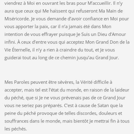
viendrez à Moi en ouvrant les bras pour M’accueillir. Il n’y
aura que ceux qui Me haïssent qui refuseront Ma Main de
Miséricorde. Je vous demande d’avoir confiance en Moi pour
vous apporter la paix, car il n’a jamais été dans Mon
intention de vous effrayer puisque Je Suis un Dieu d’Amour
infini. À ceux d’entre vous qui acceptez Mon Grand Don de la
Vie Éternelle, il n’y a rien à craindre du tout, et Je vous
guiderai tout au long de ce chemin jusqu’au Grand Jour.
Mes Paroles peuvent être sévères, la Vérité difficile à
accepter, mais tel est l’état du monde, en raison de la laideur
du péché, que si Je ne vous prévenais pas de ce Grand Jour
vous ne seriez pas préparés. C’est à cause de Satan que la
peine du péché provoque de telles discordes, douleurs et
souffrances dans le monde, mais bientôt Je mettrai fin à tous
les péchés.