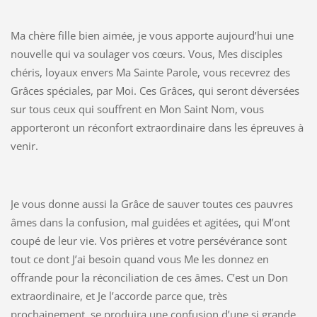
Ma chère fille bien aimée, je vous apporte aujourd’hui une
nouvelle qui va soulager vos cœurs. Vous, Mes disciples
chéris, loyaux envers Ma Sainte Parole, vous recevrez des
Grâces spéciales, par Moi. Ces Grâces, qui seront déversées
sur tous ceux qui souffrent en Mon Saint Nom, vous
apporteront un réconfort extraordinaire dans les épreuves à
venir.
Je vous donne aussi la Grâce de sauver toutes ces pauvres
âmes dans la confusion, mal guidées et agitées, qui M’ont
coupé de leur vie. Vos prières et votre persévérance sont
tout ce dont J’ai besoin quand vous Me les donnez en
offrande pour la réconciliation de ces âmes. C’est un Don
extraordinaire, et Je l’accorde parce que, très
prochainement, se produira une confusion d’une si grande