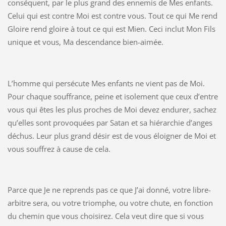
conséquent, par le plus grand des ennemis de Mes enfants.
Celui qui est contre Moi est contre vous. Tout ce qui Me rend
Gloire rend gloire à tout ce qui est Mien. Ceci inclut Mon Fils
unique et vous, Ma descendance bien-aimée.
L’homme qui persécute Mes enfants ne vient pas de Moi.
Pour chaque souffrance, peine et isolement que ceux d’entre
vous qui êtes les plus proches de Moi devez endurer, sachez
qu’elles sont provoquées par Satan et sa hiérarchie d’anges
déchus. Leur plus grand désir est de vous éloigner de Moi et
vous souffrez à cause de cela.
Parce que Je ne reprends pas ce que J’ai donné, votre libre-
arbitre sera, ou votre triomphe, ou votre chute, en fonction
du chemin que vous choisirez. Cela veut dire que si vous