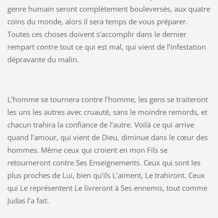
genre humain seront complètement bouleversés, aux quatre
coins du monde, alors il sera temps de vous préparer.
Toutes ces choses doivent s’accomplir dans le dernier
rempart contre tout ce qui est mal, qui vient de l’infestation
dépravante du malin.
L’homme se tournera contre l’homme, les gens se traiteront
les uns les autres avec cruauté, sans le moindre remords, et
chacun trahira la confiance de l’autre. Voilà ce qui arrive
quand l’amour, qui vient de Dieu, diminue dans le cœur des
hommes. Même ceux qui croient en mon Fils se
retourneront contre Ses Enseignements. Ceux qui sont les
plus proches de Lui, bien qu’ils L’aiment, Le trahiront. Ceux
qui Le représentent Le livreront à Ses ennemis, tout comme
Judas l’a fait.