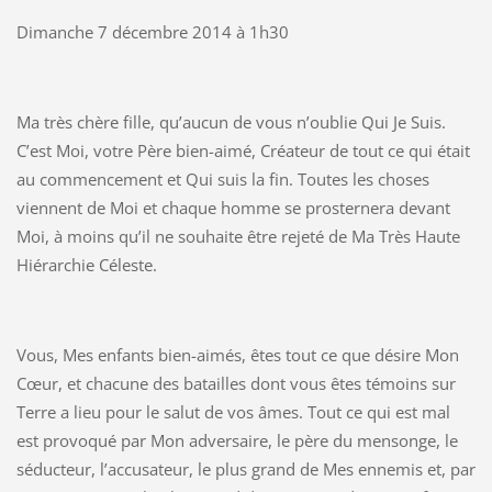
Dimanche 7 décembre 2014 à 1h30
Ma très chère fille, qu’aucun de vous n’oublie Qui Je Suis.
C’est Moi, votre Père bien-aimé, Créateur de tout ce qui était
au commencement et Qui suis la fin. Toutes les choses
viennent de Moi et chaque homme se prosternera devant
Moi, à moins qu’il ne souhaite être rejeté de Ma Très Haute
Hiérarchie Céleste.
Vous, Mes enfants bien-aimés, êtes tout ce que désire Mon
Cœur, et chacune des batailles dont vous êtes témoins sur
Terre a lieu pour le salut de vos âmes. Tout ce qui est mal
est provoqué par Mon adversaire, le père du mensonge, le
séducteur, l’accusateur, le plus grand de Mes ennemis et, par