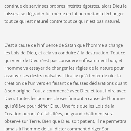
continue de servir ses propres intérêts égoïstes, alors Dieu le
laissera se dégrader lui-même en lui permettant d’échanger
tout ce qui est naturel contre tout ce qui n’est pas naturel.
C’est à cause de l’influence de Satan que l’homme a changé
les Lois de Dieu, et cela va conduire à la destruction. Tout ce
qui vient de Dieu n’est pas considéré suffisamment bon, et
l’homme va essayer de changer les règles de la nature pour
assouvir ses désirs malsains. Il ira jusqu’à tenter de nier la
création de l’univers en faisant de fausses déclarations quant
à son origine. Tout a commencé avec Dieu et tout finira avec
Dieu. Toutes les bonnes choses finiront à cause de l'homme
qui s’élève pour défier Dieu. Une fois que les Lois de la
Création auront été falsifiées, un grand châtiment sera
observé sur Terre. Bien que Dieu soit patient, Il ne permettra
jamais à l’homme de Lui dicter comment diriger Son