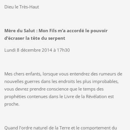
Dieu le Très-Haut
Mère du Salut : Mon Fils m’a accordé le pouvoir
d’écraser la tête du serpent
Lundi 8 décembre 2014 à 17h30
Mes chers enfants, lorsque vous entendrez des rumeurs de
nouvelles guerres dans les endroits les plus improbables,
vous devrez prendre conscience que le temps des
prophéties contenues dans le Livre de la Révélation est
proche.
Quand l’ordre naturel de la Terre et le comportement du