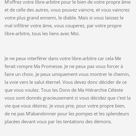
M’offrez votre libre-arbitre pour le bien de votre propre âme
et de celle des autres, vous pouvez vaincre, et vous vaincrez
votre plus grand ennemi, le diable. Mais si vous laissez le
mal infiltrer votre âme, vous couperez, par votre propre
libre-arbitre, tous les liens avec Moi.
Je ne peux interférer dans votre libre-arbitre car cela Me
ferait rompre Ma Promesse. Je ne peux pas vous forcer à
faire un choix. Je peux uniquement vous montrer le chemin,
la voie vers le salut éternel. Vous devez donc décider de ce
que vous voulez. Tous les Dons de Ma Hiérarchie Céleste
vous sont donnés gracieusement si vous décidez que c’est la
vie que vous désirez. Je vous prie, pour votre propre bien,
de ne pas M’abandonner pour les pompes et les splendeurs
placées devant vous par les tentations des démons.