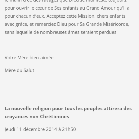
pour ouvrir le cœur de Ses enfants au Grand Amour qu’Il a
pour chacun d’eux. Acceptez cette Mission, chers enfants,
avec grâce, et remerciez Dieu pour Sa Grande Miséricorde,
sans laquelle de nombreuses âmes seraient perdues.
Votre Mère bien-aimée
Mère du Salut
La nouvelle religion pour tous les peuples attirera des
croyances non-Chrétiennes
Jeudi 11 décembre 2014 à 21h50