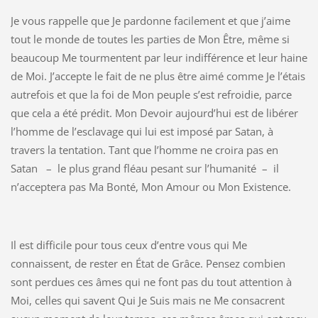
Je vous rappelle que Je pardonne facilement et que j’aime
tout le monde de toutes les parties de Mon Être, même si
beaucoup Me tourmentent par leur indifférence et leur haine
de Moi. J’accepte le fait de ne plus être aimé comme Je l’étais
autrefois et que la foi de Mon peuple s’est refroidie, parce
que cela a été prédit. Mon Devoir aujourd’hui est de libérer
l’homme de l’esclavage qui lui est imposé par Satan, à
travers la tentation. Tant que l’homme ne croira pas en
Satan – le plus grand fléau pesant sur l’humanité – il
n’acceptera pas Ma Bonté, Mon Amour ou Mon Existence.
Il est difficile pour tous ceux d’entre vous qui Me
connaissent, de rester en État de Grâce. Pensez combien
sont perdues ces âmes qui ne font pas du tout attention à
Moi, celles qui savent Qui Je Suis mais ne Me consacrent