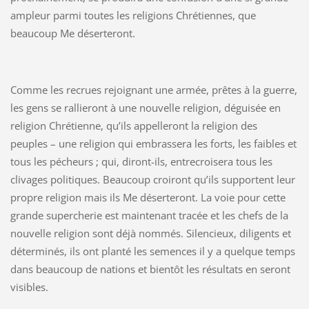
ampleur parmi toutes les religions Chrétiennes, que
beaucoup Me déserteront.
Comme les recrues rejoignant une armée, prêtes à la guerre,
les gens se rallieront à une nouvelle religion, déguisée en
religion Chrétienne, qu’ils appelleront la religion des
peuples – une religion qui embrassera les forts, les faibles et
tous les pécheurs ; qui, diront-ils, entrecroisera tous les
clivages politiques. Beaucoup croiront qu’ils supportent leur
propre religion mais ils Me déserteront. La voie pour cette
grande supercherie est maintenant tracée et les chefs de la
nouvelle religion sont déjà nommés. Silencieux, diligents et
déterminés, ils ont planté les semences il y a quelque temps
dans beaucoup de nations et bientôt les résultats en seront
visibles.