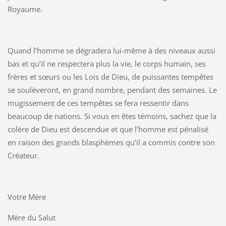
Royaume.
Quand l’homme se dégradera lui-même à des niveaux aussi
bas et qu’il ne respectera plus la vie, le corps humain, ses
frères et sœurs ou les Lois de Dieu, de puissantes tempêtes
se soulèveront, en grand nombre, pendant des semaines. Le
mugissement de ces tempêtes se fera ressentir dans
beaucoup de nations. Si vous en êtes témoins, sachez que la
colère de Dieu est descendue et que l’homme est pénalisé
en raison des grands blasphèmes qu’il a commis contre son
Créateur.
Votre Mère
Mère du Salut