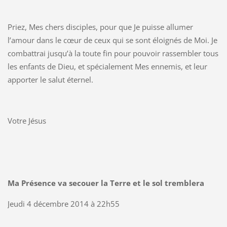
Priez, Mes chers disciples, pour que Je puisse allumer
l’amour dans le cœur de ceux qui se sont éloignés de Moi. Je
combattrai jusqu’à la toute fin pour pouvoir rassembler tous
les enfants de Dieu, et spécialement Mes ennemis, et leur
apporter le salut éternel.
Votre Jésus
Ma Présence va secouer la Terre et le sol tremblera
Jeudi 4 décembre 2014 à 22h55