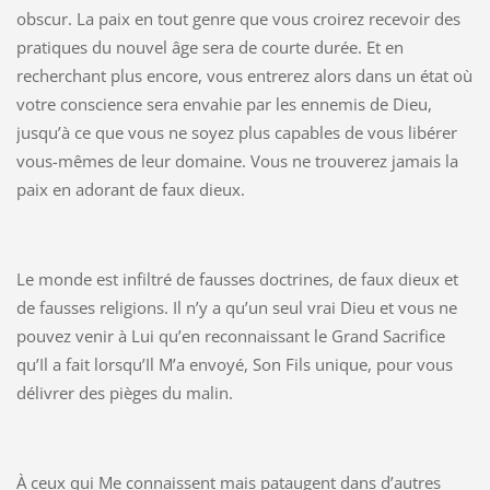
obscur. La paix en tout genre que vous croirez recevoir des
pratiques du nouvel âge sera de courte durée. Et en
recherchant plus encore, vous entrerez alors dans un état où
votre conscience sera envahie par les ennemis de Dieu,
jusqu’à ce que vous ne soyez plus capables de vous libérer
vous-mêmes de leur domaine. Vous ne trouverez jamais la
paix en adorant de faux dieux.
Le monde est infiltré de fausses doctrines, de faux dieux et
de fausses religions. Il n’y a qu’un seul vrai Dieu et vous ne
pouvez venir à Lui qu’en reconnaissant le Grand Sacrifice
qu’Il a fait lorsqu’Il M’a envoyé, Son Fils unique, pour vous
délivrer des pièges du malin.
À ceux qui Me connaissent mais pataugent dans d’autres