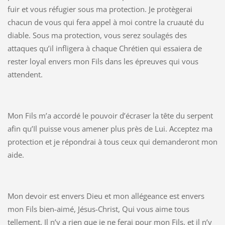
fuir et vous réfugier sous ma protection. Je protègerai
chacun de vous qui fera appel à moi contre la cruauté du
diable. Sous ma protection, vous serez soulagés des
attaques qu’il infligera à chaque Chrétien qui essaiera de
rester loyal envers mon Fils dans les épreuves qui vous
attendent.
Mon Fils m’a accordé le pouvoir d’écraser la tête du serpent
afin qu’Il puisse vous amener plus près de Lui. Acceptez ma
protection et je répondrai à tous ceux qui demanderont mon
aide.
Mon devoir est envers Dieu et mon allégeance est envers
mon Fils bien-aimé, Jésus-Christ, Qui vous aime tous
tellement. Il n’y a rien que je ne ferai pour mon Fils, et il n’y