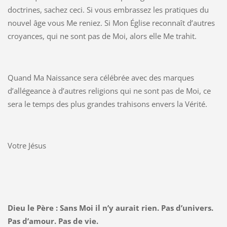
doctrines, sachez ceci. Si vous embrassez les pratiques du
nouvel âge vous Me reniez. Si Mon Église reconnaît d’autres
croyances, qui ne sont pas de Moi, alors elle Me trahit.
Quand Ma Naissance sera célébrée avec des marques
d’allégeance à d’autres religions qui ne sont pas de Moi, ce
sera le temps des plus grandes trahisons envers la Vérité.
Votre Jésus
Dieu le Père : Sans Moi il n’y aurait rien. Pas d’univers.
Pas d’amour. Pas de vie.