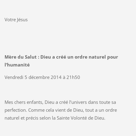
Votre Jésus
Mère du Salut : Dieu a créé un ordre naturel pour
l’humanité
Vendredi 5 décembre 2014 à 21h50
Mes chers enfants, Dieu a créé l’univers dans toute sa
perfection. Comme cela vient de Dieu, tout a un ordre
naturel et précis selon la Sainte Volonté de Dieu.