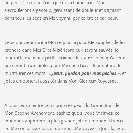
de peur. Ceux qui n’ont que de la haine pour Moi
s’écrouleront à genoux, gémissant de douleur et s’agitant
dans tous les sens en Me voyant, par colère et par peur.
Ceux qui viendront à Moi ce jour-là pour Me supplier de les
prendre dans Mes Bras Miséricordieux seront sauvés. Je
tendrai la main aux petits, aux perdus, aussi bien qu’à ceux
qui seront trop faibles pour Me chercher. Il leur suffira de
murmurer ces mots : «
Jésus, pardon pour mes péchés
», et
je les emporterai aussitôt dans Mon Glorieux Royaume.
À tous ceux d’entre vous qui avez peur du Grand Jour de
Mon Second Avènement, sachez que si vous M’aimez, ce
Jour vous apportera la plus grande joie du monde. Si vous
ne Me connaissez pas et que vous Me voyez ce Jour-là, vous