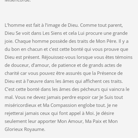
L’homme est fait à l’image de Dieu. Comme tout parent,
Dieu Se voit dans Les Siens et cela Lui procure une grande
joie. Chaque homme possède des traits de Mon Père. Il y a
du bon en chacun et c’est cette bonté qui vous prouve que
Dieu est présent. Réjouissez-vous lorsque vous êtes témoins
de douceur, d’amour, de patience et de grands actes de
charité car vous pouvez être assurés que la Présence de
Dieu est à l’œuvre dans les âmes qui affichent ces traits.
C’est cette bonté dans les âmes des pécheurs qui vaincra le
mal. Vous ne devez jamais perdre espoir car Je Suis tout
miséricordieux et Ma Compassion englobe tout. Je ne
rejetterai jamais ceux qui font appel à Moi. Je désire
seulement leur apporter Mon Amour, Ma Paix et Mon
Glorieux Royaume.