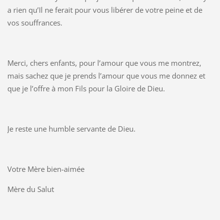
a rien qu’Il ne ferait pour vous libérer de votre peine et de
vos souffrances.
Merci, chers enfants, pour l’amour que vous me montrez,
mais sachez que je prends l’amour que vous me donnez et
que je l’offre à mon Fils pour la Gloire de Dieu.
Je reste une humble servante de Dieu.
Votre Mère bien-aimée
Mère du Salut