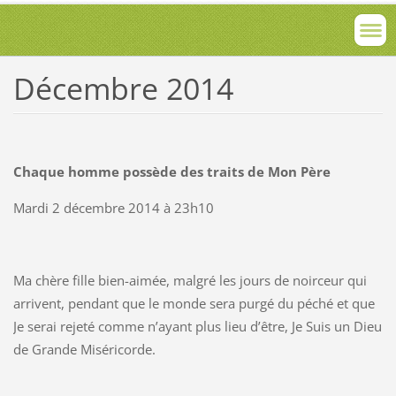
Décembre 2014
Chaque homme possède des traits de Mon Père
Mardi 2 décembre 2014 à 23h10
Ma chère fille bien-aimée, malgré les jours de noirceur qui
arrivent, pendant que le monde sera purgé du péché et que
Je serai rejeté comme n’ayant plus lieu d’être, Je Suis un Dieu
de Grande Miséricorde.