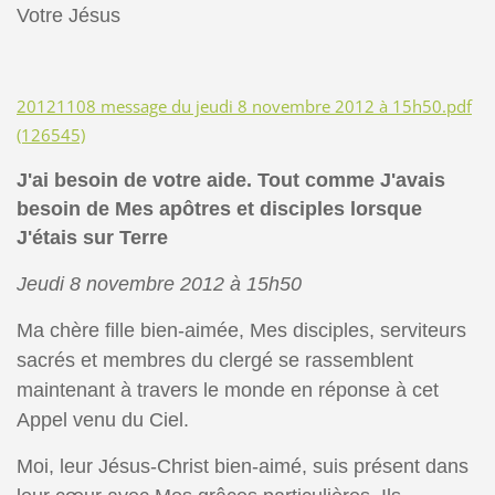
Votre Jésus
20121108 message du jeudi 8 novembre 2012 à 15h50.pdf
(126545)
J'ai besoin de votre aide. Tout comme J'avais
besoin de Mes apôtres et disciples lorsque
J'étais sur Terre
Jeudi 8 novembre 2012 à 15h50
Ma chère fille bien-aimée, Mes disciples, serviteurs
sacrés et membres du clergé se rassemblent
maintenant à travers le monde en réponse à cet
Appel venu du Ciel.
Moi, leur Jésus-Christ bien-aimé, suis présent dans