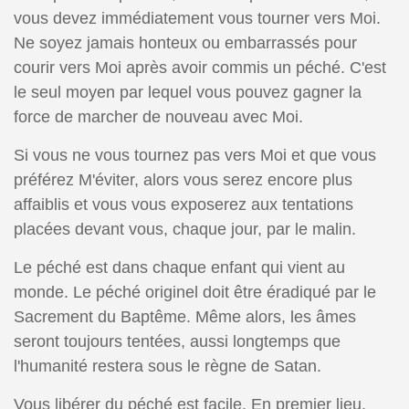
vous devez immédiatement vous tourner vers Moi.
Ne soyez jamais honteux ou embarrassés pour
courir vers Moi après avoir commis un péché. C'est
le seul moyen par lequel vous pouvez gagner la
force de marcher de nouveau avec Moi.
Si vous ne vous tournez pas vers Moi et que vous
préférez M'éviter, alors vous serez encore plus
affaiblis et vous vous exposerez aux tentations
placées devant vous, chaque jour, par le malin.
Le péché est dans chaque enfant qui vient au
monde. Le péché originel doit être éradiqué par le
Sacrement du Baptême. Même alors, les âmes
seront toujours tentées, aussi longtemps que
l'humanité restera sous le règne de Satan.
Vous libérer du péché est facile. En premier lieu,