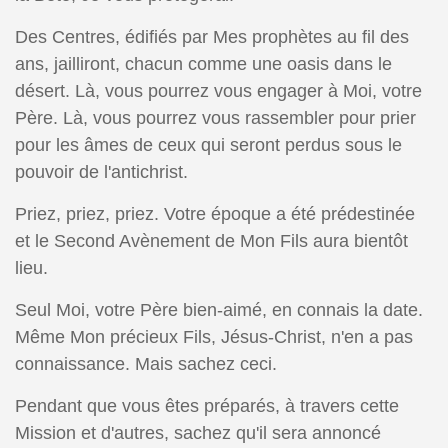
Des Centres, édifiés par Mes prophètes au fil des
ans, jailliront, chacun comme une oasis dans le
désert. Là, vous pourrez vous engager à Moi, votre
Père. Là, vous pourrez vous rassembler pour prier
pour les âmes de ceux qui seront perdus sous le
pouvoir de l'antichrist.
Priez, priez, priez. Votre époque a été prédestinée
et le Second Avènement de Mon Fils aura bientôt
lieu.
Seul Moi, votre Père bien-aimé, en connais la date.
Même Mon précieux Fils, Jésus-Christ, n'en a pas
connaissance. Mais sachez ceci.
Pendant que vous êtes préparés, à travers cette
Mission et d'autres, sachez qu'il sera annoncé