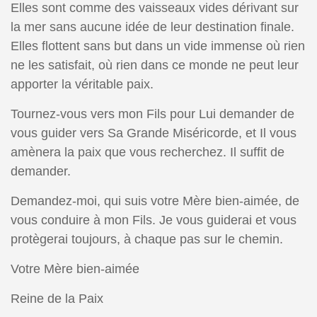
Elles sont comme des vaisseaux vides dérivant sur
la mer sans aucune idée de leur destination finale.
Elles flottent sans but dans un vide immense où rien
ne les satisfait, où rien dans ce monde ne peut leur
apporter la véritable paix.
Tournez-vous vers mon Fils pour Lui demander de
vous guider vers Sa Grande Miséricorde, et Il vous
amènera la paix que vous recherchez. Il suffit de
demander.
Demandez-moi, qui suis votre Mère bien-aimée, de
vous conduire à mon Fils. Je vous guiderai et vous
protègerai toujours, à chaque pas sur le chemin.
Votre Mère bien-aimée
Reine de la Paix