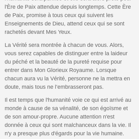
l'Ère de Paix attendue depuis longtemps. Cette Ère
de Paix, promise à tous ceux qui suivent les
Enseignements de Dieu, attend ceux qui se sont
rachetés devant Mes Yeux.
La Vérité sera montrée à chacun de vous. Alors,
vous serez capables de distinguer entre la laideur
du péché et la beauté de la pureté requise pour
entrer dans Mon Glorieux Royaume. Lorsque
chacun aura vu la Vérité, personne ne la mettra en
doute, mais tous ne l’embrasseront pas.
Il est temps que l'humanité voie ce qui est arrivé au
monde à cause de sa vénalité, de son égoïsme et
de son amour-propre. Aucune attention n'est
donnée à ceux qui sont malchanceux dans la vie. Il
n'y a presque plus d'égards pour la vie humaine.