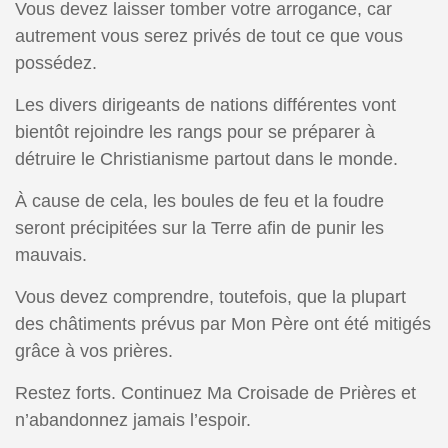
Vous devez laisser tomber votre arrogance, car
autrement vous serez privés de tout ce que vous
possédez.
Les divers dirigeants de nations différentes vont
bientôt rejoindre les rangs pour se préparer à
détruire le Christianisme partout dans le monde.
À cause de cela, les boules de feu et la foudre
seront précipitées sur la Terre afin de punir les
mauvais.
Vous devez comprendre, toutefois, que la plupart
des châtiments prévus par Mon Père ont été mitigés
grâce à vos prières.
Restez forts. Continuez Ma Croisade de Prières et
n’abandonnez jamais l’espoir.