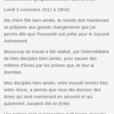
Lundi 5 novembre 2012 à 18h50
Ma chère fille bien-aimée, le monde doit maintenant
se préparer aux grands changements que j'ai
permis afin que l'humanité soit prête pour le Second
Avènement.
Beaucoup de travail a été réalisé, par l'intermédiaire
de Mes disciples bien-aimés, pour sauver des
millions d'âmes par les prières que Je leur ai
données.
Mes disciples bien-aimés, votre loyauté envers Moi,
votre Jésus, a permis que vous Me donniez des
âmes qui sont maintenant en sécurité et qui,
autrement, auraient été en Enfer.