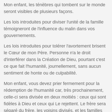
Mon enfant, les ténèbres qui tombent sur le monde
seront visibles de plusieurs façons.
Les lois introduites pour diviser l'unité de la famille
témoigneront de l'influence du malin dans vos
gouvernements.
Les lois introduites pour tolérer l'avortement brisent
le Cœur de mon Père. Personne n'a le droit
d'interférer dans la Création de Dieu, pourtant c'est
ce que fait l'humanité, journellement, sans aucun
sentiment de honte ou de culpabilité.
Mon enfant, vous devez prier fermement pour la
rédemption de l'humanité car, très prochainement,
celle-ci sera divisée en deux moitiés : ceux qui sont
fidèles à Dieu et ceux qui Le rejettent. Le frère sera
séparé du frère, les voisins divisés, et les familles