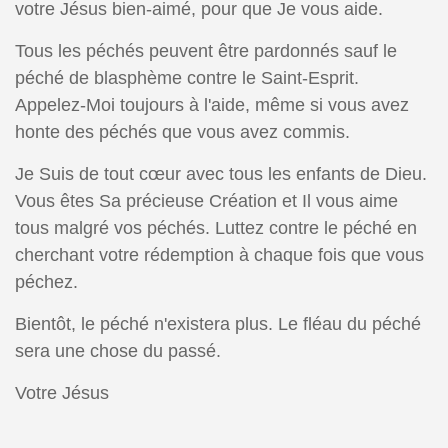
votre Jésus bien-aimé, pour que Je vous aide.
Tous les péchés peuvent être pardonnés sauf le
péché de blasphème contre le Saint-Esprit.
Appelez-Moi toujours à l'aide, même si vous avez
honte des péchés que vous avez commis.
Je Suis de tout cœur avec tous les enfants de Dieu.
Vous êtes Sa précieuse Création et Il vous aime
tous malgré vos péchés. Luttez contre le péché en
cherchant votre rédemption à chaque fois que vous
péchez.
Bientôt, le péché n'existera plus. Le fléau du péché
sera une chose du passé.
Votre Jésus