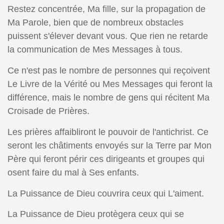
Restez concentrée, Ma fille, sur la propagation de
Ma Parole, bien que de nombreux obstacles
puissent s'élever devant vous. Que rien ne retarde
la communication de Mes Messages à tous.
Ce n'est pas le nombre de personnes qui reçoivent
Le Livre de la Vérité ou Mes Messages qui feront la
différence, mais le nombre de gens qui récitent Ma
Croisade de Prières.
Les prières affaibliront le pouvoir de l'antichrist. Ce
seront les châtiments envoyés sur la Terre par Mon
Père qui feront périr ces dirigeants et groupes qui
osent faire du mal à Ses enfants.
La Puissance de Dieu couvrira ceux qui L'aiment.
La Puissance de Dieu protègera ceux qui se