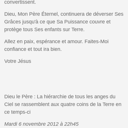
convertissent.
Dieu, Mon Père Éternel, continuera de déverser Ses
Grâces jusqu'à ce que Sa Puissance couvre et
protège tous Ses enfants sur Terre.
Allez en paix, espérance et amour. Faites-Moi
confiance et tout ira bien.
Votre Jésus
Dieu le Père : La hiérarchie de tous les anges du
Ciel se rassemblent aux quatre coins de la Terre en
ce temps-ci
Mardi 6 novembre 2012 à 22h45