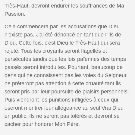
Très-Haut, devront endurer les souffrances de Ma
Passion.
Cela commencera par les accusations que Dieu
n'existe pas. J'ai été dénoncé en tant que Fils de
Dieu. Cette fois, c'est Dieu le Très-Haut qui sera
rejeté. Tous les croyants seront flagellés et
persécutés tandis que les lois païennes des temps
passés seront introduites. Pourtant, beaucoup de
gens qui ne connaissent pas les voies du Seigneur,
ne prêteront pas attention à cette cruauté tant ils
seront pris par leur poursuite de plaisirs personnels.
Puis viendront les punitions infligées à ceux qui
oseront montrer leur allégeance au seul Vrai Dieu
en public. Ils ne seront pas tolérés et devront se
cacher pour honorer Mon Père.