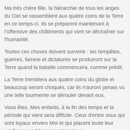
Ma très chère fille, la hiérarchie de tous les anges
du Ciel se rassemblent aux quatre coins de la Terre
en ce temps-ci. Ils se préparent maintenant à
l’offensive des châtiments qui vont se déchaîner sur
l'humanité.
Toutes ces choses doivent survenir : les tempêtes,
guerres, famine et dictatures se produiront sur la
Terre quand la bataille commencera, comme prédit.
La Terre tremblera aux quatre coins du globe et
beaucoup seront choqués, car ils n'auront jamais vu
une telle tourmente se dérouler devant eux.
Vous êtes, Mes enfants, à la fin des temps et la
période qui vient sera difficile. Ceux d'entre vous qui
sont loyaux envers Moi et qui placent toute leur