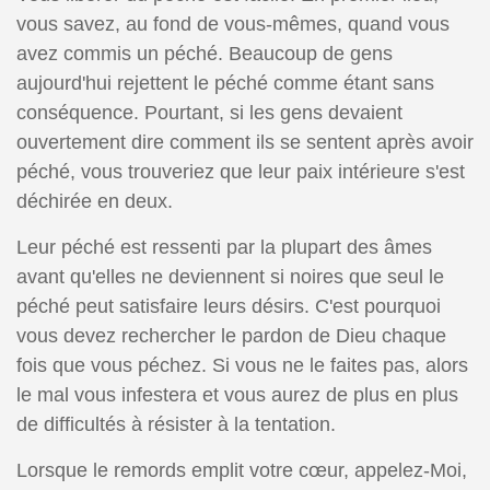
vous savez, au fond de vous-mêmes, quand vous
avez commis un péché. Beaucoup de gens
aujourd'hui rejettent le péché comme étant sans
conséquence. Pourtant, si les gens devaient
ouvertement dire comment ils se sentent après avoir
péché, vous trouveriez que leur paix intérieure s'est
déchirée en deux.
Leur péché est ressenti par la plupart des âmes
avant qu'elles ne deviennent si noires que seul le
péché peut satisfaire leurs désirs. C'est pourquoi
vous devez rechercher le pardon de Dieu chaque
fois que vous péchez. Si vous ne le faites pas, alors
le mal vous infestera et vous aurez de plus en plus
de difficultés à résister à la tentation.
Lorsque le remords emplit votre cœur, appelez-Moi,