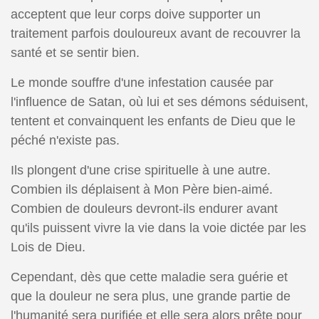
acceptent que leur corps doive supporter un
traitement parfois douloureux avant de recouvrer la
santé et se sentir bien.
Le monde souffre d'une infestation causée par
l'influence de Satan, où lui et ses démons séduisent,
tentent et convainquent les enfants de Dieu que le
péché n'existe pas.
Ils plongent d'une crise spirituelle à une autre.
Combien ils déplaisent à Mon Père bien-aimé.
Combien de douleurs devront-ils endurer avant
qu'ils puissent vivre la vie dans la voie dictée par les
Lois de Dieu.
Cependant, dès que cette maladie sera guérie et
que la douleur ne sera plus, une grande partie de
l'humanité sera purifiée et elle sera alors prête pour