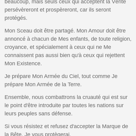
beaucoup, mais seuls ceux qui acceptent la Vérité
persévèreront et prospèreront, car ils seront
protégés.
Mon Sceau doit être partagé. Mon Amour doit être
annoncé à chacun de Mes enfants, de toute religion,
croyance, et spécialement à ceux qui ne Me
connaissent pas aussi bien qu'à ceux qui rejettent
Mon Existence.
Je prépare Mon Armée du Ciel, tout comme Je
prépare Mon Armée de la Terre.
Ensemble, nous combattrons la cruauté qui est sur
le point d'être introduite par toutes les nations sur
leurs peuples sans défense.
Si vous résistez et refusez d'accepter la Marque de
la Bête, Je vous protègerai.