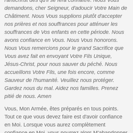
demandons, cher Seigneur, d'adoucir Votre Main de
Châtiment. Nous Vous supplions plutôt d'accepter
nos prières et nos souffrances pour atténuer les
souffrances de Vos enfants en cette période. Nous
avons confiance en Vous. Nous Vous honorons.
Nous Vous remercions pour le grand Sacrifice que
Vous avez fait en envoyant Votre Fils Unique,
Jésus-Christ, pour nous sauver du péché.
Nous
accueillons Votre Fils, une fois encore, comme
Sauveur de l'humanité. Veuillez nous protéger.
Gardez nous du mal. Aidez nos familles. Prenez
pitié de nous. Amen
Vous, Mon Armée, êtes préparés en tous points.
Tout ce que vous devez faire est d'avoir confiance
en Moi. Lorsque vous aurez complètement
confiance en Moi, vous pourrez alors M’abandonner