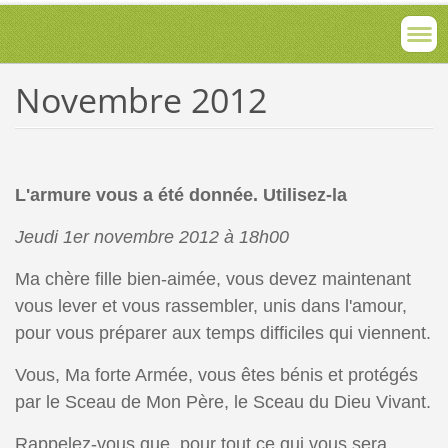
Novembre 2012
L'armure vous a été donnée. Utilisez-la
Jeudi 1er novembre 2012 à 18h00
Ma chère fille bien-aimée, vous devez maintenant
vous lever et vous rassembler, unis dans l'amour,
pour vous préparer aux temps difficiles qui viennent.
Vous, Ma forte Armée, vous êtes bénis et protégés
par le Sceau de Mon Père, le Sceau du Dieu Vivant.
Rappelez-vous que, pour tout ce qui vous sera