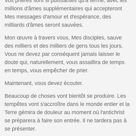
Vos prières sont si puissantes qu'à terme, avec les
millions d'âmes supplémentaires qui accepteront
Mes messages d'amour et d'espérance, des
milliards d'âmes seront sauvées.
Mon œuvre à travers vous, Mes disciples, sauve
des milliers et des milliers de gens tous les jours.
Vous ne devez par conséquent jamais laisser le
doute qui, naturellement, vous assaillira de temps
en temps, vous empêcher de prier.
Maintenant, vous devez écouter.
Beaucoup de choses vont bientôt se produire. Les
tempêtes vont s'accroître dans le monde entier et la
Terre gémira de douleur au moment où l'antichrist
se préparera à faire son entrée. Il ne tardera pas à
se présenter.