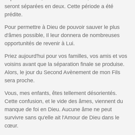
seront séparées en deux. Cette période a été
prédite.
Pour permettre à Dieu de pouvoir sauver le plus
d'âmes possible, Il leur donnera de nombreuses
opportunités de revenir à Lui.
Priez aujourd'hui pour vos familles, vos amis et vos
voisins avant que la séparation finale se produise.
Alors, le jour du Second Avènement de mon Fils
sera proche.
Vous, mes enfants, êtes tellement désorientés.
Cette confusion, et le vide des âmes, viennent du
manque de foi en Dieu. Aucune âme ne peut
survivre sans qu'elle ait l'Amour de Dieu dans le
cœur.