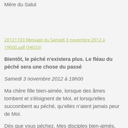
Mère du Salut
20121103 Message du Samedi 3 novembre 2012 à
19h00.pdf (34033)
Bientôt, le péché n'existera plus. Le fléau du
péché sera une chose du passé
Samedi 3 novembre 2012 à 19h00
Ma chère fille bien-aimée, lorsque des âmes
tombent et s'éloignent de Moi, et lorsqu'elles
succombent au péché, qu’elles n’aient jamais peur
de Moi.
Dès que vous péchez, Mes disciples bien-aimés,