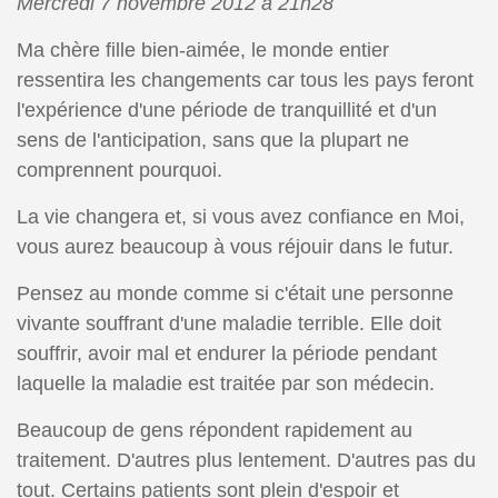
Mercredi 7 novembre 2012 à 21h28
Ma chère fille bien-aimée, le monde entier
ressentira les changements car tous les pays feront
l'expérience d'une période de tranquillité et d'un
sens de l'anticipation, sans que la plupart ne
comprennent pourquoi.
La vie changera et, si vous avez confiance en Moi,
vous aurez beaucoup à vous réjouir dans le futur.
Pensez au monde comme si c'était une personne
vivante souffrant d'une maladie terrible. Elle doit
souffrir, avoir mal et endurer la période pendant
laquelle la maladie est traitée par son médecin.
Beaucoup de gens répondent rapidement au
traitement. D'autres plus lentement. D'autres pas du
tout. Certains patients sont plein d'espoir et