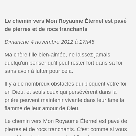
Le chemin vers Mon Royaume Éternel est pavé
de pierres et de rocs tranchants
Dimanche 4 novembre 2012 à 17h45
Ma chère fille bien-aimée, ne laissez jamais
quelqu'un penser qu'il peut rester fort dans sa foi
sans avoir à lutter pour cela.
Il y a de nombreux obstacles qui bloquent votre foi
en Dieu, et seuls ceux qui persévèrent dans la
prière peuvent maintenir vivante dans leur âme la
flamme de leur amour de Dieu.
Le chemin vers Mon Royaume Éternel est pavé de
pierres et de rocs tranchants. C'est comme si vous