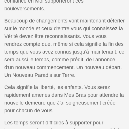
confiance en Moi supporteront ces
bouleversements.
Beaucoup de changements vont maintenant déferler
sur le monde et ceux d'entre vous qui connaissez la
Vérité devez être reconnaissants. Vous vous
rendrez compte que, même si cela signifie la fin des
temps que vous avez connus jusqu'à maintenant, ce
sera aussi le temps, comme prédit, de l'annonce
d'un nouveau commencement. Un nouveau départ.
Un Nouveau Paradis sur Terre.
Cela signifie la liberté, les enfants. Vous serez
rapidement amenés dans Mes Bras pour attendre la
nouvelle demeure que J'ai soigneusement créée
pour chacun de vous.
Les temps seront difficiles à supporter pour