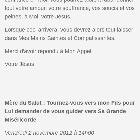
tout votre amour, votre souffrance, vos soucis et vos
peines, à Moi, votre Jésus.
Lorsque ceci arrivera, vous devrez alors tout laisser
dans Mes Mains Saintes et Compatissantes.
Merci d'avoir répondu à Mon Appel.
Votre Jésus
Mère du Salut
: Tournez-vous vers mon Fils pour
Lui demander de vous guider vers Sa Grande
Miséricorde
Vendredi 2 novembre 2012 à 14h00