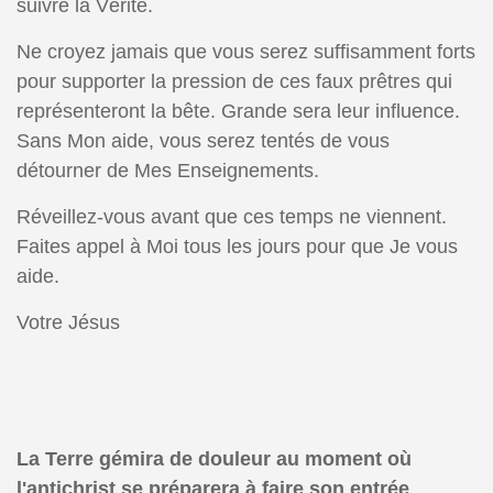
suivre la Vérité.
Ne croyez jamais que vous serez suffisamment forts
pour supporter la pression de ces faux prêtres qui
représenteront la bête. Grande sera leur influence.
Sans Mon aide, vous serez tentés de vous
détourner de Mes Enseignements.
Réveillez-vous avant que ces temps ne viennent.
Faites appel à Moi tous les jours pour que Je vous
aide.
Votre Jésus
La Terre gémira de douleur au moment où
l'antichrist se préparera à faire son entrée