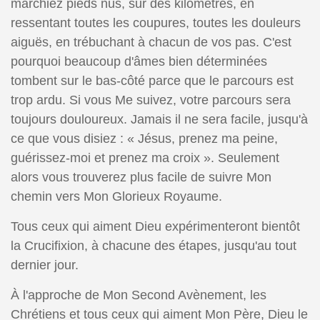
marchiez pieds nus, sur des kilomètres, en
ressentant toutes les coupures, toutes les douleurs
aiguës, en trébuchant à chacun de vos pas. C'est
pourquoi beaucoup d'âmes bien déterminées
tombent sur le bas-côté parce que le parcours est
trop ardu. Si vous Me suivez, votre parcours sera
toujours douloureux. Jamais il ne sera facile, jusqu'à
ce que vous disiez : « Jésus, prenez ma peine,
guérissez-moi et prenez ma croix ». Seulement
alors vous trouverez plus facile de suivre Mon
chemin vers Mon Glorieux Royaume.
Tous ceux qui aiment Dieu expérimenteront bientôt
la Crucifixion, à chacune des étapes, jusqu'au tout
dernier jour.
À l'approche de Mon Second Avènement, les
Chrétiens et tous ceux qui aiment Mon Père, Dieu le