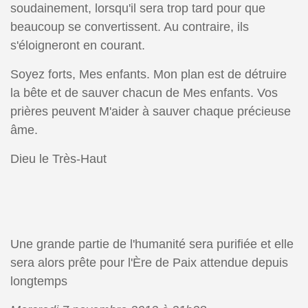
soudainement, lorsqu'il sera trop tard pour que
beaucoup se convertissent. Au contraire, ils
s'éloigneront en courant.
Soyez forts, Mes enfants. Mon plan est de détruire
la bête et de sauver chacun de Mes enfants. Vos
prières peuvent M'aider à sauver chaque précieuse
âme.
Dieu le Très-Haut
Une grande partie de l'humanité sera purifiée et elle
sera alors prête pour l'Ère de Paix attendue depuis
longtemps