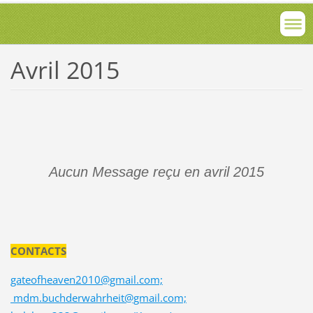
Avril 2015
Aucun Message reçu en avril 2015
CONTACTS
gateofheaven2010@gmail.com;
mdm.buchderwahrheit@gmail.com;