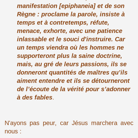
manifestation [epiphaneia] et de son
Règne : proclame la parole, insiste à
temps et à contretemps, réfute,
menace, exhorte, avec une patience
inlassable et le souci d'instruire. Car
un temps viendra où les hommes ne
supporteront plus la saine doctrine,
mais, au gré de leurs passions, ils se
donneront quantités de maîtres qu’ils
aiment entendre et ils se détourneront
de l’écoute de la vérité pour s’adonner
à des fables
.
N'ayons pas peur, car Jésus marchera avec
nous :