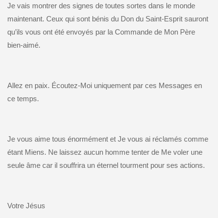
Je vais montrer des signes de toutes sortes dans le monde
maintenant. Ceux qui sont bénis du Don du Saint-Esprit sauront
qu’ils vous ont été envoyés par la Commande de Mon Père
bien-aimé.
Allez en paix. Écoutez-Moi uniquement par ces Messages en
ce temps.
Je vous aime tous énormément et Je vous ai réclamés comme
étant Miens. Ne laissez aucun homme tenter de Me voler une
seule âme car il souffrira un éternel tourment pour ses actions.
Votre Jésus