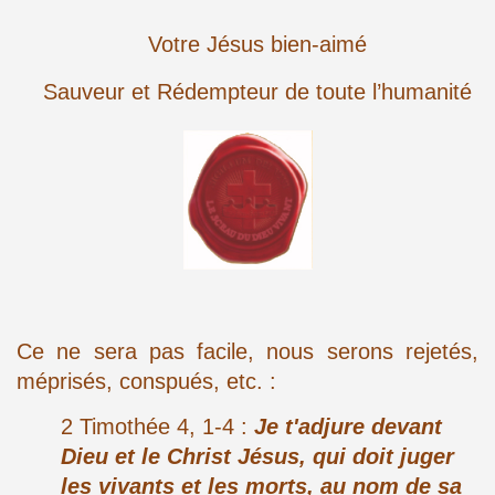
Votre Jésus bien-aimé
Sauveur et Rédempteur de toute l’humanité
Ce ne sera pas facile, nous serons rejetés,
méprisés, conspués, etc. :
2 Timothée 4, 1-4 :
Je t'adjure devant
Dieu et le Christ Jésus, qui doit juger
les vivants et les morts, au nom de sa