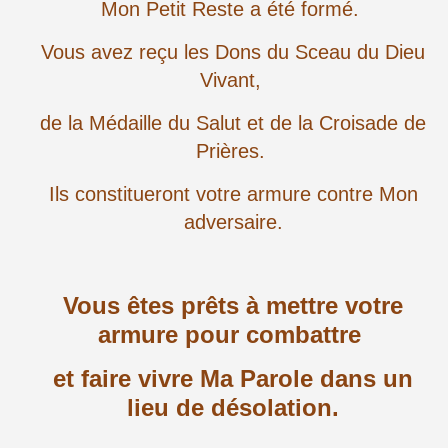
Mon Petit Reste a été formé.
Vous avez reçu les Dons du Sceau du Dieu
Vivant,
de la Médaille du Salut et de la Croisade de
Prières.
Ils constitueront votre armure contre Mon
adversaire.
Vous êtes prêts à mettre votre
armure pour combattre
et faire vivre Ma Parole dans un
lieu de désolation.