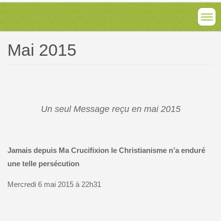
Mai 2015
Un seul Message reçu en mai 2015
Jamais depuis Ma Crucifixion le Christianisme n’a enduré
une telle persécution
Mercredi 6 mai 2015 à 22h31