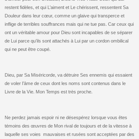
restent fidèles, et qui L’aiment et Le chérissent, ressentent Sa
Douleur dans leur cœur, comme un glaive qui transperce et
inflige de terribles souffrances mais qui ne tue pas. Car ceux qui
ont un véritable amour pour Dieu sont incapables de se séparer
de Lui parce qu’ils sont attachés à Lui par un cordon ombilical
qui ne peut être coupé.
Dieu, par Sa Miséricorde, va détruire Ses ennemis qui essaient
de voler l’âme de ceux dont les noms sont contenus dans le
Livre de la Vie. Mon Temps est très proche.
Ne perdez jamais espoir ni ne désespérez lorsque vous êtes
témoins des œuvres de Mon rival de toujours et de la vitesse à
laquelle ses voies mauvaises et rusées sont acceptées par des