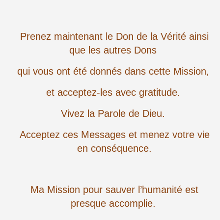
Prenez maintenant le Don de la Vérité ainsi
que les autres Dons
qui vous ont été donnés dans cette Mission,
et acceptez-les avec gratitude.
Vivez la Parole de Dieu.
Acceptez ces Messages et menez votre vie
en conséquence.
Ma Mission pour sauver l’humanité est
presque accomplie.