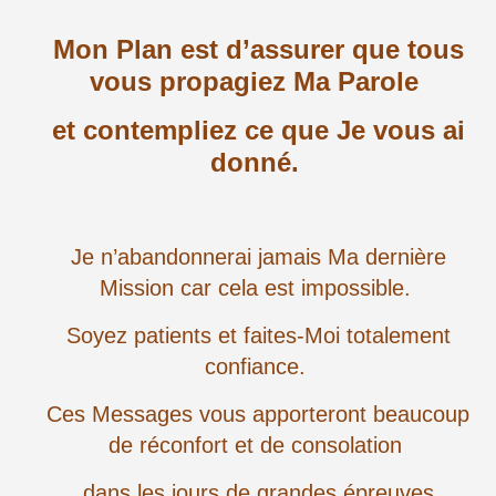
Mon Plan est d’assurer que tous
vous propagiez Ma Parole
et contempliez ce que Je vous ai
donné.
Je n’abandonnerai jamais Ma dernière
Mission car cela est impossible.
Soyez patients et faites-Moi totalement
confiance.
Ces Messages vous apporteront beaucoup
de réconfort et de consolation
dans les jours de grandes épreuves