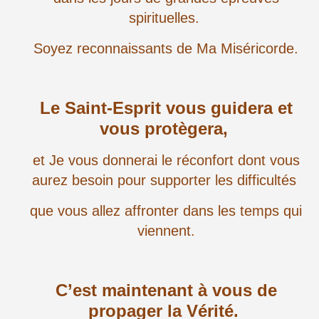
spirituelles.
Soyez reconnaissants de Ma Miséricorde.
Le Saint-Esprit vous guidera et
vous protègera,
et Je vous donnerai le réconfort dont vous
aurez besoin pour supporter les difficultés
que vous allez affronter dans les temps qui
viennent.
C’est maintenant à vous de
propager la Vérité.