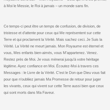
à Moi le Messie, le Roi à jamais – un monde sans fin.
Ce temps-ci peut être un temps de confusion, de division, de
tristesse et d’attente pour ceux qui Me représentent sur cette
Terre et qui proclament la Vérité. Mais sachez ceci. Je Suis la
Vérité. La Vérité ne meurt jamais. Mon Royaume est éternel et
vous, Mes enfants bien-aimés, vous M’appartenez. Venez.
Restez près de Moi. Je vous mènerai jusqu’à votre héritage
légitime. Ayez confiance en Moi. Écoutez-Moi à travers ces
Messages : le Livre de la Vérité. C’est le Don que Dieu vous fait
pour que n’oubliiez jamais Ma Promesse de retour pour juger
les vivants, ceux qui vivent sur cette Terre aussi bien que ceux
qui sont morts dans Ma Faveur.