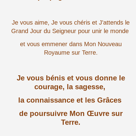
Je vous aime, Je vous chéris et J’attends le
Grand Jour du Seigneur pour unir le monde
et vous emmener dans Mon Nouveau
Royaume sur Terre.
Je vous bénis et vous donne le
courage, la sagesse,
la connaissance
et les Grâces
de poursuivre Mon Œuvre sur
Terre.