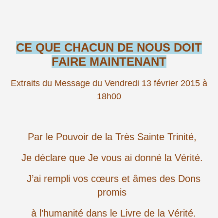
CE QUE CHACUN DE NOUS DOIT
FAIRE MAINTENANT
Extraits du Message du Vendredi 13 février 2015 à
18h00
Par le Pouvoir de la Très Sainte Trinité,
Je déclare que Je vous ai donné la Vérité.
J’ai rempli vos cœurs et âmes des Dons
promis
à l’humanité dans le Livre de la Vérité.