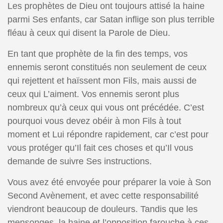
Les prophètes de Dieu ont toujours attisé la haine
parmi Ses enfants, car Satan inflige son plus terrible
fléau à ceux qui disent la Parole de Dieu.
En tant que prophète de la fin des temps, vos
ennemis seront constitués non seulement de ceux
qui rejettent et haïssent mon Fils, mais aussi de
ceux qui L’aiment. Vos ennemis seront plus
nombreux qu’à ceux qui vous ont précédée. C’est
pourquoi vous devez obéir à mon Fils à tout
moment et Lui répondre rapidement, car c’est pour
vous protéger qu’Il fait ces choses et qu’Il vous
demande de suivre Ses instructions.
Vous avez été envoyée pour préparer la voie à Son
Second Avènement, et avec cette responsabilité
viendront beaucoup de douleurs. Tandis que les
mensonges, la haine et l’opposition farouche à ces