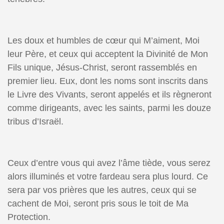
Les doux et humbles de cœur qui M’aiment, Moi
leur Père, et ceux qui acceptent la Divinité de Mon
Fils unique, Jésus-Christ, seront rassemblés en
premier lieu. Eux, dont les noms sont inscrits dans
le Livre des Vivants, seront appelés et ils règneront
comme dirigeants, avec les saints, parmi les douze
tribus d’Israël.
Ceux d’entre vous qui avez l’âme tiède, vous serez
alors illuminés et votre fardeau sera plus lourd. Ce
sera par vos prières que les autres, ceux qui se
cachent de Moi, seront pris sous le toit de Ma
Protection.