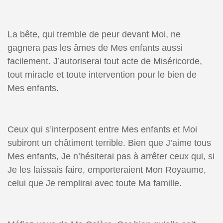
La bête, qui tremble de peur devant Moi, ne
gagnera pas les âmes de Mes enfants aussi
facilement. J’autoriserai tout acte de Miséricorde,
tout miracle et toute intervention pour le bien de
Mes enfants.
Ceux qui s’interposent entre Mes enfants et Moi
subiront un châtiment terrible. Bien que J’aime tous
Mes enfants, Je n’hésiterai pas à arrêter ceux qui, si
Je les laissais faire, emporteraient Mon Royaume,
celui que Je remplirai avec toute Ma famille.