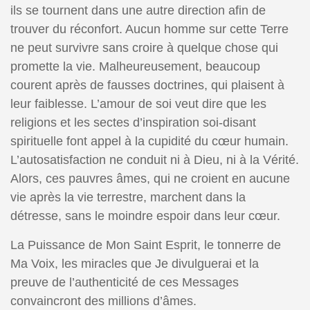
ils se tournent dans une autre direction afin de
trouver du réconfort. Aucun homme sur cette Terre
ne peut survivre sans croire à quelque chose qui
promette la vie. Malheureusement, beaucoup
courent après de fausses doctrines, qui plaisent à
leur faiblesse. L’amour de soi veut dire que les
religions et les sectes d’inspiration soi-disant
spirituelle font appel à la cupidité du cœur humain.
L’autosatisfaction ne conduit ni à Dieu, ni à la Vérité.
Alors, ces pauvres âmes, qui ne croient en aucune
vie après la vie terrestre, marchent dans la
détresse, sans le moindre espoir dans leur cœur.
La Puissance de Mon Saint Esprit, le tonnerre de
Ma Voix, les miracles que Je divulguerai et la
preuve de l’authenticité de ces Messages
convaincront des millions d’âmes.