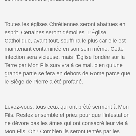
Toutes les églises Chrétiennes seront abattues en
esprit. Certaines seront démolies. L’Église
Catholique, avant tout, souffrira le plus car elle est
maintenant contaminée en son sein même. Cette
infection sera vicieuse, mais l’Église fondée sur la
Terre par Mon Fils survivra à ce mal, bien qu’une
grande partie se fera en dehors de Rome parce que
le Siège de Pierre a été profané.
Levez-vous, tous ceux qui ont prêté serment à Mon
Fils. Restez ensemble et priez pour que l’infestation
ne dévore pas les âmes qui ont consacré leur vie à
Mon Fils. Oh ! Combien ils seront tentés par les