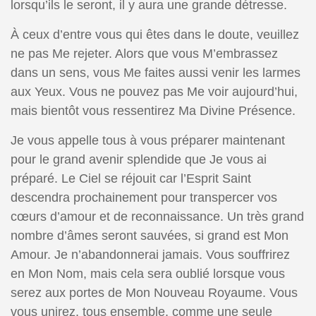
lorsqu’ils le seront, il y aura une grande détresse.
À ceux d’entre vous qui êtes dans le doute, veuillez
ne pas Me rejeter. Alors que vous M’embrassez
dans un sens, vous Me faites aussi venir les larmes
aux Yeux. Vous ne pouvez pas Me voir aujourd’hui,
mais bientôt vous ressentirez Ma Divine Présence.
Je vous appelle tous à vous préparer maintenant
pour le grand avenir splendide que Je vous ai
préparé. Le Ciel se réjouit car l’Esprit Saint
descendra prochainement pour transpercer vos
cœurs d’amour et de reconnaissance. Un très grand
nombre d’âmes seront sauvées, si grand est Mon
Amour. Je n’abandonnerai jamais. Vous souffrirez
en Mon Nom, mais cela sera oublié lorsque vous
serez aux portes de Mon Nouveau Royaume. Vous
vous unirez, tous ensemble, comme une seule