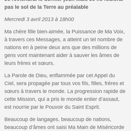
pas le sol de la Terre au préalable
Mercredi 3 avril 2013 à 18h00
Ma chère fille bien-aimée, la Puissance de Ma Voix,
à travers ces Messages, a atteint un tel nombre de
nations en à peine deux ans que des millions de
gens vont maintenant aider à sauver les âmes de
leurs frères et sœurs.
La Parole de Dieu, enflammée par cet Appel du
Ciel, sera propagée par tous vos fils, filles, frères et
sœurs à travers le monde. La progression rapide de
cette Mission, qui a pris le monde entier d’assaut,
est nourrie par le Pouvoir du Saint Esprit.
Beaucoup de langages, beaucoup de nations,
beaucoup d’âmes ont saisi Ma Main de Miséricorde