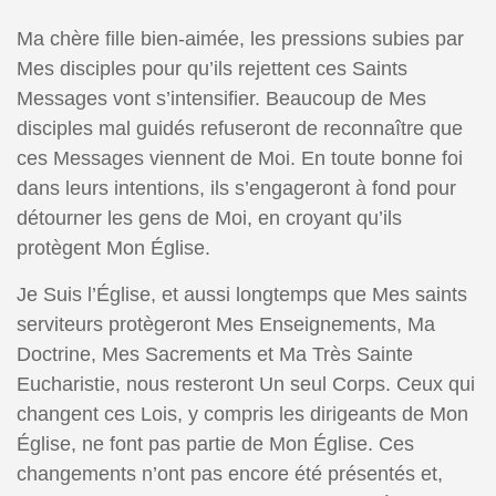
Ma chère fille bien-aimée, les pressions subies par
Mes disciples pour qu’ils rejettent ces Saints
Messages vont s’intensifier. Beaucoup de Mes
disciples mal guidés refuseront de reconnaître que
ces Messages viennent de Moi. En toute bonne foi
dans leurs intentions, ils s’engageront à fond pour
détourner les gens de Moi, en croyant qu’ils
protègent Mon Église.
Je Suis l’Église, et aussi longtemps que Mes saints
serviteurs protègeront Mes Enseignements, Ma
Doctrine, Mes Sacrements et Ma Très Sainte
Eucharistie, nous resteront Un seul Corps. Ceux qui
changent ces Lois, y compris les dirigeants de Mon
Église, ne font pas partie de Mon Église. Ces
changements n’ont pas encore été présentés et,