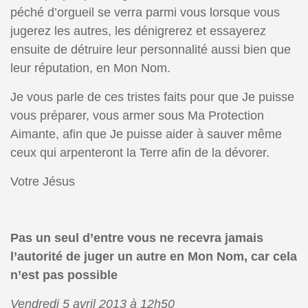
péché d’orgueil se verra parmi vous lorsque vous
jugerez les autres, les dénigrerez et essayerez
ensuite de détruire leur personnalité aussi bien que
leur réputation, en Mon Nom.
Je vous parle de ces tristes faits pour que Je puisse
vous préparer, vous armer sous Ma Protection
Aimante, afin que Je puisse aider à sauver même
ceux qui arpenteront la Terre afin de la dévorer.
Votre Jésus
Pas un seul d’entre vous ne recevra jamais
l’autorité de juger un autre en Mon Nom, car cela
n’est pas possible
Vendredi 5 avril 2013 à 12h50