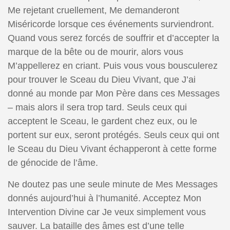
Me rejetant cruellement, Me demanderont
Miséricorde lorsque ces événements surviendront.
Quand vous serez forcés de souffrir et d’accepter la
marque de la bête ou de mourir, alors vous
M’appellerez en criant. Puis vous vous bousculerez
pour trouver le Sceau du Dieu Vivant, que J’ai
donné au monde par Mon Père dans ces Messages
– mais alors il sera trop tard. Seuls ceux qui
acceptent le Sceau, le gardent chez eux, ou le
portent sur eux, seront protégés. Seuls ceux qui ont
le Sceau du Dieu Vivant échapperont à cette forme
de génocide de l’âme.
Ne doutez pas une seule minute de Mes Messages
donnés aujourd’hui à l’humanité. Acceptez Mon
Intervention Divine car Je veux simplement vous
sauver. La bataille des âmes est d’une telle