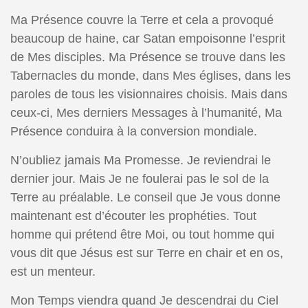
Ma Présence couvre la Terre et cela a provoqué
beaucoup de haine, car Satan empoisonne l’esprit
de Mes disciples. Ma Présence se trouve dans les
Tabernacles du monde, dans Mes églises, dans les
paroles de tous les visionnaires choisis. Mais dans
ceux-ci, Mes derniers Messages à l’humanité, Ma
Présence conduira à la conversion mondiale.
N’oubliez jamais Ma Promesse. Je reviendrai le
dernier jour. Mais Je ne foulerai pas le sol de la
Terre au préalable. Le conseil que Je vous donne
maintenant est d’écouter les prophéties. Tout
homme qui prétend être Moi, ou tout homme qui
vous dit que Jésus est sur Terre en chair et en os,
est un menteur.
Mon Temps viendra quand Je descendrai du Ciel