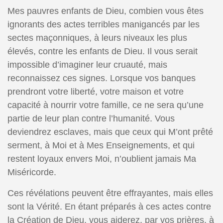
Mes pauvres enfants de Dieu, combien vous êtes
ignorants des actes terribles manigancés par les
sectes maçonniques, à leurs niveaux les plus
élevés, contre les enfants de Dieu. Il vous serait
impossible d’imaginer leur cruauté, mais
reconnaissez ces signes. Lorsque vos banques
prendront votre liberté, votre maison et votre
capacité à nourrir votre famille, ce ne sera qu’une
partie de leur plan contre l’humanité. Vous
deviendrez esclaves, mais que ceux qui M’ont prêté
serment, à Moi et à Mes Enseignements, et qui
restent loyaux envers Moi, n’oublient jamais Ma
Miséricorde.
Ces révélations peuvent être effrayantes, mais elles
sont la Vérité. En étant préparés à ces actes contre
la Création de Dieu, vous aiderez, par vos prières, à