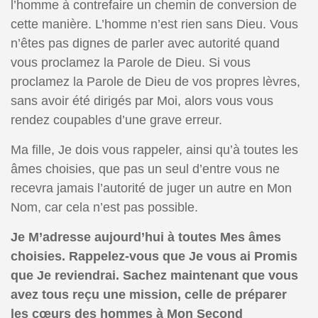
l’homme à contrefaire un chemin de conversion de
cette manière. L’homme n’est rien sans Dieu. Vous
n’êtes pas dignes de parler avec autorité quand
vous proclamez la Parole de Dieu. Si vous
proclamez la Parole de Dieu de vos propres lèvres,
sans avoir été dirigés par Moi, alors vous vous
rendez coupables d’une grave erreur.
Ma fille, Je dois vous rappeler, ainsi qu’à toutes les
âmes choisies, que pas un seul d’entre vous ne
recevra jamais l’autorité de juger un autre en Mon
Nom, car cela n’est pas possible.
Je M’adresse aujourd’hui à toutes Mes âmes
choisies. Rappelez-vous que Je vous ai Promis
que Je reviendrai. Sachez maintenant que vous
avez tous reçu une mission, celle de préparer
les cœurs des hommes à Mon Second