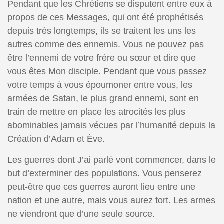
Pendant que les Chrétiens se disputent entre eux à
propos de ces Messages, qui ont été prophétisés
depuis très longtemps, ils se traitent les uns les
autres comme des ennemis. Vous ne pouvez pas
être l’ennemi de votre frère ou sœur et dire que
vous êtes Mon disciple. Pendant que vous passez
votre temps à vous époumoner entre vous, les
armées de Satan, le plus grand ennemi, sont en
train de mettre en place les atrocités les plus
abominables jamais vécues par l’humanité depuis la
Création d’Adam et Ève.
Les guerres dont J’ai parlé vont commencer, dans le
but d’exterminer des populations. Vous penserez
peut-être que ces guerres auront lieu entre une
nation et une autre, mais vous aurez tort. Les armes
ne viendront que d’une seule source.