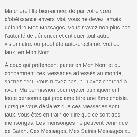
Ma chère fille bien-aimée, de par votre vœu
d’obéissance envers Moi, vous ne devez jamais
défendre Mes Messages. Vous n’avez non plus pas
l’autorité de dénoncer et critiquer tout autre
visionnaire, ou prophète auto-proclamé, vrai ou
faux, en Mon Nom.
À ceux qui prétendent parler en Mon Nom et qui
condamnent ces Messages adressés au monde,
sachez ceci. Vous n’avez pas, ni n’avez cherché à
avoir, Ma permission pour rejeter publiquement
toute personne qui proclame être une âme choisie.
Lorsque vous déclarez que ces Messages sont
faux, vous êtes en train de dire que ce sont des
mensonges. Les mensonges ne peuvent venir que
de Satan. Ces Messages, Mes Saints Messages au