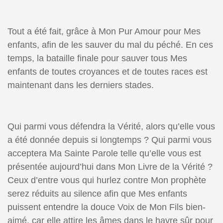
Tout a été fait, grâce à Mon Pur Amour pour Mes
enfants, afin de les sauver du mal du péché. En ces
temps, la bataille finale pour sauver tous Mes
enfants de toutes croyances et de toutes races est
maintenant dans les derniers stades.
Qui parmi vous défendra la Vérité, alors qu’elle vous
a été donnée depuis si longtemps ? Qui parmi vous
acceptera Ma Sainte Parole telle qu’elle vous est
présentée aujourd’hui dans Mon Livre de la Vérité ?
Ceux d’entre vous qui hurlez contre Mon prophète
serez réduits au silence afin que Mes enfants
puissent entendre la douce Voix de Mon Fils bien-
aimé, car elle attire les âmes dans le havre sûr pour