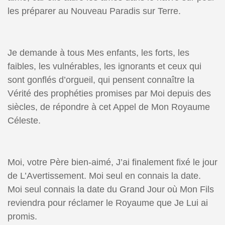
les préparer au Nouveau Paradis sur Terre.
Je demande à tous Mes enfants, les forts, les
faibles, les vulnérables, les ignorants et ceux qui
sont gonflés d’orgueil, qui pensent connaître la
Vérité des prophéties promises par Moi depuis des
siècles, de répondre à cet Appel de Mon Royaume
Céleste.
Moi, votre Père bien-aimé, J’ai finalement fixé le jour
de L’Avertissement. Moi seul en connais la date.
Moi seul connais la date du Grand Jour où Mon Fils
reviendra pour réclamer le Royaume que Je Lui ai
promis.