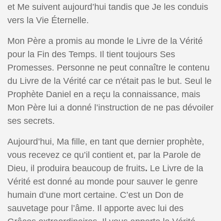
et Me suivent aujourd’hui tandis que Je les conduis
vers la Vie Éternelle.
Mon Père a promis au monde le Livre de la Vérité
pour la Fin des Temps. Il tient toujours Ses
Promesses. Personne ne peut connaître le contenu
du Livre de la Vérité car ce n'était pas le but. Seul le
Prophète Daniel en a reçu la connaissance, mais
Mon Père lui a donné l’instruction de ne pas dévoiler
ses secrets.
Aujourd’hui, Ma fille, en tant que dernier prophète,
vous recevez ce qu’il contient et, par la Parole de
Dieu, il produira beaucoup de fruits
.
Le Livre de la
Vérité est donné au monde pour sauver le genre
humain d’une mort certaine. C’est un Don de
sauvetage pour l’âme. Il apporte avec lui des