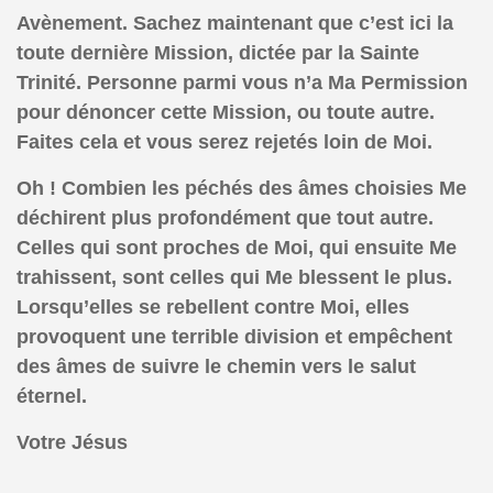
Avènement. Sachez maintenant que c’est ici la
toute dernière Mission, dictée par la Sainte
Trinité. Personne parmi vous n’a Ma Permission
pour dénoncer cette Mission, ou toute autre.
Faites cela et vous serez rejetés loin de Moi.
Oh ! Combien les péchés des âmes choisies Me
déchirent plus profondément que tout autre.
Celles qui sont proches de Moi, qui ensuite Me
trahissent, sont celles qui Me blessent le plus.
Lorsqu’elles se rebellent contre Moi, elles
provoquent une terrible division et empêchent
des âmes de suivre le chemin vers le salut
éternel.
Votre Jésus