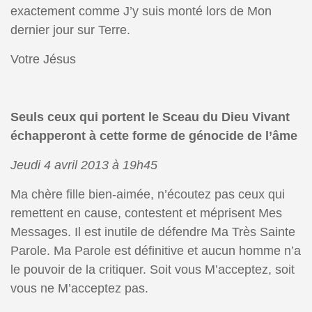
exactement comme J’y suis monté lors de Mon
dernier jour sur Terre.
Votre Jésus
Seuls ceux qui portent le Sceau du Dieu Vivant
échapperont à cette forme de génocide de l’âme
Jeudi 4 avril 2013 à 19h45
Ma chère fille bien-aimée, n’écoutez pas ceux qui
remettent en cause, contestent et méprisent Mes
Messages. Il est inutile de défendre Ma Très Sainte
Parole. Ma Parole est définitive et aucun homme n’a
le pouvoir de la critiquer. Soit vous M’acceptez, soit
vous ne M’acceptez pas.