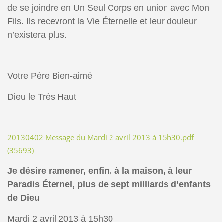
de se joindre en Un Seul Corps en union avec Mon
Fils. Ils recevront la Vie Éternelle et leur douleur
n’existera plus.
Votre Père Bien-aimé
Dieu le Très Haut
20130402 Message du Mardi 2 avril 2013 à 15h30.pdf
(35693)
Je désire ramener, enfin, à la maison, à leur
Paradis Éternel, plus de sept milliards d’enfants
de Dieu
Mardi 2 avril 2013 à 15h30