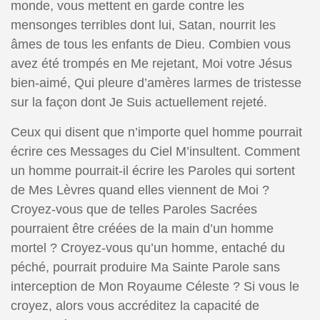
monde, vous mettent en garde contre les
mensonges terribles dont lui, Satan, nourrit les
âmes de tous les enfants de Dieu. Combien vous
avez été trompés en Me rejetant, Moi votre Jésus
bien-aimé, Qui pleure d’amères larmes de tristesse
sur la façon dont Je Suis actuellement rejeté.
Ceux qui disent que n’importe quel homme pourrait
écrire ces Messages du Ciel M’insultent. Comment
un homme pourrait-il écrire les Paroles qui sortent
de Mes Lèvres quand elles viennent de Moi ?
Croyez-vous que de telles Paroles Sacrées
pourraient être créées de la main d’un homme
mortel ? Croyez-vous qu’un homme, entaché du
péché, pourrait produire Ma Sainte Parole sans
interception de Mon Royaume Céleste ? Si vous le
croyez, alors vous accréditez la capacité de