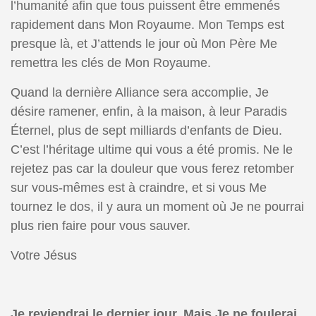
l’humanité afin que tous puissent être emmenés
rapidement dans Mon Royaume. Mon Temps est
presque là, et J’attends le jour où Mon Père Me
remettra les clés de Mon Royaume.
Quand la dernière Alliance sera accomplie, Je
désire ramener, enfin, à la maison, à leur Paradis
Éternel, plus de sept milliards d’enfants de Dieu.
C’est l’héritage ultime qui vous a été promis. Ne le
rejetez pas car la douleur que vous ferez retomber
sur vous-mêmes est à craindre, et si vous Me
tournez le dos, il y aura un moment où Je ne pourrai
plus rien faire pour vous sauver.
Votre Jésus
Je reviendrai le dernier jour. Mais Je ne foulerai