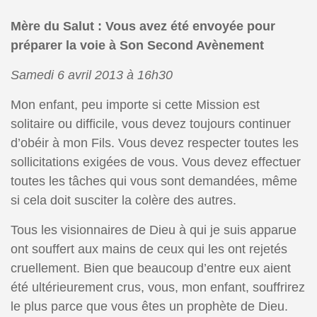
Mère du Salut : Vous avez été envoyée pour
préparer la voie à Son Second Avènement
Samedi 6 avril 2013 à 16h30
Mon enfant, peu importe si cette Mission est
solitaire ou difficile, vous devez toujours continuer
d’obéir à mon Fils. Vous devez respecter toutes les
sollicitations exigées de vous. Vous devez effectuer
toutes les tâches qui vous sont demandées, même
si cela doit susciter la colère des autres.
Tous les visionnaires de Dieu à qui je suis apparue
ont souffert aux mains de ceux qui les ont rejetés
cruellement. Bien que beaucoup d’entre eux aient
été ultérieurement crus, vous, mon enfant, souffrirez
le plus parce que vous êtes un prophète de Dieu.