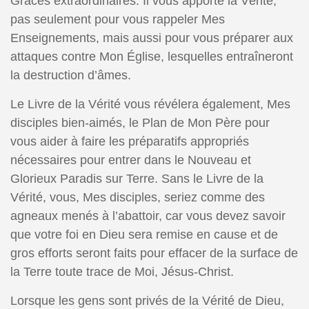
Grâces extraordinaires. Il vous apporte la Vérité,
pas seulement pour vous rappeler Mes
Enseignements, mais aussi pour vous préparer aux
attaques contre Mon Église, lesquelles entraîneront
la destruction d’âmes.
Le Livre de la Vérité vous révélera également, Mes
disciples bien-aimés, le Plan de Mon Père pour
vous aider à faire les préparatifs appropriés
nécessaires pour entrer dans le Nouveau et
Glorieux Paradis sur Terre. Sans le Livre de la
Vérité, vous, Mes disciples, seriez comme des
agneaux menés à l’abattoir, car vous devez savoir
que votre foi en Dieu sera remise en cause et de
gros efforts seront faits pour effacer de la surface de
la Terre toute trace de Moi, Jésus-Christ.
Lorsque les gens sont privés de la Vérité de Dieu,