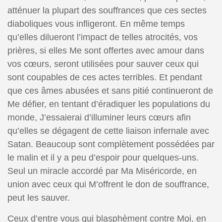
atténuer la plupart des souffrances que ces sectes
diaboliques vous infligeront. En même temps
qu’elles dilueront l’impact de telles atrocités, vos
prières, si elles Me sont offertes avec amour dans
vos cœurs, seront utilisées pour sauver ceux qui
sont coupables de ces actes terribles. Et pendant
que ces âmes abusées et sans pitié continueront de
Me défier, en tentant d’éradiquer les populations du
monde, J’essaierai d’illuminer leurs cœurs afin
qu’elles se dégagent de cette liaison infernale avec
Satan. Beaucoup sont complètement possédées par
le malin et il y a peu d’espoir pour quelques-uns.
Seul un miracle accordé par Ma Miséricorde, en
union avec ceux qui M’offrent le don de souffrance,
peut les sauver.
Ceux d’entre vous qui blasphèment contre Moi, en