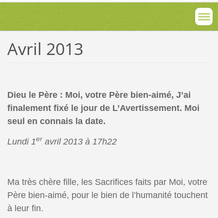
Avril 2013
Dieu le Père : Moi, votre Père bien-aimé, J’ai
finalement fixé le jour de L’Avertissement. Moi
seul en connais la date.
er
Lundi 1
avril 2013 à 17h22
Ma très chère fille, les Sacrifices faits par Moi, votre
Père bien-aimé, pour le bien de l’humanité touchent
à leur fin.