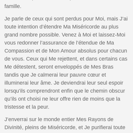
famille.
Je parle de ceux qui sont perdus pour Moi, mais J’ai
toute intention d’étendre Ma Miséricorde au plus
grand nombre possible. Venez à Moi et laissez-Moi
vous redonner l’assurance de l’étendue de Ma
Compassion et de Mon Amour absolus pour chacun
de vous. Ceux qui Me rejettent, et dans certains cas
Me détestent, seront enveloppés de Mes Bras
tandis que Je calmerai leur pauvre cœur et
illuminerai leur âme. Je deviendrai leur seul espoir
lorsqu’ils comprendront enfin que le chemin obscur
qu’ils ont choisi ne leur offre rien de moins que la
tristesse et la peur.
J’enverrai sur le monde entier Mes Rayons de
Divinité, pleins de Miséricorde, et Je purifierai toute