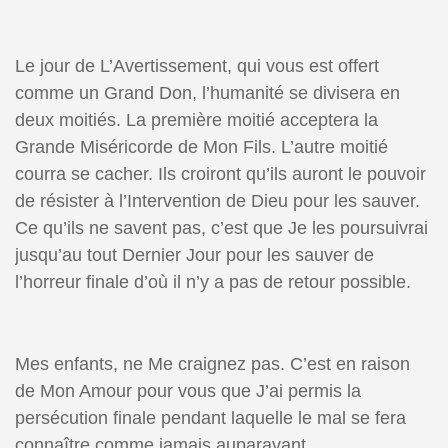
Le jour de L’Avertissement, qui vous est offert
comme un Grand Don, l’humanité se divisera en
deux moitiés. La première moitié acceptera la
Grande Miséricorde de Mon Fils. L’autre moitié
courra se cacher. Ils croiront qu’ils auront le pouvoir
de résister à l’Intervention de Dieu pour les sauver.
Ce qu’ils ne savent pas, c’est que Je les poursuivrai
jusqu’au tout Dernier Jour pour les sauver de
l’horreur finale d’où il n’y a pas de retour possible.
Mes enfants, ne Me craignez pas. C’est en raison
de Mon Amour pour vous que J’ai permis la
persécution finale pendant laquelle le mal se fera
connaître comme jamais auparavant.