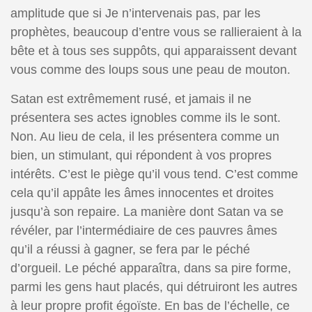
amplitude que si Je n’intervenais pas, par les
prophètes, beaucoup d’entre vous se rallieraient à la
bête et à tous ses suppôts, qui apparaissent devant
vous comme des loups sous une peau de mouton.
Satan est extrêmement rusé, et jamais il ne
présentera ses actes ignobles comme ils le sont.
Non. Au lieu de cela, il les présentera comme un
bien, un stimulant, qui répondent à vos propres
intérêts. C’est le piège qu’il vous tend. C’est comme
cela qu’il appâte les âmes innocentes et droites
jusqu’à son repaire. La manière dont Satan va se
révéler, par l’intermédiaire de ces pauvres âmes
qu’il a réussi à gagner, se fera par le péché
d’orgueil. Le péché apparaîtra, dans sa pire forme,
parmi les gens haut placés, qui détruiront les autres
à leur propre profit égoïste. En bas de l’échelle, ce