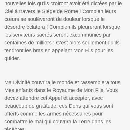
nouvelles lois qu’ils croiront avoir été dictées par le
Ciel à travers le Siège de Rome ! Combien leurs
cœurs se soulèveront de douleur lorsque le
désordre éclatera ! Combien ils pleureront lorsque
les serviteurs sacrés seront excommuniés par
centaines de milliers ! C’est alors seulement qu’ils
tendront les bras en appelant Mon Fils pour les
guider.
Ma Divinité couvrira le monde et rassemblera tous
Mes enfants dans le Royaume de Mon Fils. Vous
devez attendre cet Appel et accepter, avec
beaucoup de gratitude, ces Dons qui vous sont
offerts comme les armes nécessaires pour
combattre le mal qui couvrira la Terre dans les
ténèbres.