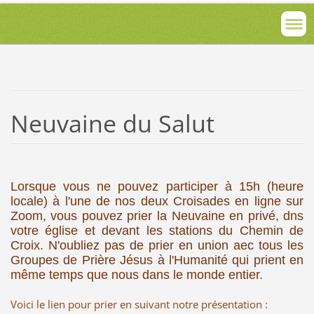
Neuvaine du Salut
Lorsque vous ne pouvez participer à 15h (heure
locale) à l'une de nos deux Croisades en ligne sur
Zoom, vous pouvez prier la Neuvaine en privé, dns
votre église et devant les stations du Chemin de
Croix. N'oubliez pas de prier en union aec tous les
Groupes de Prière Jésus à l'Humanité qui prient en
même temps que nous dans le monde entier.
Voici le lien pour prier en suivant notre présentation :