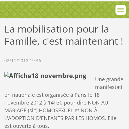
La mobilisation pour la
Famille, c'est maintenant !
02/11/2012 19:46
Une grande
manifestati
on nationale est organisée à Paris le 18
novembre 2012 à 14h30 pour dire NON AU
MARIAGE (sic) HOMOSEXUEL et NON À
L'ADOPTION D'ENFANTS PAR LES HOMOS.
Elle
est ouverte à tous.