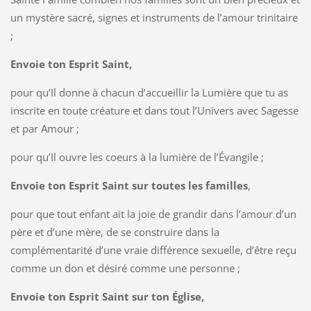
un mystère sacré, signes et instruments de l’amour trinitaire
;
Envoie ton Esprit Saint,
pour qu’Il donne à chacun d’accueillir la Lumière que tu as
inscrite en toute créature et dans tout l’Univers avec Sagesse
et par Amour ;
pour qu’Il ouvre les coeurs à la lumière de l’Évangile ;
Envoie ton Esprit Saint sur toutes les familles
,
pour que tout enfant ait la joie de grandir dans l’amour d’un
père et d’une mère, de se construire dans la
complémentarité d’une vraie différence sexuelle, d’être reçu
comme un don et désiré comme une personne ;
Envoie ton Esprit Saint sur ton Église,