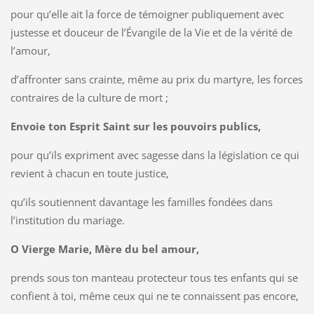
pour qu’elle ait la force de témoigner publiquement avec
justesse et douceur de l’Évangile de la Vie et de la vérité de
l’amour,
d’affronter sans crainte, même au prix du martyre, les forces
contraires de la culture de mort ;
Envoie ton Esprit Saint sur les pouvoirs publics,
pour qu’ils expriment avec sagesse dans la législation ce qui
revient à chacun en toute justice,
qu’ils soutiennent davantage les familles fondées dans
l’institution du mariage.
O Vierge Marie, Mère du bel amour,
prends sous ton manteau protecteur tous tes enfants qui se
confient à toi, même ceux qui ne te connaissent pas encore,