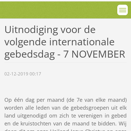
Uitnodiging voor de
volgende internationale
gebedsdag - 7 NOVEMBER
02-12-2019 00:17
Op één dag per maand (de 7e van elke maand)
worden alle leden van de gebedsgroepen uit elk
land uitgenodigd om zich te verenigen in gebed
en de kruistochten van de maand te bidden. Wij