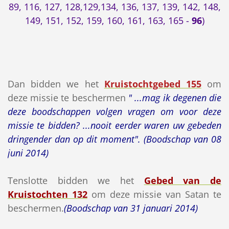
89, 116, 127, 128,129,134, 136, 137, 139, 142, 148,
149, 151, 152, 159, 160, 161, 163, 165 -
96
)
Dan bidden we het
Kruistochtgebed 155
om
deze missie te beschermen
" ...mag ik degenen die
deze boodschappen volgen vragen om voor deze
missie te bidden? ...nooit eerder waren uw gebeden
dringender dan op dit moment". (Boodschap van 08
juni 2014)
Tenslotte bidden we het
Gebed van de
Kruistochten 132
om deze missie van Satan te
beschermen.
(Boodschap van 31 januari 2014)