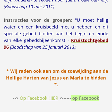
(Boodschap 10 mei 2011)
Instructies voor de groepen:
"U moet heilig
water en een kruisbeeld met u hebben en dit
speciale gebed bidden aan het begin en einde
van elke gebedsbijeenkomst -
Kruistochtgebed
96
(Boodschap van 25 januari 2013).
* Wij raden ook aan om de toewijding aan de
Heilige Harten van Jezus en Maria te bidden
*.
-->
Op Facebook HIER
<------
op Facebook