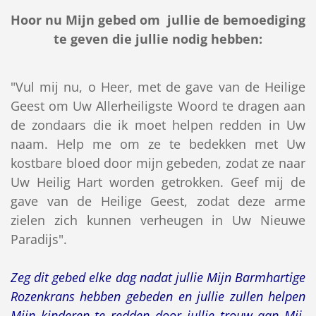
Hoor nu Mijn gebed om jullie de bemoediging
te geven die jullie nodig hebben:
"Vul mij nu, o Heer, met de gave van de Heilige
Geest om Uw Allerheiligste Woord te dragen aan
de zondaars die ik moet helpen redden in Uw
naam. Help me om ze te bedekken met Uw
kostbare bloed door mijn gebeden, zodat ze naar
Uw Heilig Hart worden getrokken. Geef mij de
gave van de Heilige Geest, zodat deze arme
zielen zich kunnen verheugen in Uw Nieuwe
Paradijs".
Zeg dit gebed elke dag nadat jullie Mijn Barmhartige
Rozenkrans hebben gebeden en jullie zullen helpen
Mijn kinderen te redden door jullie trouw aan Mij.